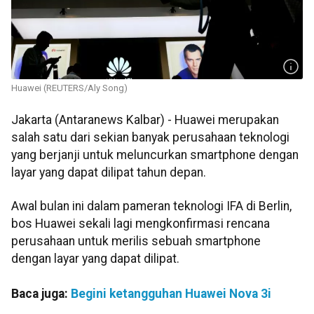
Huawei (REUTERS/Aly Song)
Jakarta (Antaranews Kalbar) - Huawei merupakan
salah satu dari sekian banyak perusahaan teknologi
yang berjanji untuk meluncurkan smartphone dengan
layar yang dapat dilipat tahun depan.
Awal bulan ini dalam pameran teknologi IFA di Berlin,
bos Huawei sekali lagi mengkonfirmasi rencana
perusahaan untuk merilis sebuah smartphone
dengan layar yang dapat dilipat.
Baca juga:
Begini ketangguhan Huawei Nova 3i