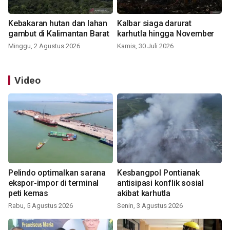
Kebakaran hutan dan lahan
Kalbar siaga darurat
gambut di Kalimantan Barat
karhutla hingga November
Minggu, 2 Agustus 2026
Kamis, 30 Juli 2026
Video
Pelindo optimalkan sarana
Kesbangpol Pontianak
ekspor-impor di terminal
antisipasi konflik sosial
peti kemas
akibat karhutla
Rabu, 5 Agustus 2026
Senin, 3 Agustus 2026