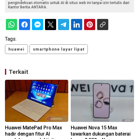
pengindeksan otomatis untuk AI di situs web ini tanpa izin tertulis dari
Kantor Berita ANTARA.
Tags:
huawei
smartphone layar lipat
Terkait
Huawei MatePad Pro Max
Huawei Nova 15 Max
h
hadir dengan fitur AI
tawarkan dukungan baterai