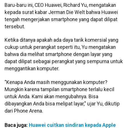
Baru-baru ini, CEO Huawei, Richard Yu, mengatakan
kepada surat kabar Jerman Die Welt bahwa Huawei
tengah mengerjakan smartphone yang dapat dilipat
tersebut.
Ketika ditanya apakah ada daya tarik komersial yang
cukup untuk perangkat seperti itu, Yu mengatakan
bahwa dia melihat smartphone dengan layar yang
dapat dilipat sebagai perangkat yang sempurna untuk
menggantikan komputer.
"Kenapa Anda masih menggunakan komputer?
Mungkin karena tampilan smartphone terlalu kecil
untuk Anda. Kami akan mengubahnya. Bisa
dibayangkan Anda bisa melipat layar," ujar Yu, dikutip
dari Phone Arena.
Baca juga:
Huawei cuitkan sindiran kepada Apple