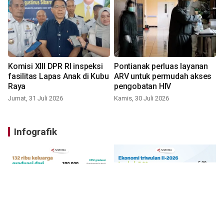
Komisi XIII DPR RI inspeksi
Pontianak perluas layanan
fasilitas Lapas Anak di Kubu
ARV untuk permudah akses
Raya
pengobatan HIV
Jumat, 31 Juli 2026
Kamis, 30 Juli 2026
Infografik