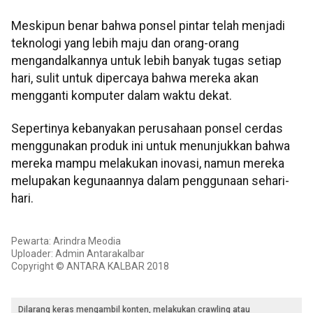
Meskipun benar bahwa ponsel pintar telah menjadi
teknologi yang lebih maju dan orang-orang
mengandalkannya untuk lebih banyak tugas setiap
hari, sulit untuk dipercaya bahwa mereka akan
mengganti komputer dalam waktu dekat.
Sepertinya kebanyakan perusahaan ponsel cerdas
menggunakan produk ini untuk menunjukkan bahwa
mereka mampu melakukan inovasi, namun mereka
melupakan kegunaannya dalam penggunaan sehari-
hari.
Pewarta: Arindra Meodia
Uploader: Admin Antarakalbar
Copyright © ANTARA KALBAR 2018
Dilarang keras mengambil konten, melakukan crawling atau