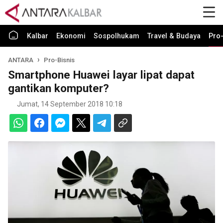
Kalbar
Ekonomi
Sospolhukam
Travel & Budaya
Pro-
ANTARA
Pro-Bisnis
Smartphone Huawei layar lipat dapat
gantikan komputer?
Jumat, 14 September 2018 10:18