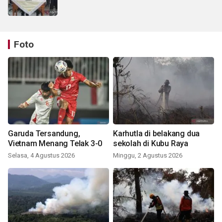
Foto
Garuda Tersandung,
Karhutla di belakang dua
Vietnam Menang Telak 3-0
sekolah di Kubu Raya
Selasa, 4 Agustus 2026
Minggu, 2 Agustus 2026