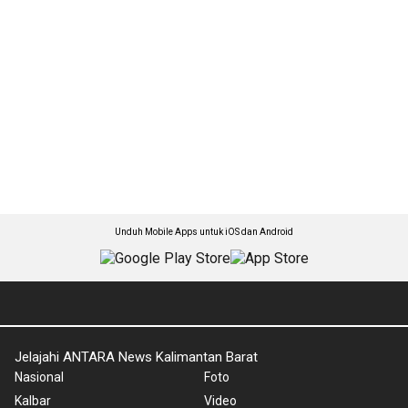
Unduh Mobile Apps untuk iOS dan Android
Jelajahi ANTARA News Kalimantan Barat
Nasional
Foto
Kalbar
Video