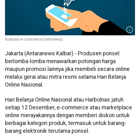
Ilustrasi e-commerce (Istimewa)
Jakarta (Antaranews Kalbar) - Produsen ponsel
berlomba-lomba menawarkan potongan harga
maupun promosi lainnya jika membeli secara online
melalui gerai atau mitra resmi selama Hari Belanja
Online Nasional.
Hari Belanja Online Nasional atau Harbolnas jatuh
setiap 12 Desember, e-commerce atau marketplace
online merayakannya dengan memberi diskon untuk
berbagai kategori produk, termasuk untuk barang-
barang elektronik terutama ponsel.