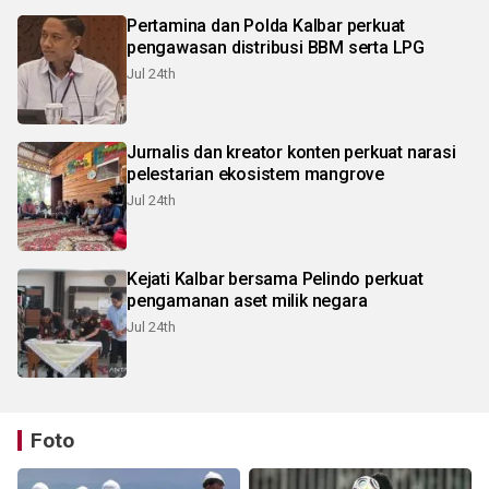
Pertamina dan Polda Kalbar perkuat
pengawasan distribusi BBM serta LPG
Jul 24th
Jurnalis dan kreator konten perkuat narasi
pelestarian ekosistem mangrove
Jul 24th
Kejati Kalbar bersama Pelindo perkuat
pengamanan aset milik negara
Jul 24th
Foto