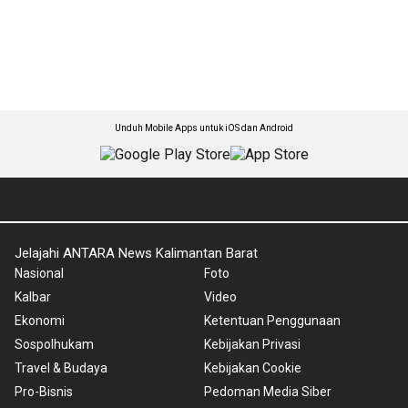
Unduh Mobile Apps untuk iOS dan Android
Jelajahi ANTARA News Kalimantan Barat
Nasional
Foto
Kalbar
Video
Ekonomi
Ketentuan Penggunaan
Sospolhukam
Kebijakan Privasi
Travel & Budaya
Kebijakan Cookie
Pro-Bisnis
Pedoman Media Siber