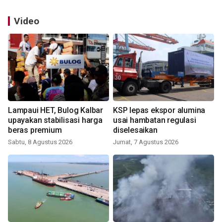
Video
Lampaui HET, Bulog Kalbar
KSP lepas ekspor alumina
upayakan stabilisasi harga
usai hambatan regulasi
beras premium
diselesaikan
Sabtu, 8 Agustus 2026
Jumat, 7 Agustus 2026