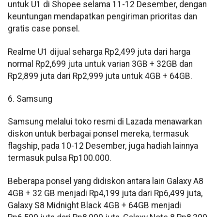
untuk U1 di Shopee selama 11-12 Desember, dengan
keuntungan mendapatkan pengiriman prioritas dan
gratis case ponsel.
Realme U1 dijual seharga Rp2,499 juta dari harga
normal Rp2,699 juta untuk varian 3GB + 32GB dan
Rp2,899 juta dari Rp2,999 juta untuk 4GB + 64GB.
6. Samsung
Samsung melalui toko resmi di Lazada menawarkan
diskon untuk berbagai ponsel mereka, termasuk
flagship, pada 10-12 Desember, juga hadiah lainnya
termasuk pulsa Rp100.000.
Beberapa ponsel yang didiskon antara lain Galaxy A8
4GB + 32 GB menjadi Rp4,199 juta dari Rp6,499 juta,
Galaxy S8 Midnight Black 4GB + 64GB menjadi