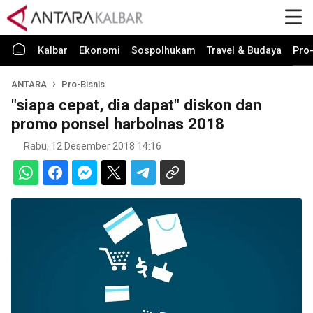
Kalbar
Ekonomi
Sospolhukam
Travel & Budaya
Pro-
ANTARA
Pro-Bisnis
"siapa cepat, dia dapat" diskon dan
promo ponsel harbolnas 2018
Rabu, 12 Desember 2018 14:16