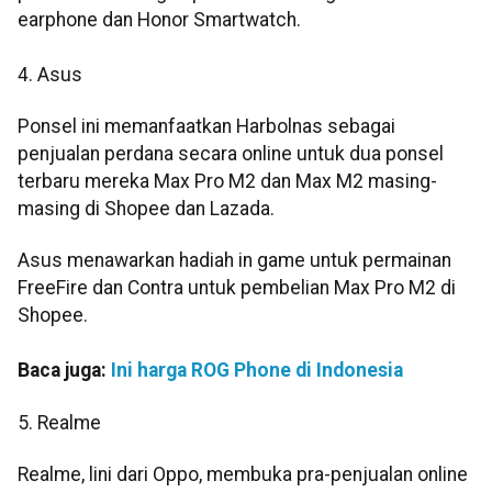
earphone dan Honor Smartwatch.
4. Asus
Ponsel ini memanfaatkan Harbolnas sebagai
penjualan perdana secara online untuk dua ponsel
terbaru mereka Max Pro M2 dan Max M2 masing-
masing di Shopee dan Lazada.
Asus menawarkan hadiah in game untuk permainan
FreeFire dan Contra untuk pembelian Max Pro M2 di
Shopee.
Baca juga:
Ini harga ROG Phone di Indonesia
5. Realme
Realme, lini dari Oppo, membuka pra-penjualan online