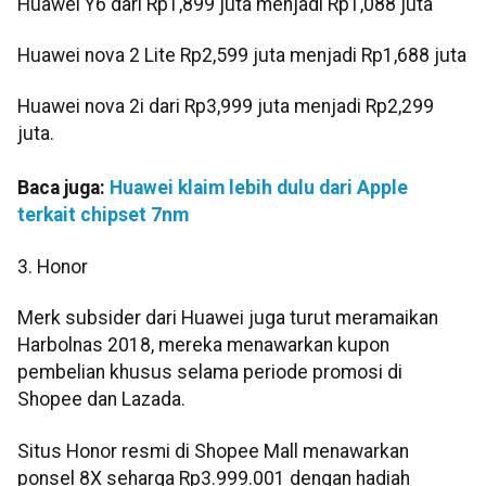
Huawei Y6 dari Rp1,899 juta menjadi Rp1,088 juta
Huawei nova 2 Lite Rp2,599 juta menjadi Rp1,688 juta
Huawei nova 2i dari Rp3,999 juta menjadi Rp2,299
juta.
Baca juga:
Huawei klaim lebih dulu dari Apple
terkait chipset 7nm
3. Honor
Merk subsider dari Huawei juga turut meramaikan
Harbolnas 2018, mereka menawarkan kupon
pembelian khusus selama periode promosi di
Shopee dan Lazada.
Situs Honor resmi di Shopee Mall menawarkan
ponsel 8X seharga Rp3.999.001 dengan hadiah