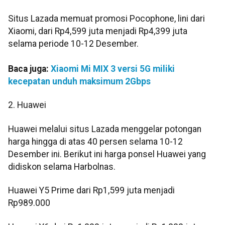
Situs Lazada memuat promosi Pocophone, lini dari
Xiaomi, dari Rp4,599 juta menjadi Rp4,399 juta
selama periode 10-12 Desember.
Baca juga:
Xiaomi Mi MIX 3 versi 5G miliki
kecepatan unduh maksimum 2Gbps
2. Huawei
Huawei melalui situs Lazada menggelar potongan
harga hingga di atas 40 persen selama 10-12
Desember ini. Berikut ini harga ponsel Huawei yang
didiskon selama Harbolnas.
Huawei Y5 Prime dari Rp1,599 juta menjadi
Rp989.000