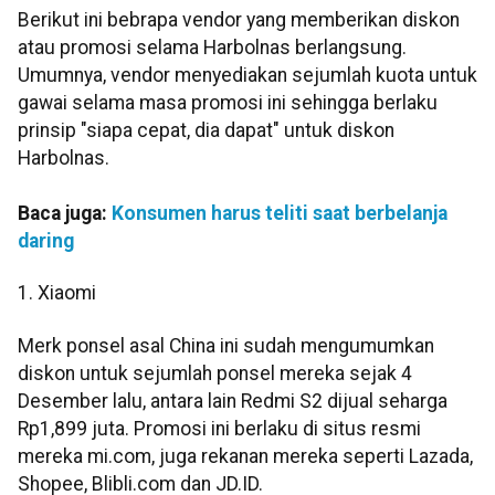
Berikut ini bebrapa vendor yang memberikan diskon
atau promosi selama Harbolnas berlangsung.
Umumnya, vendor menyediakan sejumlah kuota untuk
gawai selama masa promosi ini sehingga berlaku
prinsip "siapa cepat, dia dapat" untuk diskon
Harbolnas.
Baca juga:
Konsumen harus teliti saat berbelanja
daring
1. Xiaomi
Merk ponsel asal China ini sudah mengumumkan
diskon untuk sejumlah ponsel mereka sejak 4
Desember lalu, antara lain Redmi S2 dijual seharga
Rp1,899 juta. Promosi ini berlaku di situs resmi
mereka mi.com, juga rekanan mereka seperti Lazada,
Shopee, Blibli.com dan JD.ID.