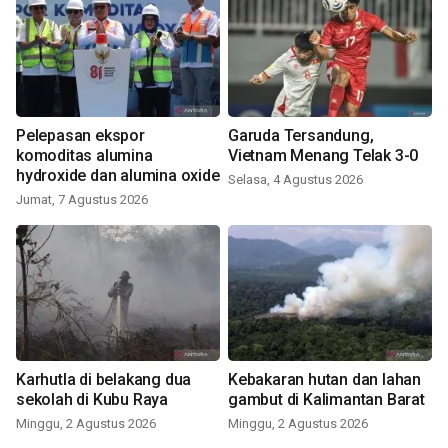
Pelepasan ekspor
Garuda Tersandung,
komoditas alumina
Vietnam Menang Telak 3-0
hydroxide dan alumina oxide
Selasa, 4 Agustus 2026
Jumat, 7 Agustus 2026
Karhutla di belakang dua
Kebakaran hutan dan lahan
sekolah di Kubu Raya
gambut di Kalimantan Barat
Minggu, 2 Agustus 2026
Minggu, 2 Agustus 2026