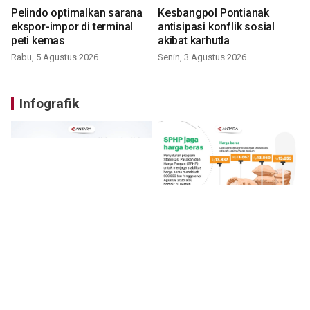
Pelindo optimalkan sarana
Kesbangpol Pontianak
ekspor-impor di terminal
antisipasi konflik sosial
peti kemas
akibat karhutla
Rabu, 5 Agustus 2026
Senin, 3 Agustus 2026
Infografik