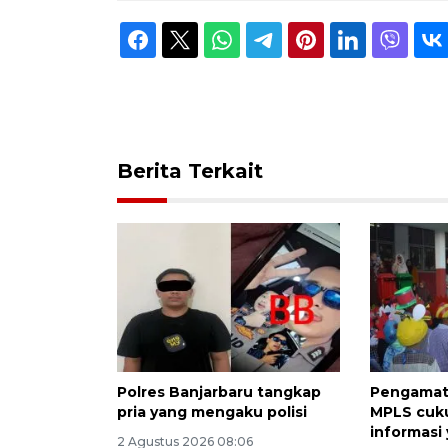
Berita Terkait
Polres Banjarbaru tangkap
Pengamat
pria yang mengaku polisi
MPLS cuk
informasi
2 Agustus 2026 08:06