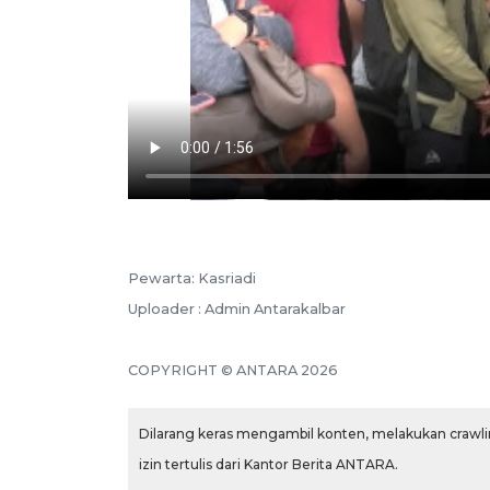
Pewarta: Kasriadi
Uploader : Admin Antarakalbar
COPYRIGHT © ANTARA 2026
Dilarang keras mengambil konten, melakukan crawlin
izin tertulis dari Kantor Berita ANTARA.