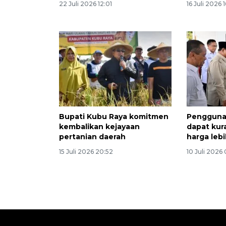
22 Juli 2026 12:01
16 Juli 2026 
Bupati Kubu Raya komitmen
Pengguna 
kembalikan kejayaan
dapat kur
pertanian daerah
harga leb
15 Juli 2026 20:52
10 Juli 2026