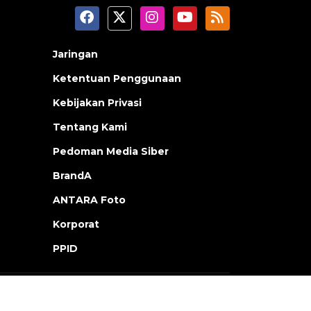
Jaringan
Ketentuan Penggunaan
Kebijakan Privasi
Tentang Kami
Pedoman Media Siber
BrandA
ANTARA Foto
Korporat
PPID