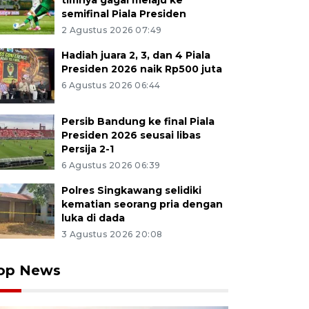
timnya gagal melaju ke
semifinal Piala Presiden
2 Agustus 2026 07:49
Hadiah juara 2, 3, dan 4 Piala
Presiden 2026 naik Rp500 juta
6 Agustus 2026 06:44
Persib Bandung ke final Piala
Presiden 2026 seusai libas
Persija 2-1
6 Agustus 2026 06:39
Polres Singkawang selidiki
kematian seorang pria dengan
luka di dada
3 Agustus 2026 20:08
op News