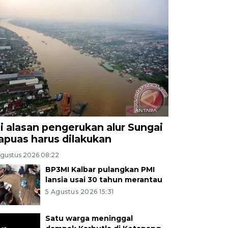
ni alasan pengerukan alur Sungai
apuas harus dilakukan
Agustus 2026 08:22
BP3MI Kalbar pulangkan PMI
lansia usai 30 tahun merantau
5 Agustus 2026 15:31
Satu warga meninggal