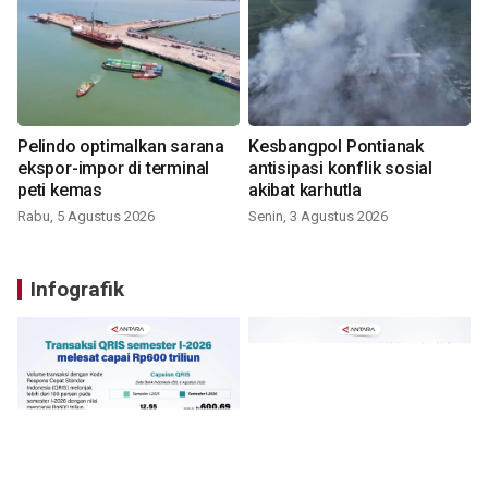
Pelindo optimalkan sarana
Kesbangpol Pontianak
ekspor-impor di terminal
antisipasi konflik sosial
peti kemas
akibat karhutla
Rabu, 5 Agustus 2026
Senin, 3 Agustus 2026
Infografik