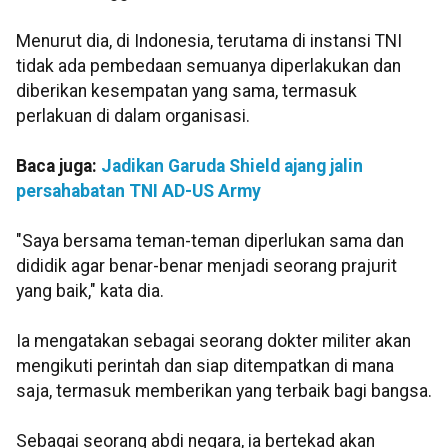
Menurut dia, di Indonesia, terutama di instansi TNI
tidak ada pembedaan semuanya diperlakukan dan
diberikan kesempatan yang sama, termasuk
perlakuan di dalam organisasi.
Baca juga:
Jadikan Garuda Shield ajang jalin
persahabatan TNI AD-US Army
"Saya bersama teman-teman diperlukan sama dan
dididik agar benar-benar menjadi seorang prajurit
yang baik," kata dia.
Ia mengatakan sebagai seorang dokter militer akan
mengikuti perintah dan siap ditempatkan di mana
saja, termasuk memberikan yang terbaik bagi bangsa.
Sebagai seorang abdi negara, ia bertekad akan