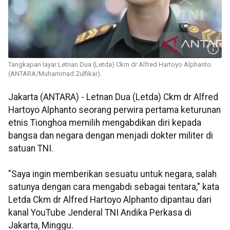
Tangkapan layar Letnan Dua (Letda) Ckm dr Alfred Hartoyo Alphanto.
(ANTARA/Muhammad Zulfikar).
Jakarta (ANTARA) - Letnan Dua (Letda) Ckm dr Alfred
Hartoyo Alphanto seorang perwira pertama keturunan
etnis Tionghoa memilih mengabdikan diri kepada
bangsa dan negara dengan menjadi dokter militer di
satuan TNI.
"Saya ingin memberikan sesuatu untuk negara, salah
satunya dengan cara mengabdi sebagai tentara," kata
Letda Ckm dr Alfred Hartoyo Alphanto dipantau dari
kanal YouTube Jenderal TNI Andika Perkasa di
Jakarta, Minggu.