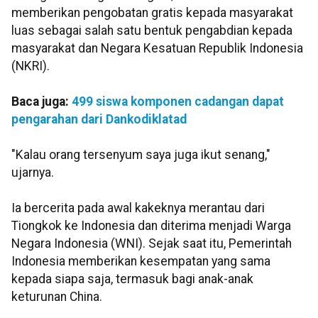
memberikan pengobatan gratis kepada masyarakat
luas sebagai salah satu bentuk pengabdian kepada
masyarakat dan Negara Kesatuan Republik Indonesia
(NKRI).
Baca juga:
499 siswa komponen cadangan dapat
pengarahan dari Dankodiklatad
"Kalau orang tersenyum saya juga ikut senang,"
ujarnya.
Ia bercerita pada awal kakeknya merantau dari
Tiongkok ke Indonesia dan diterima menjadi Warga
Negara Indonesia (WNI). Sejak saat itu, Pemerintah
Indonesia memberikan kesempatan yang sama
kepada siapa saja, termasuk bagi anak-anak
keturunan China.