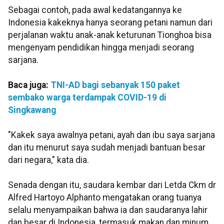
Sebagai contoh, pada awal kedatangannya ke
Indonesia kakeknya hanya seorang petani namun dari
perjalanan waktu anak-anak keturunan Tionghoa bisa
mengenyam pendidikan hingga menjadi seorang
sarjana.
Baca juga:
TNI-AD bagi sebanyak 150 paket
sembako warga terdampak COVID-19 di
Singkawang
"Kakek saya awalnya petani, ayah dan ibu saya sarjana
dan itu menurut saya sudah menjadi bantuan besar
dari negara," kata dia.
Senada dengan itu, saudara kembar dari Letda Ckm dr
Alfred Hartoyo Alphanto mengatakan orang tuanya
selalu menyampaikan bahwa ia dan saudaranya lahir
dan besar di Indonesia, termasuk makan dan minum