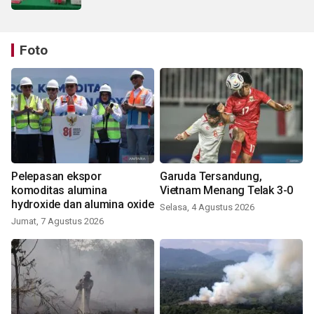
Foto
Pelepasan ekspor
Garuda Tersandung,
komoditas alumina
Vietnam Menang Telak 3-0
hydroxide dan alumina oxide
Selasa, 4 Agustus 2026
Jumat, 7 Agustus 2026