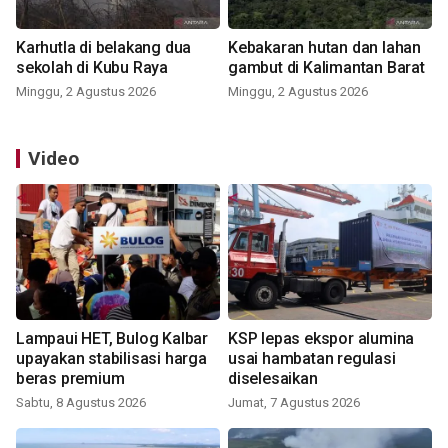
Karhutla di belakang dua
Kebakaran hutan dan lahan
sekolah di Kubu Raya
gambut di Kalimantan Barat
Minggu, 2 Agustus 2026
Minggu, 2 Agustus 2026
Video
Lampaui HET, Bulog Kalbar
KSP lepas ekspor alumina
upayakan stabilisasi harga
usai hambatan regulasi
beras premium
diselesaikan
Sabtu, 8 Agustus 2026
Jumat, 7 Agustus 2026