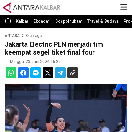
Kalbar
Ekonomi
Sospolhukam
Travel & Budaya
Pro-
ANTARA
Olahraga
Jakarta Electric PLN menjadi tim
keempat segel tiket final four
Minggu, 23 Juni 2024 16:25