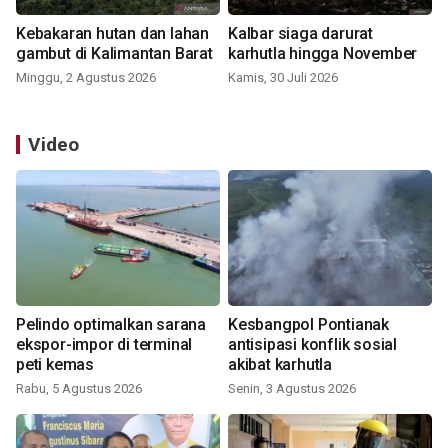
Kebakaran hutan dan lahan
Kalbar siaga darurat
gambut di Kalimantan Barat
karhutla hingga November
Minggu, 2 Agustus 2026
Kamis, 30 Juli 2026
Video
Pelindo optimalkan sarana
Kesbangpol Pontianak
ekspor-impor di terminal
antisipasi konflik sosial
peti kemas
akibat karhutla
Rabu, 5 Agustus 2026
Senin, 3 Agustus 2026