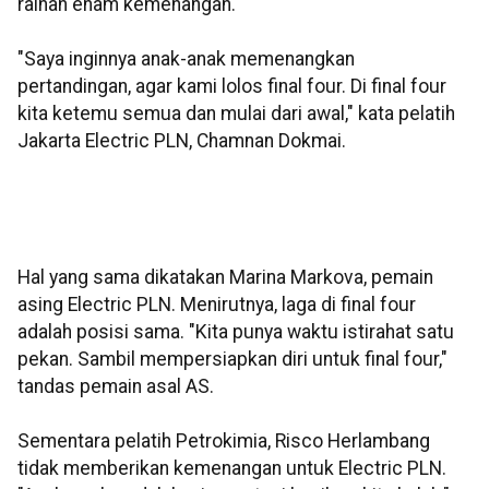
raihan enam kemenangan.
"Saya inginnya anak-anak memenangkan
pertandingan, agar kami lolos final four. Di final four
kita ketemu semua dan mulai dari awal," kata pelatih
Jakarta Electric PLN, Chamnan Dokmai.
Hal yang sama dikatakan Marina Markova, pemain
asing Electric PLN. Menirutnya, laga di final four
adalah posisi sama. "Kita punya waktu istirahat satu
pekan. Sambil mempersiapkan diri untuk final four,"
tandas pemain asal AS.
Sementara pelatih Petrokimia, Risco Herlambang
tidak memberikan kemenangan untuk Electric PLN.