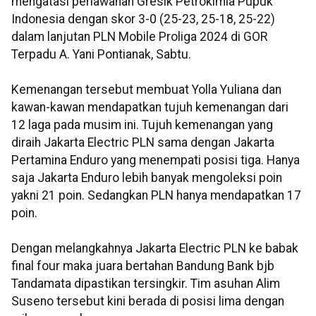
mengatasi perlawanan Gresik Petrokimia Pupuk
Indonesia dengan skor 3-0 (25-23, 25-18, 25-22)
dalam lanjutan PLN Mobile Proliga 2024 di GOR
Terpadu A. Yani Pontianak, Sabtu.
Kemenangan tersebut membuat Yolla Yuliana dan
kawan-kawan mendapatkan tujuh kemenangan dari
12 laga pada musim ini. Tujuh kemenangan yang
diraih Jakarta Electric PLN sama dengan Jakarta
Pertamina Enduro yang menempati posisi tiga. Hanya
saja Jakarta Enduro lebih banyak mengoleksi poin
yakni 21 poin. Sedangkan PLN hanya mendapatkan 17
poin.
Dengan melangkahnya Jakarta Electric PLN ke babak
final four maka juara bertahan Bandung Bank bjb
Tandamata dipastikan tersingkir. Tim asuhan Alim
Suseno tersebut kini berada di posisi lima dengan