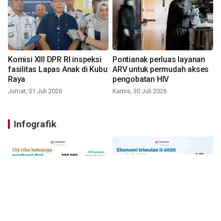
Komisi XIII DPR RI inspeksi
Pontianak perluas layanan
fasilitas Lapas Anak di Kubu
ARV untuk permudah akses
Raya
pengobatan HIV
Jumat, 31 Juli 2026
Kamis, 30 Juli 2026
Infografik