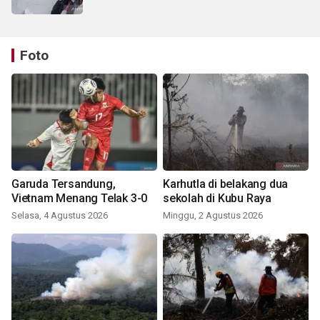
Foto
Garuda Tersandung,
Karhutla di belakang dua
Vietnam Menang Telak 3-0
sekolah di Kubu Raya
Selasa, 4 Agustus 2026
Minggu, 2 Agustus 2026