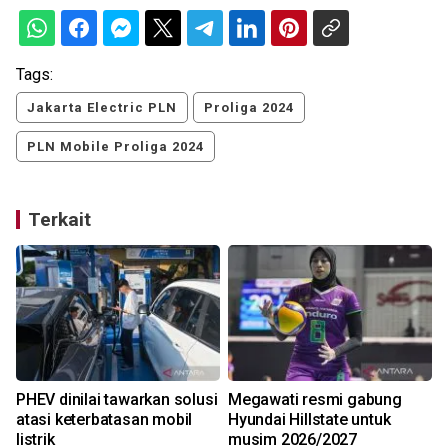
Tags:
Jakarta Electric PLN
Proliga 2024
PLN Mobile Proliga 2024
Terkait
PHEV dinilai tawarkan solusi
Megawati resmi gabung
atasi keterbatasan mobil
Hyundai Hillstate untuk
listrik
musim 2026/2027