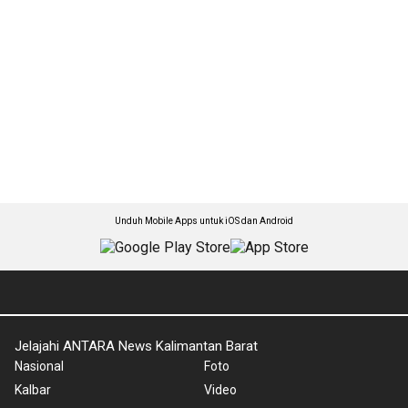
Unduh Mobile Apps untuk iOS dan Android
Jelajahi ANTARA News Kalimantan Barat
Nasional
Foto
Kalbar
Video