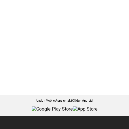
Unduh Mobile Apps untuk iOS dan Android