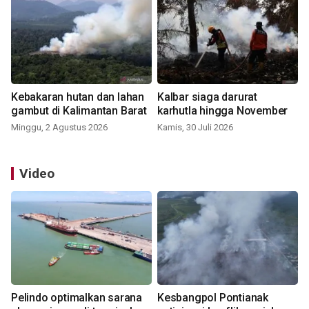
Kebakaran hutan dan lahan
Kalbar siaga darurat
gambut di Kalimantan Barat
karhutla hingga November
Minggu, 2 Agustus 2026
Kamis, 30 Juli 2026
Video
Pelindo optimalkan sarana
Kesbangpol Pontianak