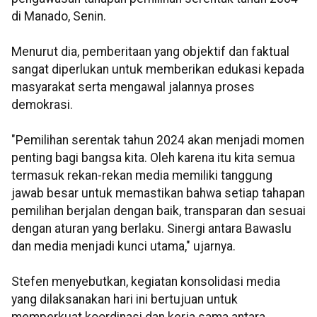
di Manado, Senin.
Menurut dia, pemberitaan yang objektif dan faktual
sangat diperlukan untuk memberikan edukasi kepada
masyarakat serta mengawal jalannya proses
demokrasi.
"Pemilihan serentak tahun 2024 akan menjadi momen
penting bagi bangsa kita. Oleh karena itu kita semua
termasuk rekan-rekan media memiliki tanggung
jawab besar untuk memastikan bahwa setiap tahapan
pemilihan berjalan dengan baik, transparan dan sesuai
dengan aturan yang berlaku. Sinergi antara Bawaslu
dan media menjadi kunci utama," ujarnya.
Stefen menyebutkan, kegiatan konsolidasi media
yang dilaksanakan hari ini bertujuan untuk