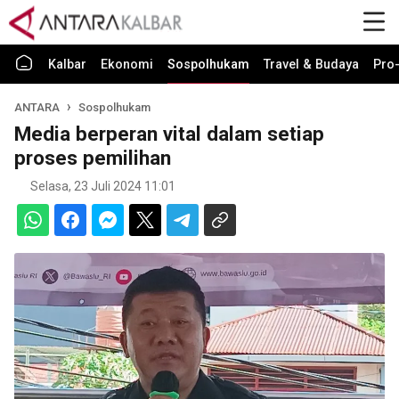
Kalbar
Ekonomi
Sospolhukam
Travel & Budaya
Pro-
ANTARA
Sospolhukam
Media berperan vital dalam setiap
proses pemilihan
Selasa, 23 Juli 2024 11:01