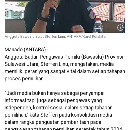
Anggota Bawaslu Sulut Steffen Linu. ANTARA/Karel Polakitan
Manado (ANTARA) -
Anggota Badan Pengawas Pemilu (Bawaslu) Provinsi
Sulawesi Utara, Steffen Linu, mengatakan, media
memiliki peran yang sangat vital dalam setiap tahapan
proses pemilihan.
"Jadi media bukan hanya sebagai penyampai
informasi tapi juga sebagai pengawas yang
independen, kontrol sosial dalam setiap tahapan
pemilihan," kata Steffen pada konsolidasi media
dalam rangka penguatan pemberitaan pada
pengawasan tahapan pemilihan serentak tahun 2004