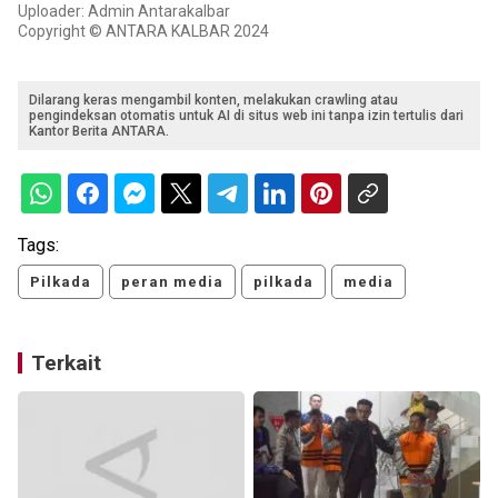
Uploader: Admin Antarakalbar
Copyright © ANTARA KALBAR 2024
Dilarang keras mengambil konten, melakukan crawling atau
pengindeksan otomatis untuk AI di situs web ini tanpa izin tertulis dari
Kantor Berita ANTARA.
Tags:
Pilkada
peran media
pilkada
media
Terkait