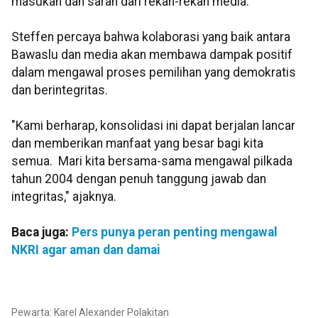
masukan dan saran dari rekan-rekan media.
Steffen percaya bahwa kolaborasi yang baik antara
Bawaslu dan media akan membawa dampak positif
dalam mengawal proses pemilihan yang demokratis
dan berintegritas.
"Kami berharap, konsolidasi ini dapat berjalan lancar
dan memberikan manfaat yang besar bagi kita
semua. Mari kita bersama-sama mengawal pilkada
tahun 2004 dengan penuh tanggung jawab dan
integritas," ajaknya.
Baca juga:
Pers punya peran penting mengawal
NKRI agar aman dan damai
Pewarta: Karel Alexander Polakitan