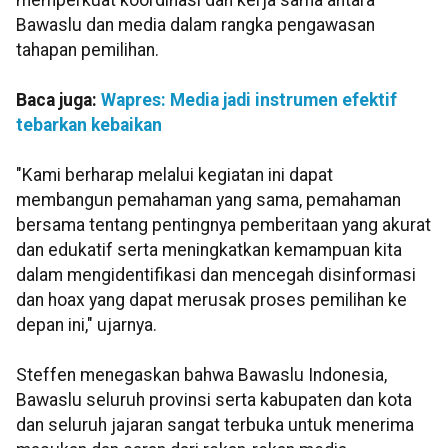
memperkuat koordinasi dan kerja sama antara
Bawaslu dan media dalam rangka pengawasan
tahapan pemilihan.
Baca juga:
Wapres: Media jadi instrumen efektif
tebarkan kebaikan
"Kami berharap melalui kegiatan ini dapat
membangun pemahaman yang sama, pemahaman
bersama tentang pentingnya pemberitaan yang akurat
dan edukatif serta meningkatkan kemampuan kita
dalam mengidentifikasi dan mencegah disinformasi
dan hoax yang dapat merusak proses pemilihan ke
depan ini," ujarnya.
Steffen menegaskan bahwa Bawaslu Indonesia,
Bawaslu seluruh provinsi serta kabupaten dan kota
dan seluruh jajaran sangat terbuka untuk menerima