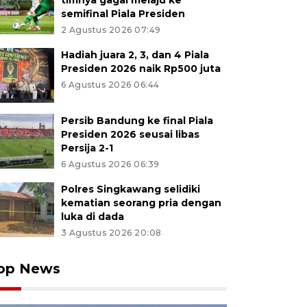
timnya gagal melaju ke
semifinal Piala Presiden
2 Agustus 2026 07:49
Hadiah juara 2, 3, dan 4 Piala
Presiden 2026 naik Rp500 juta
6 Agustus 2026 06:44
Persib Bandung ke final Piala
Presiden 2026 seusai libas
Persija 2-1
6 Agustus 2026 06:39
Polres Singkawang selidiki
kematian seorang pria dengan
luka di dada
3 Agustus 2026 20:08
op News