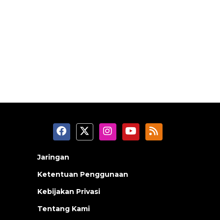
Jaringan
Ketentuan Penggunaan
Kebijakan Privasi
Tentang Kami