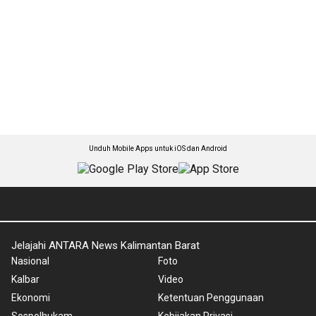
Unduh Mobile Apps untuk iOS dan Android
Jelajahi ANTARA News Kalimantan Barat
Nasional
Foto
Kalbar
Video
Ekonomi
Ketentuan Penggunaan