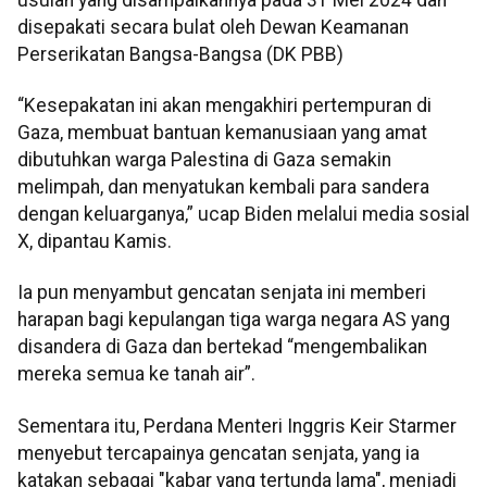
disepakati secara bulat oleh Dewan Keamanan
Perserikatan Bangsa-Bangsa (DK PBB)
“Kesepakatan ini akan mengakhiri pertempuran di
Gaza, membuat bantuan kemanusiaan yang amat
dibutuhkan warga Palestina di Gaza semakin
melimpah, dan menyatukan kembali para sandera
dengan keluarganya,” ucap Biden melalui media sosial
X, dipantau Kamis.
Ia pun menyambut gencatan senjata ini memberi
harapan bagi kepulangan tiga warga negara AS yang
disandera di Gaza dan bertekad “mengembalikan
mereka semua ke tanah air”.
Sementara itu, Perdana Menteri Inggris Keir Starmer
menyebut tercapainya gencatan senjata, yang ia
katakan sebagai "kabar yang tertunda lama", menjadi