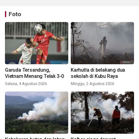
Foto
Garuda Tersandung,
Karhutla di belakang dua
Vietnam Menang Telak 3-0
sekolah di Kubu Raya
Selasa, 4 Agustus 2026
Minggu, 2 Agustus 2026