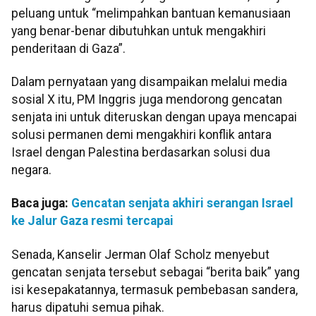
peluang untuk “melimpahkan bantuan kemanusiaan
yang benar-benar dibutuhkan untuk mengakhiri
penderitaan di Gaza”.
Dalam pernyataan yang disampaikan melalui media
sosial X itu, PM Inggris juga mendorong gencatan
senjata ini untuk diteruskan dengan upaya mencapai
solusi permanen demi mengakhiri konflik antara
Israel dengan Palestina berdasarkan solusi dua
negara.
Baca juga:
Gencatan senjata akhiri serangan Israel
ke Jalur Gaza resmi tercapai
Senada, Kanselir Jerman Olaf Scholz menyebut
gencatan senjata tersebut sebagai “berita baik” yang
isi kesepakatannya, termasuk pembebasan sandera,
harus dipatuhi semua pihak.