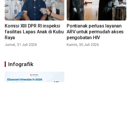
Komisi XIII DPR RI inspeksi
Pontianak perluas layanan
fasilitas Lapas Anak di Kubu
ARV untuk permudah akses
Raya
pengobatan HIV
Jumat, 31 Juli 2026
Kamis, 30 Juli 2026
Infografik