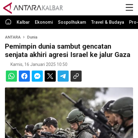
Kalbar
Ekonomi
Sospolhukam
Travel & Budaya
Pro-
ANTARA
Dunia
Pemimpin dunia sambut gencatan
senjata akhiri agresi Israel ke jalur Gaza
Kamis, 16 Januari 2025 10:50