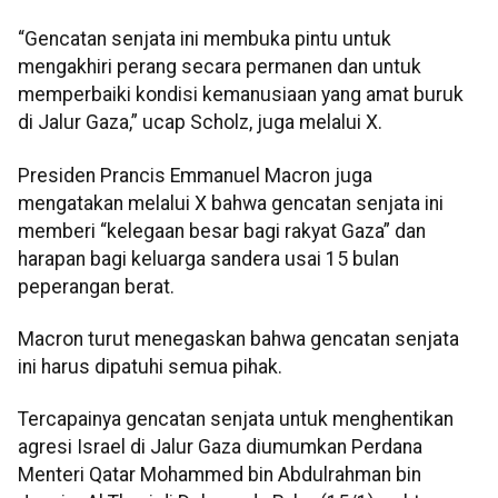
“Gencatan senjata ini membuka pintu untuk
mengakhiri perang secara permanen dan untuk
memperbaiki kondisi kemanusiaan yang amat buruk
di Jalur Gaza,” ucap Scholz, juga melalui X.
Presiden Prancis Emmanuel Macron juga
mengatakan melalui X bahwa gencatan senjata ini
memberi “kelegaan besar bagi rakyat Gaza” dan
harapan bagi keluarga sandera usai 15 bulan
peperangan berat.
Macron turut menegaskan bahwa gencatan senjata
ini harus dipatuhi semua pihak.
Tercapainya gencatan senjata untuk menghentikan
agresi Israel di Jalur Gaza diumumkan Perdana
Menteri Qatar Mohammed bin Abdulrahman bin