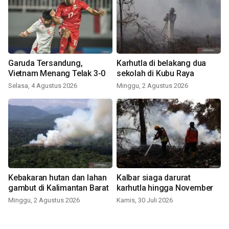
Garuda Tersandung,
Karhutla di belakang dua
Vietnam Menang Telak 3-0
sekolah di Kubu Raya
Selasa, 4 Agustus 2026
Minggu, 2 Agustus 2026
Kebakaran hutan dan lahan
Kalbar siaga darurat
gambut di Kalimantan Barat
karhutla hingga November
Minggu, 2 Agustus 2026
Kamis, 30 Juli 2026