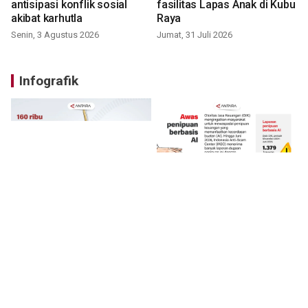
antisipasi konflik sosial
fasilitas Lapas Anak di Kubu
akibat karhutla
Raya
Senin, 3 Agustus 2026
Jumat, 31 Juli 2026
Infografik