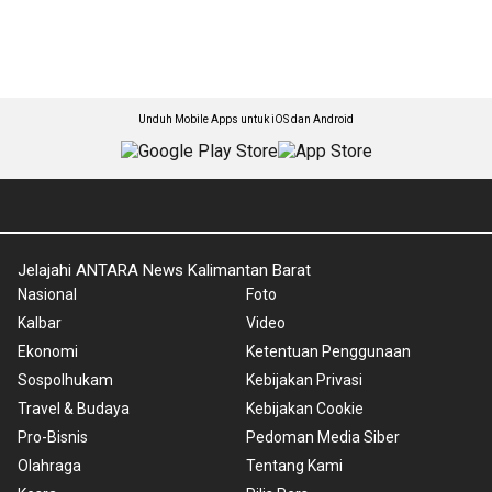
Unduh Mobile Apps untuk iOS dan Android
Jelajahi ANTARA News Kalimantan Barat
Nasional
Foto
Kalbar
Video
Ekonomi
Ketentuan Penggunaan
Sospolhukam
Kebijakan Privasi
Travel & Budaya
Kebijakan Cookie
Pro-Bisnis
Pedoman Media Siber
Olahraga
Tentang Kami