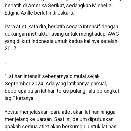
berlatih di Amerika Serikat, sedangkan Michelle
Edgina Axille berlatih di Jakarta.
Para atlet, kata dia, berlatih secara intensif dengan
dukungan instruktur asing untuk menghadapi AWG
yang diikuti Indonesia untuk kedua kalinya setelah
2017.
.
"Latihan intensif sebenarnya dimulai sejak
September 2024. Ada yang latihannya parsial,
beberapa bulan latihan terus pulang, lalu berangkat
lagi," katanya.
Yovita menjelaskan, para atlet akan latihan hingga
menjelang kejuaraan. Saat ini, belum diputuskan
apakah semua atlet akan berkumpul untuk latihan