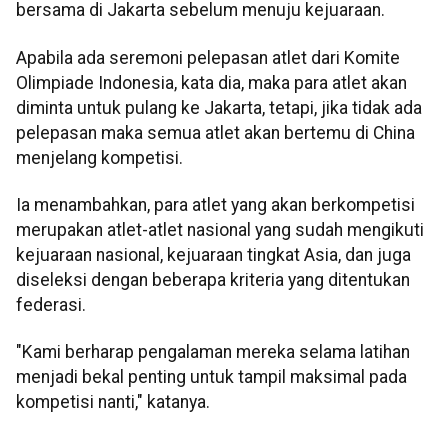
bersama di Jakarta sebelum menuju kejuaraan.
Apabila ada seremoni pelepasan atlet dari Komite
Olimpiade Indonesia, kata dia, maka para atlet akan
diminta untuk pulang ke Jakarta, tetapi, jika tidak ada
pelepasan maka semua atlet akan bertemu di China
menjelang kompetisi.
Ia menambahkan, para atlet yang akan berkompetisi
merupakan atlet-atlet nasional yang sudah mengikuti
kejuaraan nasional, kejuaraan tingkat Asia, dan juga
diseleksi dengan beberapa kriteria yang ditentukan
federasi.
"Kami berharap pengalaman mereka selama latihan
menjadi bekal penting untuk tampil maksimal pada
kompetisi nanti," katanya.