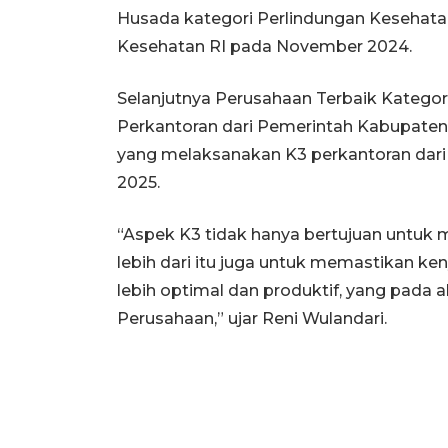
Husada kategori Perlindungan Kesehata
Kesehatan RI pada November 2024.
Selanjutnya Perusahaan Terbaik Katego
Perkantoran dari Pemerintah Kabupaten
yang melaksanakan K3 perkantoran dari 
2025.
“Aspek K3 tidak hanya bertujuan untuk 
lebih dari itu juga untuk memastikan 
lebih optimal dan produktif, yang pada
Perusahaan,” ujar Reni Wulandari.