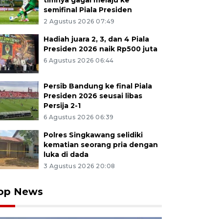
timnya gagal melaju ke
semifinal Piala Presiden
2 Agustus 2026 07:49
Hadiah juara 2, 3, dan 4 Piala
Presiden 2026 naik Rp500 juta
6 Agustus 2026 06:44
Persib Bandung ke final Piala
Presiden 2026 seusai libas
Persija 2-1
6 Agustus 2026 06:39
Polres Singkawang selidiki
kematian seorang pria dengan
luka di dada
3 Agustus 2026 20:08
op News