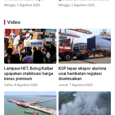
Minggu, 2 Agustus 2026
Minggu, 2 Agustus 2026
Video
Lampaui HET, Bulog Kalbar
KSP lepas ekspor alumina
upayakan stabilisasi harga
usai hambatan regulasi
beras premium
diselesaikan
Sabtu, 8 Agustus 2026
Jumat, 7 Agustus 2026