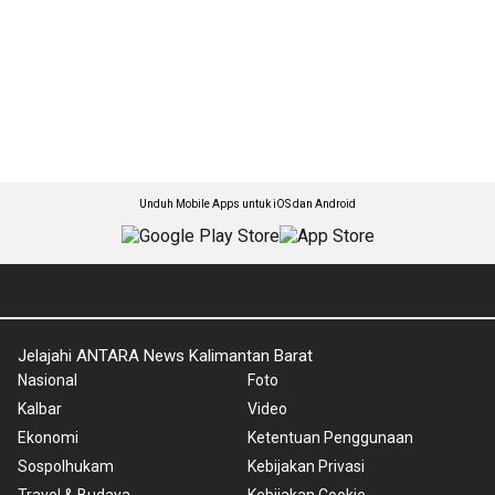
Unduh Mobile Apps untuk iOS dan Android
Jelajahi ANTARA News Kalimantan Barat
Nasional
Foto
Kalbar
Video
Ekonomi
Ketentuan Penggunaan
Sospolhukam
Kebijakan Privasi