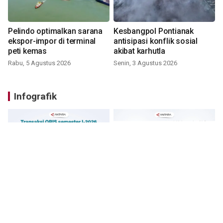
Pelindo optimalkan sarana
Kesbangpol Pontianak
ekspor-impor di terminal
antisipasi konflik sosial
peti kemas
akibat karhutla
Rabu, 5 Agustus 2026
Senin, 3 Agustus 2026
Infografik