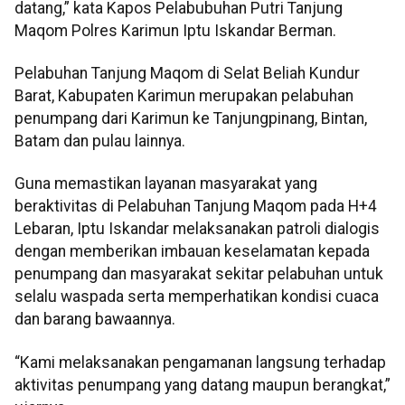
datang,” kata Kapos Pelabubuhan Putri Tanjung
Maqom Polres Karimun Iptu Iskandar Berman.
Pelabuhan Tanjung Maqom di Selat Beliah Kundur
Barat, Kabupaten Karimun merupakan pelabuhan
penumpang dari Karimun ke Tanjungpinang, Bintan,
Batam dan pulau lainnya.
Guna memastikan layanan masyarakat yang
beraktivitas di Pelabuhan Tanjung Maqom pada H+4
Lebaran, Iptu Iskandar melaksanakan patroli dialogis
dengan memberikan imbauan keselamatan kepada
penumpang dan masyarakat sekitar pelabuhan untuk
selalu waspada serta memperhatikan kondisi cuaca
dan barang bawaannya.
“Kami melaksanakan pengamanan langsung terhadap
aktivitas penumpang yang datang maupun berangkat,”