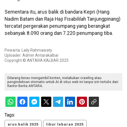
Sementara itu, arus balik di bandara Kepri (Hang
Nadim Batam dan Raja Haji Fisabililah Tanjungpinang)
tercatat pergerakan penumpang yang berangkat
sebanyak 8.090 orang dan 7.220 penumpang tiba.
Pewarta: Laily Rahmawaty
Uploader: Admin Antarakalbar
Copyright © ANTARA KALBAR 2025
Dilarang keras mengambil konten, melakukan crawling atau
pengindeksan otomatis untuk AI di situs web ini tanpa izin tertulis dari
Kantor Berita ANTARA.
Tags:
arus balik 2025
libur lebaran 2025