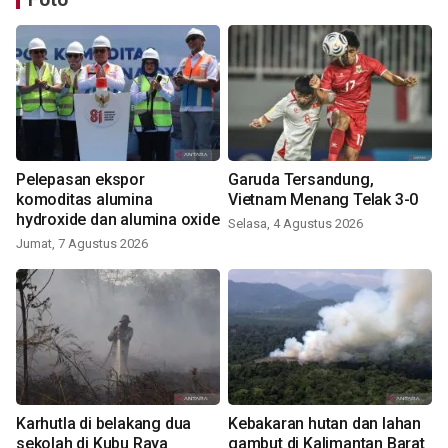
Pelepasan ekspor
Garuda Tersandung,
komoditas alumina
Vietnam Menang Telak 3-0
hydroxide dan alumina oxide
Selasa, 4 Agustus 2026
Jumat, 7 Agustus 2026
Karhutla di belakang dua
Kebakaran hutan dan lahan
sekolah di Kubu Raya
gambut di Kalimantan Barat