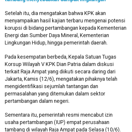
Setelah itu, dia mengatakan bahwa KPK akan
menyampaikan hasil kajian terbaru mengenai potensi
korupsi di bidang pertambangan kepada Kementerian
Energi dan Sumber Daya Mineral, Kementerian
Lingkungan Hidup, hingga pemerintah daerah.
Pada kesempatan berbeda, Kepala Satuan Tugas
Korsup Wilayah V KPK Dian Patria dalam diskusi
terkait Raja Ampat yang diikuti secara daring dari
Jakarta, Kamis (12/6), mengatakan pihaknya telah
mengidentifikasi sejumlah tantangan dan
permasalahan yang ditemukan dalam sektor
pertambangan dalam negeri.
Sementara itu, pemerintah resmi mencabut izin
usaha pertambangan (IUP) empat perusahaan
tambang di wilayah Raja Ampat pada Selasa (10/6).