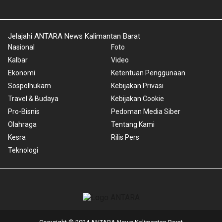
Jelajahi ANTARA News Kalimantan Barat
Nasional
Foto
Kalbar
Video
Ekonomi
Ketentuan Penggunaan
Sospolhukam
Kebijakan Privasi
Travel & Budaya
Kebijakan Cookie
Pro-Bisnis
Pedoman Media Siber
Olahraga
Tentang Kami
Kesra
Rilis Pers
Teknologi