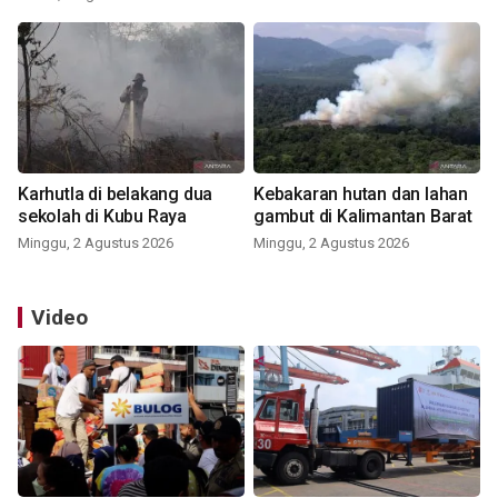
Karhutla di belakang dua
Kebakaran hutan dan lahan
sekolah di Kubu Raya
gambut di Kalimantan Barat
Minggu, 2 Agustus 2026
Minggu, 2 Agustus 2026
Video