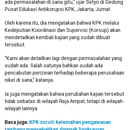
ada permasalahan di sana gitu,” ujar Setyo di Gedung
Pusat Edukasi Antikorupsi KPK, Jakarta, Jumat.
Oleh karena itu, dia mengatakan bahwa KPK melalui
Kedeputian Koordinasi dan Supervisi (Korsup) akan
mendetailkan kembali kajian yang sudah dibuat
tersebut.
“Kami akan detailkan lagi dengan permasalahan yang
sudah ada. Salah satunya bahkan sudah ada
pencabutan perizinan terhadap beberapa perusahaan
nikel di sana,” katanya.
Ia juga mengatakan bahwa perubahan kajian tersebut
tidak sebatas di wilayah Raja Ampat, tetapi di wilayah-
wilayah lainnya.
Baca juga:
KPK soroti kelemahan pengawasan
tambang menyebabkan dampak lingkungan