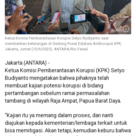
Ketua Komisi Pemberantasan Korupsi Setyo Budiyanto saat
memberikan keterangan di Gedung Pusat Edukasi Antikorupsi KPK,
Jakarta, Jumat (13/6/2025). ANTARA/Rio Feisal
Jakarta (ANTARA) -
Ketua Komisi Pemberantasan Korupsi (KPK) Setyo
Budiyanto mengatakan bahwa pihaknya telah
membuat kajian potensi korupsi di bidang
pertambangan sebelum ramai permasalahan
tambang di wilayah Raja Ampat, Papua Barat Daya.
“Kajian itu ya memang dalam proses, dan nanti
diajukan kepada kementerian/lembaga terkait untuk
bisa memitigasi. Akan tetapi, kemudian keburu bahwa