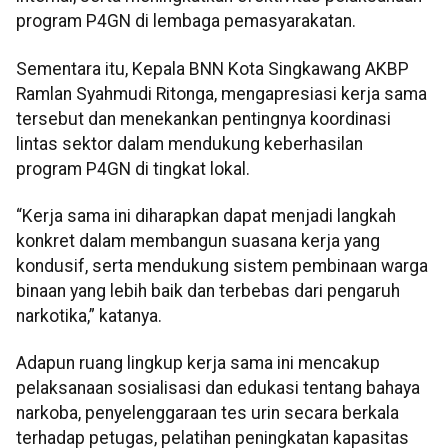
program P4GN di lembaga pemasyarakatan.
Sementara itu, Kepala BNN Kota Singkawang AKBP
Ramlan Syahmudi Ritonga, mengapresiasi kerja sama
tersebut dan menekankan pentingnya koordinasi
lintas sektor dalam mendukung keberhasilan
program P4GN di tingkat lokal.
“Kerja sama ini diharapkan dapat menjadi langkah
konkret dalam membangun suasana kerja yang
kondusif, serta mendukung sistem pembinaan warga
binaan yang lebih baik dan terbebas dari pengaruh
narkotika,” katanya.
Adapun ruang lingkup kerja sama ini mencakup
pelaksanaan sosialisasi dan edukasi tentang bahaya
narkoba, penyelenggaraan tes urin secara berkala
terhadap petugas, pelatihan peningkatan kapasitas