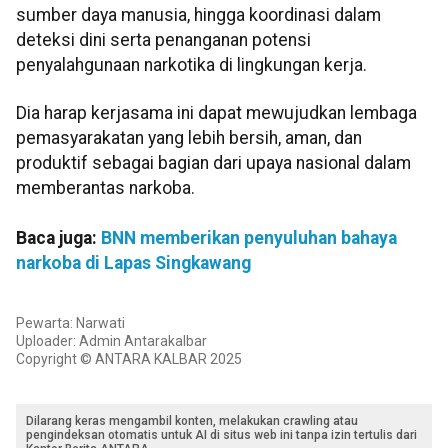
sumber daya manusia, hingga koordinasi dalam
deteksi dini serta penanganan potensi
penyalahgunaan narkotika di lingkungan kerja.
Dia harap kerjasama ini dapat mewujudkan lembaga
pemasyarakatan yang lebih bersih, aman, dan
produktif sebagai bagian dari upaya nasional dalam
memberantas narkoba.
Baca juga:
BNN memberikan penyuluhan bahaya
narkoba di Lapas Singkawang
Pewarta: Narwati
Uploader: Admin Antarakalbar
Copyright © ANTARA KALBAR 2025
Dilarang keras mengambil konten, melakukan crawling atau
pengindeksan otomatis untuk AI di situs web ini tanpa izin tertulis dari