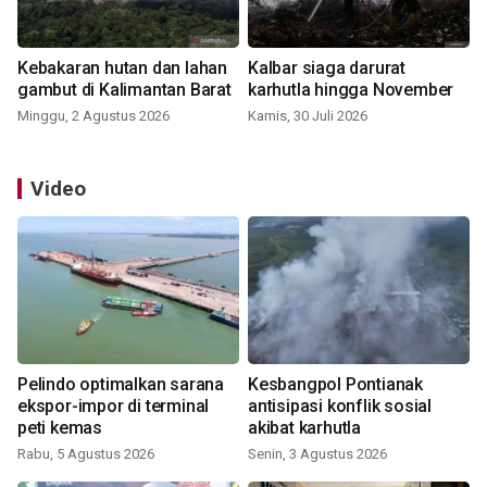
Kebakaran hutan dan lahan
Kalbar siaga darurat
gambut di Kalimantan Barat
karhutla hingga November
Minggu, 2 Agustus 2026
Kamis, 30 Juli 2026
Video
Pelindo optimalkan sarana
Kesbangpol Pontianak
ekspor-impor di terminal
antisipasi konflik sosial
peti kemas
akibat karhutla
Rabu, 5 Agustus 2026
Senin, 3 Agustus 2026