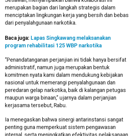
merupakan bagian dari langkah strategis dalam
menciptakan lingkungan kerja yang bersih dan bebas
dari penyalahgunaan narkotika.
Baca juga:
Lapas Singkawang melaksanakan
program rehabilitasi 125 WBP narkotika
“Penandatanganan perjanjian ini tidak hanya bersifat
administratif, namun juga merupakan bentuk
komitmen nyata kami dalam mendukung kebijakan
nasional untuk memerangi penyalahgunaan dan
peredaran gelap narkotika, baik di kalangan petugas
maupun warga binaan,” ujarnya dalam perjanjian
kerjasama tersebut, Rabu.
Ia menegaskan bahwa sinergi antarinstansi sangat
penting guna memperkuat sistem pengawasan
internal, serta meningkatkan efektivitas pelaksanaan