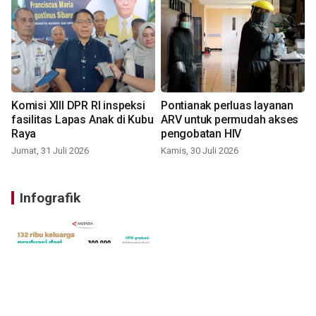
Komisi XIII DPR RI inspeksi
Pontianak perluas layanan
fasilitas Lapas Anak di Kubu
ARV untuk permudah akses
Raya
pengobatan HIV
Jumat, 31 Juli 2026
Kamis, 30 Juli 2026
Infografik