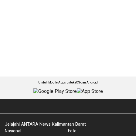
Unduh Mobile Apps untuk iOS dan Android
Jelajahi ANTARA News Kalimantan Barat
Nasional
Foto