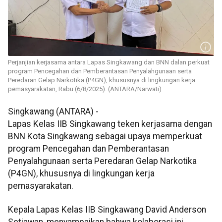
Perjanjian kerjasama antara Lapas Singkawang dan BNN dalan perkuat
program Pencegahan dan Pemberantasan Penyalahgunaan serta
Peredaran Gelap Narkotika (P4GN), khususnya di lingkungan kerja
pemasyarakatan, Rabu (6/8/2025). (ANTARA/Narwati)
Singkawang (ANTARA) -
Lapas Kelas IIB Singkawang teken kerjasama dengan
BNN Kota Singkawang sebagai upaya memperkuat
program Pencegahan dan Pemberantasan
Penyalahgunaan serta Peredaran Gelap Narkotika
(P4GN), khususnya di lingkungan kerja
pemasyarakatan.
Kepala Lapas Kelas IIB Singkawang David Anderson
Setiawan, menyampaikan bahwa kolaborasi ini