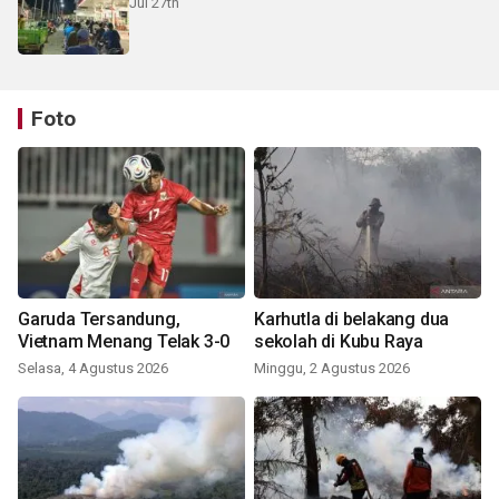
Jul 27th
Foto
Garuda Tersandung,
Karhutla di belakang dua
Vietnam Menang Telak 3-0
sekolah di Kubu Raya
Selasa, 4 Agustus 2026
Minggu, 2 Agustus 2026