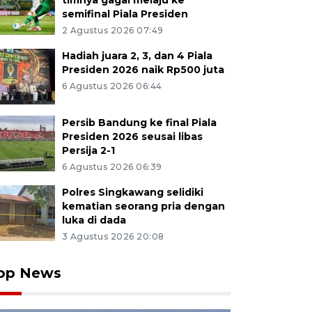
timnya gagal melaju ke
semifinal Piala Presiden
2 Agustus 2026 07:49
Hadiah juara 2, 3, dan 4 Piala
Presiden 2026 naik Rp500 juta
6 Agustus 2026 06:44
Persib Bandung ke final Piala
Presiden 2026 seusai libas
Persija 2-1
6 Agustus 2026 06:39
Polres Singkawang selidiki
kematian seorang pria dengan
luka di dada
3 Agustus 2026 20:08
op News