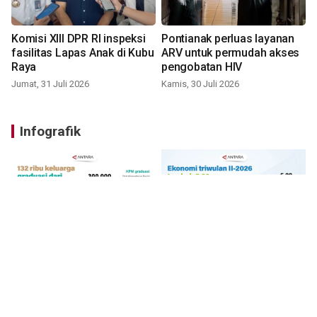
Komisi XIII DPR RI inspeksi
Pontianak perluas layanan
fasilitas Lapas Anak di Kubu
ARV untuk permudah akses
Raya
pengobatan HIV
Jumat, 31 Juli 2026
Kamis, 30 Juli 2026
Infografik