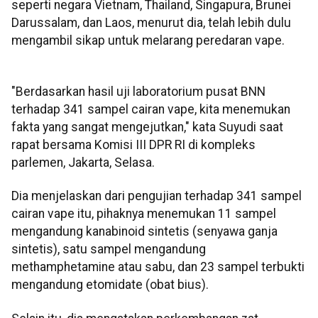
seperti negara Vietnam, Thailand, Singapura, Brunei
Darussalam, dan Laos, menurut dia, telah lebih dulu
mengambil sikap untuk melarang peredaran vape.
"Berdasarkan hasil uji laboratorium pusat BNN
terhadap 341 sampel cairan vape, kita menemukan
fakta yang sangat mengejutkan," kata Suyudi saat
rapat bersama Komisi III DPR RI di kompleks
parlemen, Jakarta, Selasa.
Dia menjelaskan dari pengujian terhadap 341 sampel
cairan vape itu, pihaknya menemukan 11 sampel
mengandung kanabinoid sintetis (senyawa ganja
sintetis), satu sampel mengandung
methamphetamine atau sabu, dan 23 sampel terbukti
mengandung etomidate (obat bius).