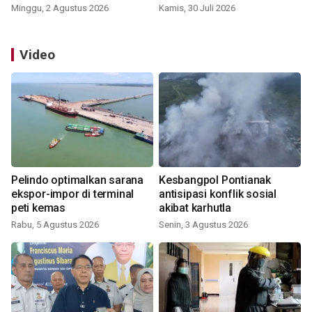
Minggu, 2 Agustus 2026
Kamis, 30 Juli 2026
Video
Pelindo optimalkan sarana
Kesbangpol Pontianak
ekspor-impor di terminal
antisipasi konflik sosial
peti kemas
akibat karhutla
Rabu, 5 Agustus 2026
Senin, 3 Agustus 2026