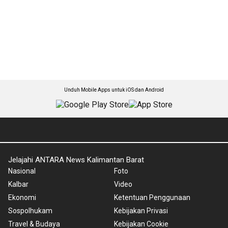
Unduh Mobile Apps untuk iOS dan Android
Jelajahi ANTARA News Kalimantan Barat
Nasional
Foto
Kalbar
Video
Ekonomi
Ketentuan Penggunaan
Sospolhukam
Kebijakan Privasi
Travel & Budaya
Kebijakan Cookie