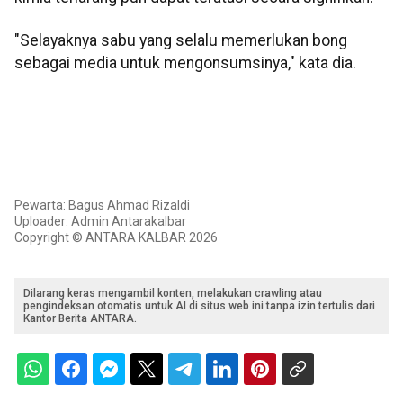
"Selayaknya sabu yang selalu memerlukan bong
sebagai media untuk mengonsumsinya," kata dia.
Pewarta: Bagus Ahmad Rizaldi
Uploader: Admin Antarakalbar
Copyright © ANTARA KALBAR 2026
Dilarang keras mengambil konten, melakukan crawling atau
pengindeksan otomatis untuk AI di situs web ini tanpa izin tertulis dari
Kantor Berita ANTARA.