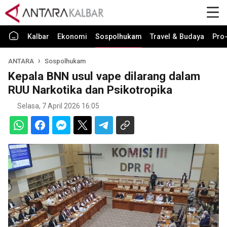
Kalbar
Ekonomi
Sospolhukam
Travel & Budaya
Pro-
ANTARA
Sospolhukam
Kepala BNN usul vape dilarang dalam
RUU Narkotika dan Psikotropika
Selasa, 7 April 2026 16:05