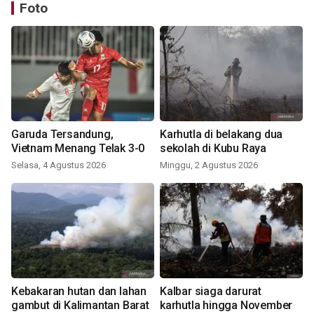
Foto
Garuda Tersandung,
Karhutla di belakang dua
Vietnam Menang Telak 3-0
sekolah di Kubu Raya
Selasa, 4 Agustus 2026
Minggu, 2 Agustus 2026
Kebakaran hutan dan lahan
Kalbar siaga darurat
gambut di Kalimantan Barat
karhutla hingga November