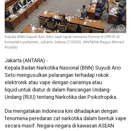
Kepala BNN Suyudi Ario Seto saat rapat bersama Komisi III DPR RI di
kompleks parlemen, Jakarta, Selasa (7/2026). (ANTARA/Bagus Ahmad
Rizaldi)
Jakarta (ANTARA) -
Kepala Badan Narkotika Nasional (BNN) Suyudi Ario
Seto mengusulkan pelarangan terhadap rokok
elektronik atau vape dengan cairannya atau
liquid
untuk diatur di dalam Rancangan Undang-
Undang (RUU) tentang Narkotika dan Psikotropika.
Dia mengatakan Indonesia kini dihadapkan dengan
fenomena peredaran zat narkotika dalam bentuk vape
secara masif. Negara-negara di kawasan ASEAN