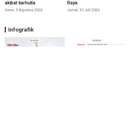
akibat karhutla
Raya
Senin, 3 Agustus 2026
Jumat, 31 Juli 2026
Infografik