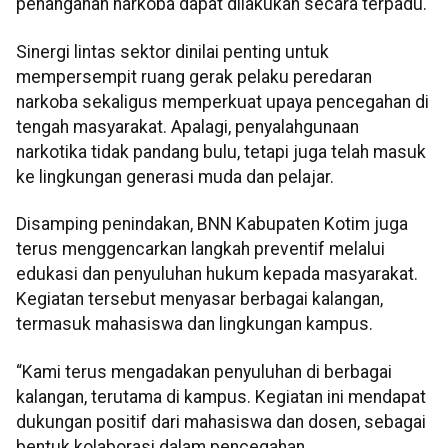
penanganan narkoba dapat dilakukan secara terpadu.
Sinergi lintas sektor dinilai penting untuk
mempersempit ruang gerak pelaku peredaran
narkoba sekaligus memperkuat upaya pencegahan di
tengah masyarakat. Apalagi, penyalahgunaan
narkotika tidak pandang bulu, tetapi juga telah masuk
ke lingkungan generasi muda dan pelajar.
Disamping penindakan, BNN Kabupaten Kotim juga
terus menggencarkan langkah preventif melalui
edukasi dan penyuluhan hukum kepada masyarakat.
Kegiatan tersebut menyasar berbagai kalangan,
termasuk mahasiswa dan lingkungan kampus.
“Kami terus mengadakan penyuluhan di berbagai
kalangan, terutama di kampus. Kegiatan ini mendapat
dukungan positif dari mahasiswa dan dosen, sebagai
bentuk kolaborasi dalam pencegahan