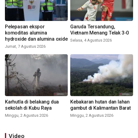
Pelepasan ekspor
Garuda Tersandung,
komoditas alumina
Vietnam Menang Telak 3-0
hydroxide dan alumina oxide
Selasa, 4 Agustus 2026
Jumat, 7 Agustus 2026
Karhutla di belakang dua
Kebakaran hutan dan lahan
sekolah di Kubu Raya
gambut di Kalimantan Barat
Minggu, 2 Agustus 2026
Minggu, 2 Agustus 2026
Video