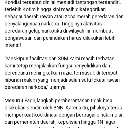
Kondisi tersebut dinilai menjadi tantangan tersendiri,
terlebih Kotim hingga kini masih dikategorikan
sebagai daerah rawan atau zona merah peredaran dan
penyalahgunaan narkoba. Tingginya aktivitas
peredaran gelap narkotika di wilayah ini membuat
pengawasan dan penindakan harus dilakukan lebih
intensif.
“Meskipun fasilitas dan SDM kami masih terbatas,
kami tetap menjalankan fungsi penyelidikan dan
berencana meningkatkan razia, termasuk di tempat
hiburan malam yang menjadi salah satu lokasi rawan
peredaran narkoba,” ujarnya.
Menurut Fadli, langkah pemberantasan tidak bisa
dilakukan sendiri oleh BNN. Karena itu, pihaknya terus
memperkuat koordinasi dengan berbagai pihak, mulai
dari pemerintah daerah, kepolisian hingga TNI agar