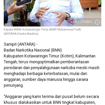
Kepala BNNK Kotawaringin Timur AKBP Muhammad Fadli.
(ANTARA/Devita Maulina)
Sampit (ANTARA) -
Badan Narkotika Nasional (BNN)
Kabupaten Kotawaringin Timur (Kotim), Kalimantan
Tengah, terus mengoptimalkan pemberantasan
peredaran dan penyalahgunaan narkoba meski masih
menghadapi berbagai keterbatasan, mulai dari
anggaran, sumber daya manusia hingga sarana
penunjang.
“Anggaran yang kami terima dari pusat belum secara
khusus dialokasikan untuk BNN tingkat kabupaten,