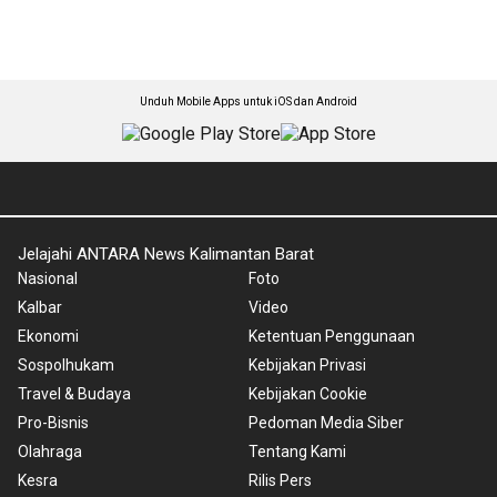
Unduh Mobile Apps untuk iOS dan Android
Jelajahi ANTARA News Kalimantan Barat
Nasional
Foto
Kalbar
Video
Ekonomi
Ketentuan Penggunaan
Sospolhukam
Kebijakan Privasi
Travel & Budaya
Kebijakan Cookie
Pro-Bisnis
Pedoman Media Siber
Olahraga
Tentang Kami
Kesra
Rilis Pers