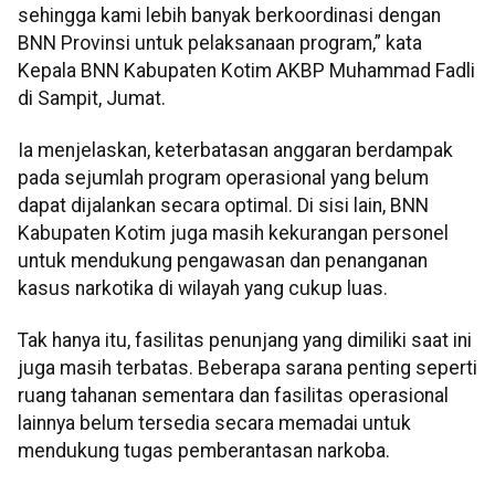
sehingga kami lebih banyak berkoordinasi dengan
BNN Provinsi untuk pelaksanaan program,” kata
Kepala BNN Kabupaten Kotim AKBP Muhammad Fadli
di Sampit, Jumat.
Ia menjelaskan, keterbatasan anggaran berdampak
pada sejumlah program operasional yang belum
dapat dijalankan secara optimal. Di sisi lain, BNN
Kabupaten Kotim juga masih kekurangan personel
untuk mendukung pengawasan dan penanganan
kasus narkotika di wilayah yang cukup luas.
Tak hanya itu, fasilitas penunjang yang dimiliki saat ini
juga masih terbatas. Beberapa sarana penting seperti
ruang tahanan sementara dan fasilitas operasional
lainnya belum tersedia secara memadai untuk
mendukung tugas pemberantasan narkoba.