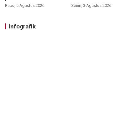
Rabu, 5 Agustus 2026
Senin, 3 Agustus 2026
Infografik