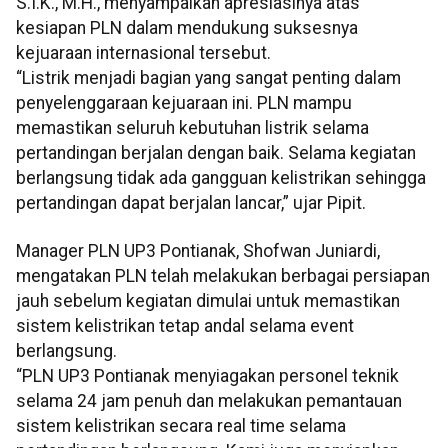
S.I.K., M.H., menyampaikan apresiasinya atas
kesiapan PLN dalam mendukung suksesnya
kejuaraan internasional tersebut.
“Listrik menjadi bagian yang sangat penting dalam
penyelenggaraan kejuaraan ini. PLN mampu
memastikan seluruh kebutuhan listrik selama
pertandingan berjalan dengan baik. Selama kegiatan
berlangsung tidak ada gangguan kelistrikan sehingga
pertandingan dapat berjalan lancar,” ujar Pipit.
Manager PLN UP3 Pontianak, Shofwan Juniardi,
mengatakan PLN telah melakukan berbagai persiapan
jauh sebelum kegiatan dimulai untuk memastikan
sistem kelistrikan tetap andal selama event
berlangsung.
“PLN UP3 Pontianak menyiagakan personel teknik
selama 24 jam penuh dan melakukan pemantauan
sistem kelistrikan secara real time selama