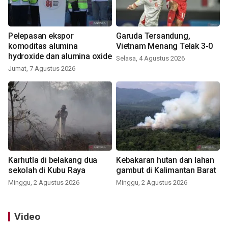
Pelepasan ekspor
Garuda Tersandung,
komoditas alumina
Vietnam Menang Telak 3-0
hydroxide dan alumina oxide
Selasa, 4 Agustus 2026
Jumat, 7 Agustus 2026
Karhutla di belakang dua
Kebakaran hutan dan lahan
sekolah di Kubu Raya
gambut di Kalimantan Barat
Minggu, 2 Agustus 2026
Minggu, 2 Agustus 2026
Video