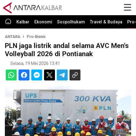
Kalbar
Ekonomi
Sospolhukam
Travel & Budaya
Pro-
ANTARA
Pro-Bisnis
PLN jaga listrik andal selama AVC Men's
Volleyball 2026 di Pontianak
Selasa, 19 Mei 2026 13:41