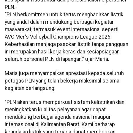
PLN.
“PLN berkomitmen untuk terus menghadirkan listrik
yang andal dalam mendukung berbagai kegiatan
masyarakat, termasuk event internasional seperti
AVC Men’s Volleyball Champions League 2026.
Keberhasilan menjaga pasokan listrik tanpa gangguan
ini merupakan hasil kerja keras dan kesiapsiagaan
seluruh personel PLN di lapangan,” ujar Maria.
Maria juga menyampaikan apresiasi kepada seluruh
petugas PLN yang telah bekerja maksimal selama
kegiatan berlangsung.
“PLN akan terus memperkuat sistem kelistrikan dan
meningkatkan kualitas pelayanan agar dapat
mendukung berbagai agenda nasional maupun
internasional di Kalimantan Barat. Kami berharap
keandalan listrik yang terjaga dapat memberikan