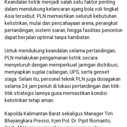
Keandalan listrik menjadi salah satu faktor penting
dalam mendukung kelancaran ajang bola voli tingkat
Asia tersebut. PLN memastikan seluruh kebutuhan
kelistrikan, mulai dari pencahayaan arena, perangkat
pertandingan, sistem siaran, hingga fasilitas penonton
dapat berjalan optimal tanpa hambatan.
Untuk mendukung keandalan selama pertandingan,
PLN melakukan pengamanan listrik secara
menyeluruh dengan memperkuat jaringan distribusi,
menyiapkan suplai cadangan, UPS, serta genset
siaga. Selain itu, personel teknik PLN juga disiagakan
selama 24 jam penuh di lokasi pertandingan dan titik-
titik strategis lainnya guna memastikan kondisi
kelistrikan tetap aman.
Kapolda Kalimantan Barat sekaligus Manager Tim
Bhayangkara Presisi, Irjen Pol. Dr. Pipit Rismanto,