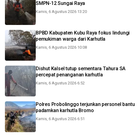
SMPN-12 Sungai Raya
Kamis, 6 Agustus 2026 13:20
BPBD Kabupaten Kubu Raya fokus lindungi
pemukiman warga dari Karhutla
Kamis, 6 Agustus 2026 10:08
Dishut Kalsel tutup sementara Tahura SA
percepat penanganan karhutla
Kamis, 6 Agustus 2026 6:52
Polres Probolinggo terjunkan personel bantu
padamkan karhutla Bromo
Kamis, 6 Agustus 2026 6:51