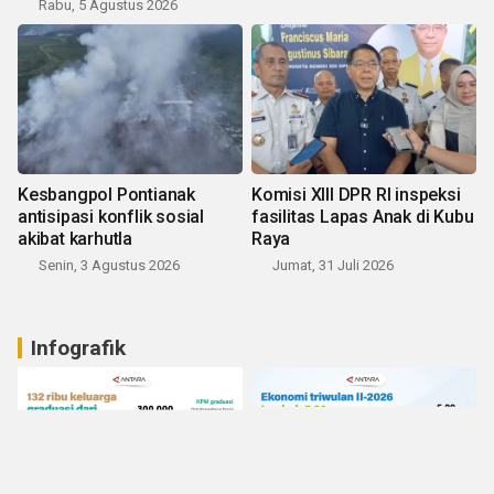
Rabu, 5 Agustus 2026
Kesbangpol Pontianak
Komisi XIII DPR RI inspeksi
antisipasi konflik sosial
fasilitas Lapas Anak di Kubu
akibat karhutla
Raya
Senin, 3 Agustus 2026
Jumat, 31 Juli 2026
Infografik