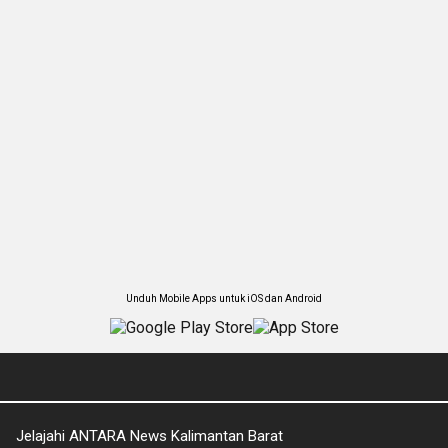
Unduh Mobile Apps untuk iOS dan Android
Jelajahi ANTARA News Kalimantan Barat