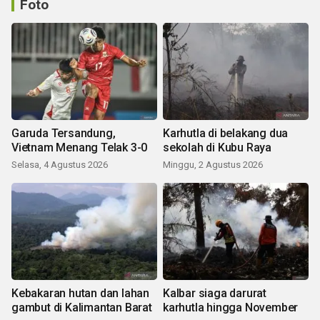
Foto
Garuda Tersandung,
Karhutla di belakang dua
Vietnam Menang Telak 3-0
sekolah di Kubu Raya
Selasa, 4 Agustus 2026
Minggu, 2 Agustus 2026
Kebakaran hutan dan lahan
Kalbar siaga darurat
gambut di Kalimantan Barat
karhutla hingga November