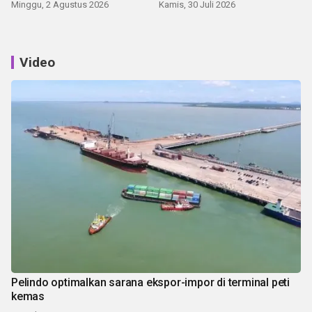
Minggu, 2 Agustus 2026
Kamis, 30 Juli 2026
Video
Pelindo optimalkan sarana ekspor-impor di terminal peti
kemas