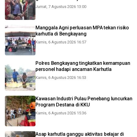
Jumat, 7 Agustus 2026 13:00
Manggala Agni perluasan MPA tekan risiko
karhutla di Bengkayang
Kamis, 6 Agustus 2026 16:57
Polres Bengkayang tingkatkan kemampuan
personel hadapi ancaman Karhutla
Kamis, 6 Agustus 2026 16:53
Kawasan Industri Pulau Penebang luncurkan
Program Destana di KKU
Kamis, 6 Agustus 2026 15:36
Asap karhutla ganggu aktivitas belajar di