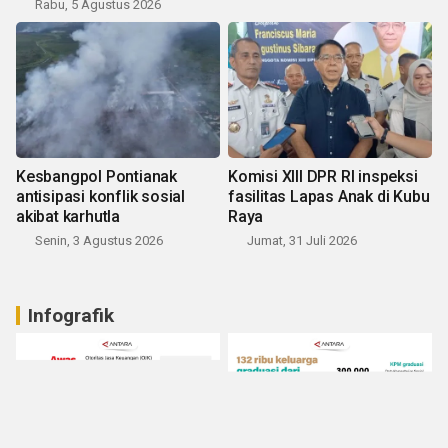
Rabu, 5 Agustus 2026
Kesbangpol Pontianak
Komisi XIII DPR RI inspeksi
antisipasi konflik sosial
fasilitas Lapas Anak di Kubu
akibat karhutla
Raya
Senin, 3 Agustus 2026
Jumat, 31 Juli 2026
Infografik