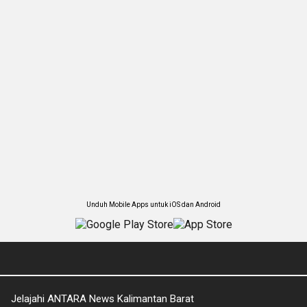
Unduh Mobile Apps untuk iOS dan Android
Jelajahi ANTARA News Kalimantan Barat