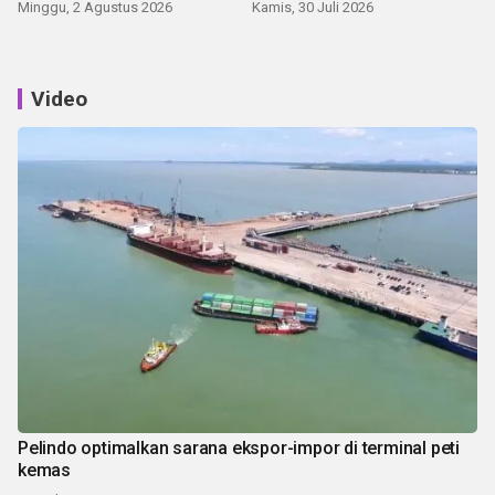
Minggu, 2 Agustus 2026
Kamis, 30 Juli 2026
Video
Pelindo optimalkan sarana ekspor-impor di terminal peti
kemas