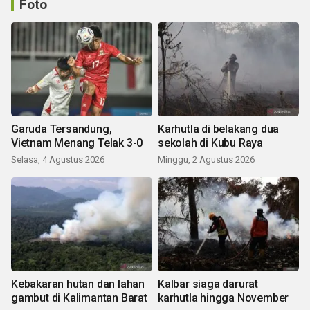
Foto
Garuda Tersandung,
Karhutla di belakang dua
Vietnam Menang Telak 3-0
sekolah di Kubu Raya
Selasa, 4 Agustus 2026
Minggu, 2 Agustus 2026
Kebakaran hutan dan lahan
Kalbar siaga darurat
gambut di Kalimantan Barat
karhutla hingga November