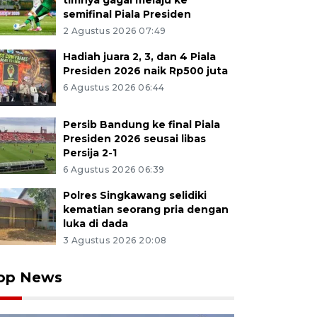
timnya gagal melaju ke
semifinal Piala Presiden
2 Agustus 2026 07:49
Hadiah juara 2, 3, dan 4 Piala
Presiden 2026 naik Rp500 juta
6 Agustus 2026 06:44
Persib Bandung ke final Piala
Presiden 2026 seusai libas
Persija 2-1
6 Agustus 2026 06:39
Polres Singkawang selidiki
kematian seorang pria dengan
luka di dada
3 Agustus 2026 20:08
op News