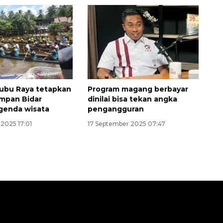
ubu Raya tetapkan
Program magang berbayar
mpan Bidar
dinilai bisa tekan angka
genda wisata
pengangguran
2025 17:01
17 September 2025 07:47