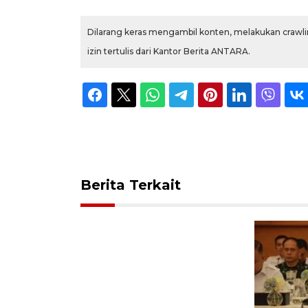
Dilarang keras mengambil konten, melakukan crawlin
izin tertulis dari Kantor Berita ANTARA.
Berita Terkait