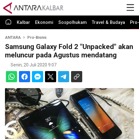
Kalbar
Ekonomi
Sospolhukam
Travel & Budaya
Pro-
ANTARA
Pro-Bisnis
Samsung Galaxy Fold 2 "Unpacked" akan
meluncur pada Agustus mendatang
Senin, 20 Juli 2020 9:07