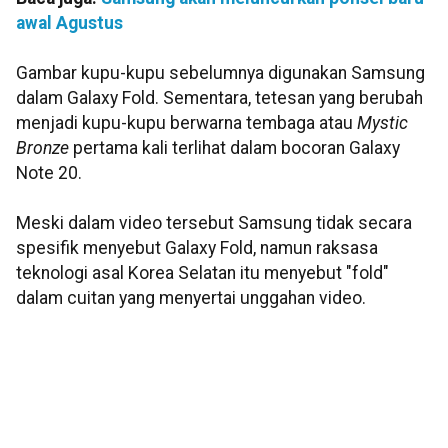
awal Agustus
Gambar kupu-kupu sebelumnya digunakan Samsung
dalam Galaxy Fold. Sementara, tetesan yang berubah
menjadi kupu-kupu berwarna tembaga atau
Mystic
Bronze
pertama kali terlihat dalam bocoran Galaxy
Note 20.
Meski dalam video tersebut Samsung tidak secara
spesifik menyebut Galaxy Fold, namun raksasa
teknologi asal Korea Selatan itu menyebut "fold"
dalam cuitan yang menyertai unggahan video.