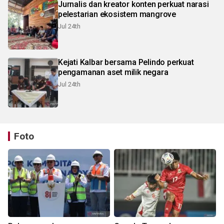
Jurnalis dan kreator konten perkuat narasi
pelestarian ekosistem mangrove
Jul 24th
Kejati Kalbar bersama Pelindo perkuat
pengamanan aset milik negara
Jul 24th
Foto