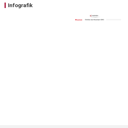
Infografik