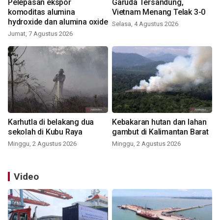
Pelepasan ekspor
Garuda Tersandung,
komoditas alumina
Vietnam Menang Telak 3-0
hydroxide dan alumina oxide
Selasa, 4 Agustus 2026
Jumat, 7 Agustus 2026
Karhutla di belakang dua
Kebakaran hutan dan lahan
sekolah di Kubu Raya
gambut di Kalimantan Barat
Minggu, 2 Agustus 2026
Minggu, 2 Agustus 2026
Video