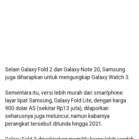
Selain Galaxy Fold 2 dan Galaxy Note 20, Samsung
juga diharapkan untuk mengungkap Galaxy Watch 3.
Sementara itu, versi lebih murah dari smartphone
layar lipat Samsung, Galaxy Fold Lite, dengan harga
900 dolar AS (sekitar Rp13 juta), dilaporkan
seharusnya juga meluncur, namun kabarnya
perangkat tersebut ditunda hingga 2021.