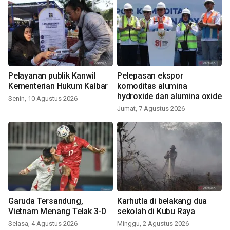
Pelayanan publik Kanwil
Pelepasan ekspor
Kementerian Hukum Kalbar
komoditas alumina
hydroxide dan alumina oxide
Senin, 10 Agustus 2026
Jumat, 7 Agustus 2026
Garuda Tersandung,
Karhutla di belakang dua
Vietnam Menang Telak 3-0
sekolah di Kubu Raya
Selasa, 4 Agustus 2026
Minggu, 2 Agustus 2026