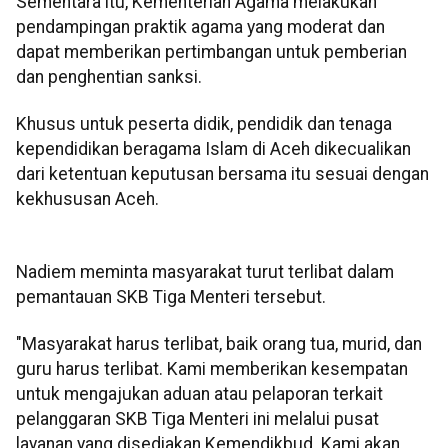
Sementara itu, Kementerian Agama melakukan
pendampingan praktik agama yang moderat dan
dapat memberikan pertimbangan untuk pemberian
dan penghentian sanksi.
Khusus untuk peserta didik, pendidik dan tenaga
kependidikan beragama Islam di Aceh dikecualikan
dari ketentuan keputusan bersama itu sesuai dengan
kekhususan Aceh.
Nadiem meminta masyarakat turut terlibat dalam
pemantauan SKB Tiga Menteri tersebut.
"Masyarakat harus terlibat, baik orang tua, murid, dan
guru harus terlibat. Kami memberikan kesempatan
untuk mengajukan aduan atau pelaporan terkait
pelanggaran SKB Tiga Menteri ini melalui pusat
layanan yang disediakan Kemendikbud. Kami akan