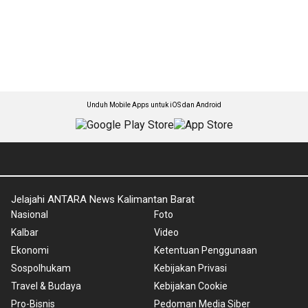
Unduh Mobile Apps untuk iOS dan Android
Jelajahi ANTARA News Kalimantan Barat
Nasional
Foto
Kalbar
Video
Ekonomi
Ketentuan Penggunaan
Sospolhukam
Kebijakan Privasi
Travel & Budaya
Kebijakan Cookie
Pro-Bisnis
Pedoman Media Siber