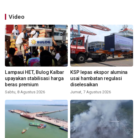
Video
Lampaui HET, Bulog Kalbar
KSP lepas ekspor alumina
upayakan stabilisasi harga
usai hambatan regulasi
beras premium
diselesaikan
Sabtu, 8 Agustus 2026
Jumat, 7 Agustus 2026