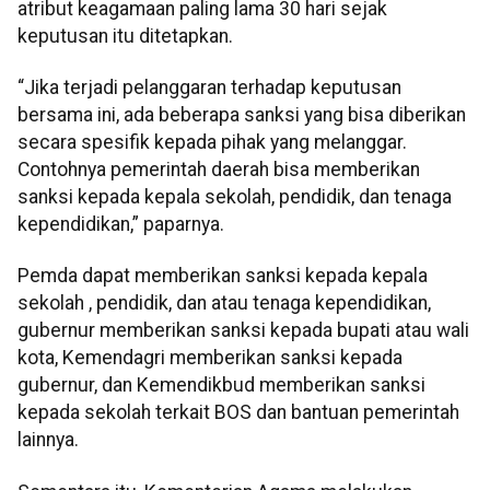
atribut keagamaan paling lama 30 hari sejak
keputusan itu ditetapkan.
“Jika terjadi pelanggaran terhadap keputusan
bersama ini, ada beberapa sanksi yang bisa diberikan
secara spesifik kepada pihak yang melanggar.
Contohnya pemerintah daerah bisa memberikan
sanksi kepada kepala sekolah, pendidik, dan tenaga
kependidikan,” paparnya.
Pemda dapat memberikan sanksi kepada kepala
sekolah , pendidik, dan atau tenaga kependidikan,
gubernur memberikan sanksi kepada bupati atau wali
kota, Kemendagri memberikan sanksi kepada
gubernur, dan Kemendikbud memberikan sanksi
kepada sekolah terkait BOS dan bantuan pemerintah
lainnya.