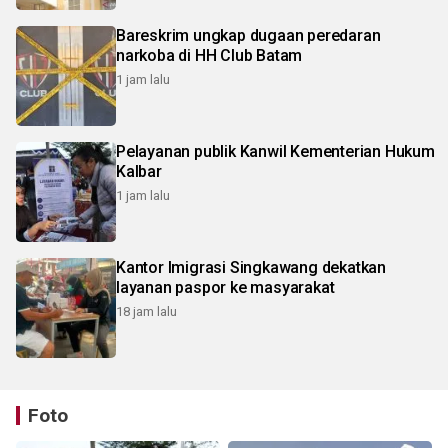
Bareskrim ungkap dugaan peredaran
narkoba di HH Club Batam
1 jam lalu
Pelayanan publik Kanwil Kementerian Hukum
Kalbar
1 jam lalu
Kantor Imigrasi Singkawang dekatkan
layanan paspor ke masyarakat
18 jam lalu
Foto