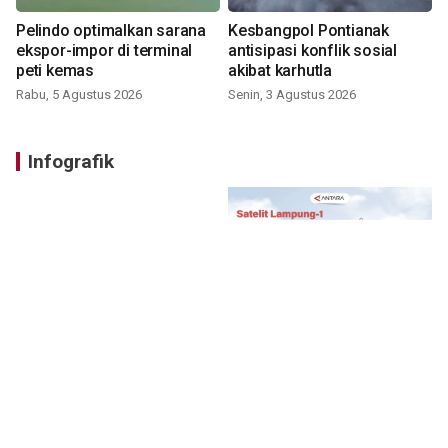
Pelindo optimalkan sarana
Kesbangpol Pontianak
ekspor-impor di terminal
antisipasi konflik sosial
peti kemas
akibat karhutla
Rabu, 5 Agustus 2026
Senin, 3 Agustus 2026
Infografik