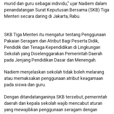
murid dan guru sebagai individu,” ujar Nadiem dalam
penandatangan Surat Keputusan Bersama (SKB) Tiga
Menteri secara daring di Jakarta, Rabu.
SKB Tiga Menteri itu mengatur tentang Penggunaan
Pakaian Seragam dan Atribut Bagi Peserta Didik,
Pendidik dan Tenaga Kependidikan di Lingkungan
Sekolah yang Diselenggarakan Pemerintah Daerah
pada Jenjang Pendidikan Dasar dan Menengah.
Nadiem menjelaskan sekolah tidak boleh melarang
atau memaksakan penggunaan atribut keagamaan
pada siswa dan guru.
Dengan ditandatanganinya SKB tersebut, pemerintah
daerah dan kepala sekolah wajib mencabut aturan
yang mewajibkan penggunaan seragam dengan