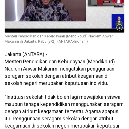
Menteri Pendidikan dan Kebudayaan (Mendikbud) Nadiem Anwar
Makarim di Jakarta, Rabu (3/2). (ANTARA/Indriani)
Jakarta (ANTARA) -
Menteri Pendidikan dan Kebudayaan (Mendikbud)
Nadiem Anwar Makarim mengatakan penggunaan
seragam sekolah dengan atribut keagamaan di
sekolah negeri merupakan keputusan individu.
“Institusi sekolah tidak boleh lagi mewajibkan siswa
maupun tenaga kependidikan menggunakan seragam
dengan atribut keagamaan tertentu. Agama apapun
itu. Penggunaan seragam sekolah dengan atribut
keagamaan di sekolah negeri merupakan keputusan