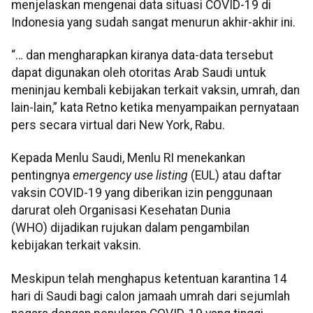
menjelaskan mengenai data situasi COVID-19 di
Indonesia yang sudah sangat menurun akhir-akhir ini.
“… dan mengharapkan kiranya data-data tersebut
dapat digunakan oleh otoritas Arab Saudi untuk
meninjau kembali kebijakan terkait vaksin, umrah, dan
lain-lain,” kata Retno ketika menyampaikan pernyataan
pers secara virtual dari New York, Rabu.
Kepada Menlu Saudi, Menlu RI menekankan
pentingnya
emergency use listing
(EUL) atau daftar
vaksin COVID-19 yang diberikan izin penggunaan
darurat oleh Organisasi Kesehatan Dunia
(WHO) dijadikan rujukan dalam pengambilan
kebijakan terkait vaksin.
Meskipun telah menghapus ketentuan karantina 14
hari di Saudi bagi calon jamaah umrah dari sejumlah