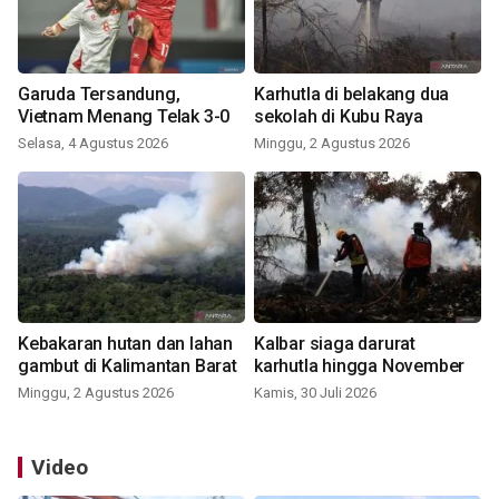
Garuda Tersandung,
Karhutla di belakang dua
Vietnam Menang Telak 3-0
sekolah di Kubu Raya
Selasa, 4 Agustus 2026
Minggu, 2 Agustus 2026
Kebakaran hutan dan lahan
Kalbar siaga darurat
gambut di Kalimantan Barat
karhutla hingga November
Minggu, 2 Agustus 2026
Kamis, 30 Juli 2026
Video