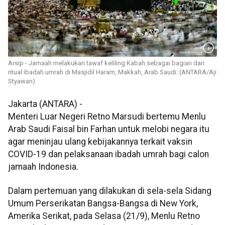
Arsip - Jamaah melakukan tawaf keliling Kabah sebagai bagian dari
ritual ibadah umrah di Masjidil Haram, Makkah, Arab Saudi. (ANTARA/Aji
Styawan)
Jakarta (ANTARA) -
Menteri Luar Negeri Retno Marsudi bertemu Menlu
Arab Saudi Faisal bin Farhan untuk melobi negara itu
agar meninjau ulang kebijakannya terkait vaksin
COVID-19 dan pelaksanaan ibadah umrah bagi calon
jamaah Indonesia.
Dalam pertemuan yang dilakukan di sela-sela Sidang
Umum Perserikatan Bangsa-Bangsa di New York,
Amerika Serikat, pada Selasa (21/9), Menlu Retno