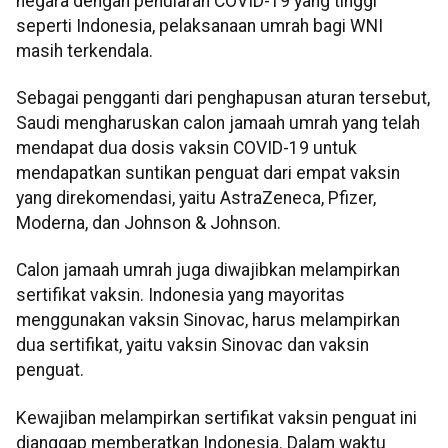
negara dengan penularan COVID-19 yang tinggi
seperti Indonesia, pelaksanaan umrah bagi WNI
masih terkendala.
Sebagai pengganti dari penghapusan aturan tersebut,
Saudi mengharuskan calon jamaah umrah yang telah
mendapat dua dosis vaksin COVID-19 untuk
mendapatkan suntikan penguat dari empat vaksin
yang direkomendasi, yaitu AstraZeneca, Pfizer,
Moderna, dan Johnson & Johnson.
Calon jamaah umrah juga diwajibkan melampirkan
sertifikat vaksin. Indonesia yang mayoritas
menggunakan vaksin Sinovac, harus melampirkan
dua sertifikat, yaitu vaksin Sinovac dan vaksin
penguat.
Kewajiban melampirkan sertifikat vaksin penguat ini
dianggap memberatkan Indonesia. Dalam waktu