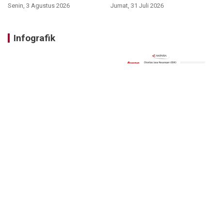
Senin, 3 Agustus 2026
Jumat, 31 Juli 2026
Infografik