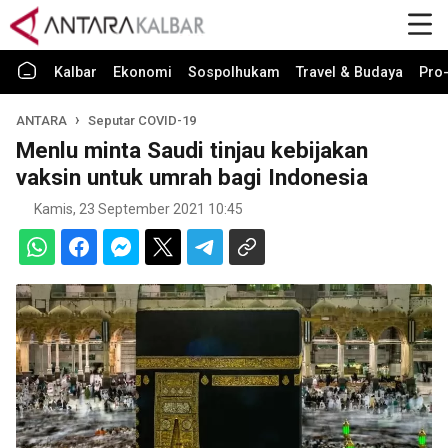
Kalbar
Ekonomi
Sospolhukam
Travel & Budaya
Pro-
ANTARA
Seputar COVID-19
Menlu minta Saudi tinjau kebijakan
vaksin untuk umrah bagi Indonesia
Kamis, 23 September 2021 10:45