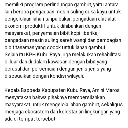
memiliki program perlindungan gambut, yaitu antara
lain berupa pengadaan mesin suling cuka kayu untuk
pengelolaan lahan tanpa bakar, pengadaan alat-alat
ekonomi produktif untuk dihibahkan dengan
masyarakat, penyemaian bibit kopi liberika,
pengadaan mesin suling sereh wangi dan pembagian
bibit tanaman yang cocok untuk lahan gambut.
Selain itu KPH Kubu Raya juga melakukan rehabilitasi
di luar dan di dalam kawasan dengan bibit yang
berasal dari persemaian dengan jenis jenis yang
disesuaikan dengan kondisi wilayah.
Kepala Bappeda Kabupaten Kubu Raya, Amini Maros
menyatakan bahwa pihaknya mempersilahkan
masyarakat untuk mengelola lahan gambut, sekaligus
menjaga ekosistem dan kelestarian lingkungan yang
ada di tempat tersebut.