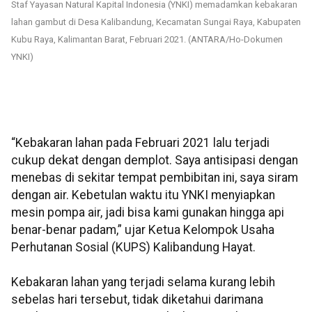
Staf Yayasan Natural Kapital Indonesia (YNKI) memadamkan kebakaran
lahan gambut di Desa Kalibandung, Kecamatan Sungai Raya, Kabupaten
Kubu Raya, Kalimantan Barat, Februari 2021. (ANTARA/Ho-Dokumen
YNKI)
“Kebakaran lahan pada Februari 2021 lalu terjadi
cukup dekat dengan demplot. Saya antisipasi dengan
menebas di sekitar tempat pembibitan ini, saya siram
dengan air. Kebetulan waktu itu YNKI menyiapkan
mesin pompa air, jadi bisa kami gunakan hingga api
benar-benar padam,” ujar Ketua Kelompok Usaha
Perhutanan Sosial (KUPS) Kalibandung Hayat.
Kebakaran lahan yang terjadi selama kurang lebih
sebelas hari tersebut, tidak diketahui darimana