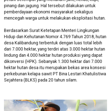
pinang dan jagung. Hal tersebut dilakukan untuk
pemberdayaan ekonomi masyarakat sekaligus
mencegah warga untuk melakukan eksploitasi hutan.
Berdasarkan Surat Ketetapan Menteri Lingkungan
Hidup dan Kehutanan Nomor 4.769 Tahun 2018, hutan
desa Kalibandung terbentuk dengan luas total lebih
dari 7.000 hektar, yang terdiri atas 3.000 hektar hutan
lindung dan 4.000 hektar hutan produksi yang dapat
dikonversi (HPK). Sebanyak 1.300 hektar dari 7.000
hektar hutan desa itu merupakan bekas area konsesi
perkebunan kelapa sawit PT Bina Lestari Khatulistiwa
Sejahtera (BLKS) pada 20 tahun silam.