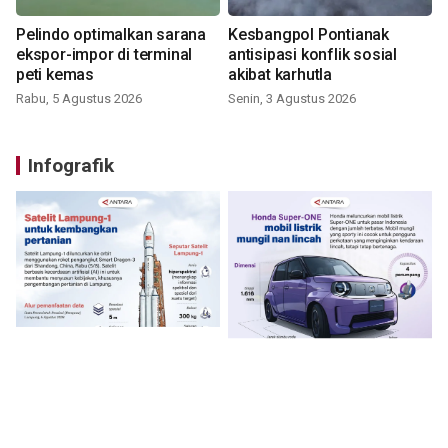
Pelindo optimalkan sarana
Kesbangpol Pontianak
ekspor-impor di terminal
antisipasi konflik sosial
peti kemas
akibat karhutla
Rabu, 5 Agustus 2026
Senin, 3 Agustus 2026
Infografik