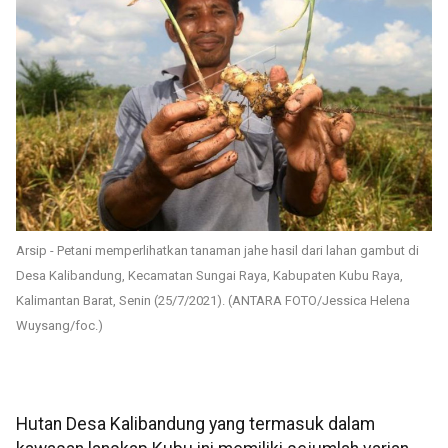
Arsip - Petani memperlihatkan tanaman jahe hasil dari lahan gambut di
Desa Kalibandung, Kecamatan Sungai Raya, Kabupaten Kubu Raya,
Kalimantan Barat, Senin (25/7/2021). (ANTARA FOTO/Jessica Helena
Wuysang/foc.)
Hutan Desa Kalibandung yang termasuk dalam