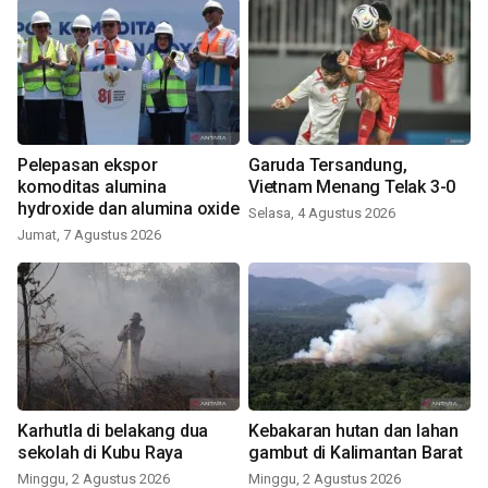
Pelepasan ekspor
Garuda Tersandung,
komoditas alumina
Vietnam Menang Telak 3-0
hydroxide dan alumina oxide
Selasa, 4 Agustus 2026
Jumat, 7 Agustus 2026
Karhutla di belakang dua
Kebakaran hutan dan lahan
sekolah di Kubu Raya
gambut di Kalimantan Barat
Minggu, 2 Agustus 2026
Minggu, 2 Agustus 2026