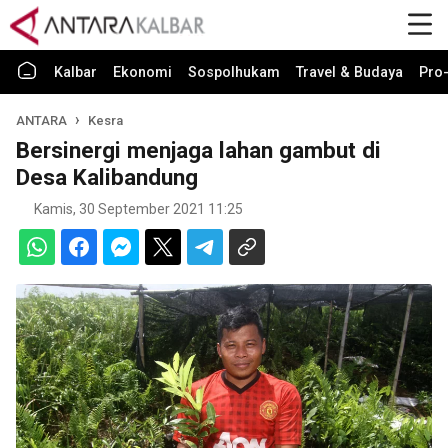
Kalbar
Ekonomi
Sospolhukam
Travel & Budaya
Pro-
ANTARA
Kesra
Bersinergi menjaga lahan gambut di
Desa Kalibandung
Kamis, 30 September 2021 11:25