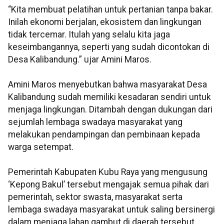
“Kita membuat pelatihan untuk pertanian tanpa bakar.
Inilah ekonomi berjalan, ekosistem dan lingkungan
tidak tercemar. Itulah yang selalu kita jaga
keseimbangannya, seperti yang sudah dicontokan di
Desa Kalibandung.” ujar Amini Maros.
Amini Maros menyebutkan bahwa masyarakat Desa
Kalibandung sudah memiliki kesadaran sendiri untuk
menjaga lingkungan. Ditambah dengan dukungan dari
sejumlah lembaga swadaya masyarakat yang
melakukan pendampingan dan pembinaan kepada
warga setempat.
Pemerintah Kabupaten Kubu Raya yang mengusung
‘Kepong Bakul’ tersebut mengajak semua pihak dari
pemerintah, sektor swasta, masyarakat serta
lembaga swadaya masyarakat untuk saling bersinergi
dalam menjaga lahan gambut di daerah tersebut.