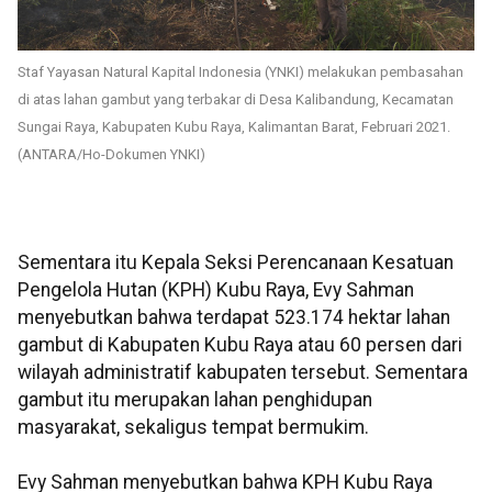
Staf Yayasan Natural Kapital Indonesia (YNKI) melakukan pembasahan
di atas lahan gambut yang terbakar di Desa Kalibandung, Kecamatan
Sungai Raya, Kabupaten Kubu Raya, Kalimantan Barat, Februari 2021.
(ANTARA/Ho-Dokumen YNKI)
Sementara itu Kepala Seksi Perencanaan Kesatuan
Pengelola Hutan (KPH) Kubu Raya, Evy Sahman
menyebutkan bahwa terdapat 523.174 hektar lahan
gambut di Kabupaten Kubu Raya atau 60 persen dari
wilayah administratif kabupaten tersebut. Sementara
gambut itu merupakan lahan penghidupan
masyarakat, sekaligus tempat bermukim.
Evy Sahman menyebutkan bahwa KPH Kubu Raya