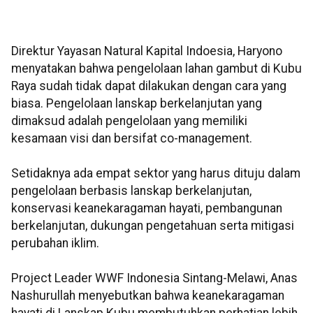
Direktur Yayasan Natural Kapital Indoesia, Haryono
menyatakan bahwa pengelolaan lahan gambut di Kubu
Raya sudah tidak dapat dilakukan dengan cara yang
biasa. Pengelolaan lanskap berkelanjutan yang
dimaksud adalah pengelolaan yang memiliki
kesamaan visi dan bersifat co-management.
Setidaknya ada empat sektor yang harus dituju dalam
pengelolaan berbasis lanskap berkelanjutan,
konservasi keanekaragaman hayati, pembangunan
berkelanjutan, dukungan pengetahuan serta mitigasi
perubahan iklim.
Project Leader WWF Indonesia Sintang-Melawi, Anas
Nashurullah menyebutkan bahwa keanekaragaman
hayati di Lanskap Kubu membutuhkan perhatian lebih