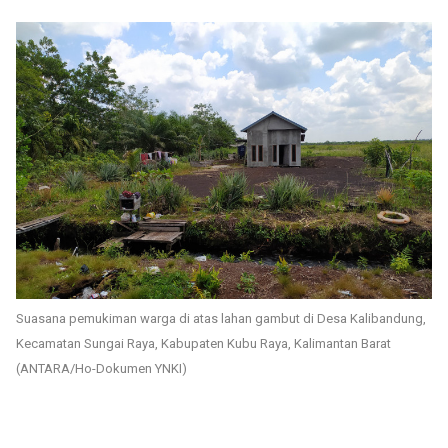
Suasana pemukiman warga di atas lahan gambut di Desa Kalibandung,
Kecamatan Sungai Raya, Kabupaten Kubu Raya, Kalimantan Barat
(ANTARA/Ho-Dokumen YNKI)