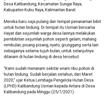
Desa Kalibandung, Kecamatan Sungai Raya,
Kabupaten Kubu Raya, Kalimantan Barat.
Mereka baru saja pulang dari tempat penanaman bibit
untuk hutan lindung. Di tempat itu Usman bersama
Hayat dan sejumlah warga desa lainnya melakukan
pembibitan sejumlah pohon seperti gelam, mahang
rembulan, pisang-pisang, nyato, grunggang serta lain
sebagainya selama tujuh bulan, untuk selanjutnya
ditanam di hutan lindung di desa tersebut.
“Kami sudah menanam sekitar enam ribu pohon di
hutan lindung. Sudah berjalan setahun, dari Maret
2020,” ujar Ketua Lembaga Pengelola Hutan Desa
(LPHD) Kalibandung Usman kepada Antara di Desa
Kalibandung pada Minggu (25/7/2021).