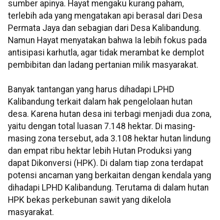
sumber apinya. Hayat mengaku kurang paham,
terlebih ada yang mengatakan api berasal dari Desa
Permata Jaya dan sebagian dari Desa Kalibandung.
Namun Hayat menyatakan bahwa Ia lebih fokus pada
antisipasi karhutla, agar tidak merambat ke demplot
pembibitan dan ladang pertanian milik masyarakat.
Banyak tantangan yang harus dihadapi LPHD
Kalibandung terkait dalam hak pengelolaan hutan
desa. Karena hutan desa ini terbagi menjadi dua zona,
yaitu dengan total luasan 7.148 hektar. Di masing-
masing zona tersebut, ada 3.108 hektar hutan lindung
dan empat ribu hektar lebih Hutan Produksi yang
dapat Dikonversi (HPK). Di dalam tiap zona terdapat
potensi ancaman yang berkaitan dengan kendala yang
dihadapi LPHD Kalibandung. Terutama di dalam hutan
HPK bekas perkebunan sawit yang dikelola
masyarakat.