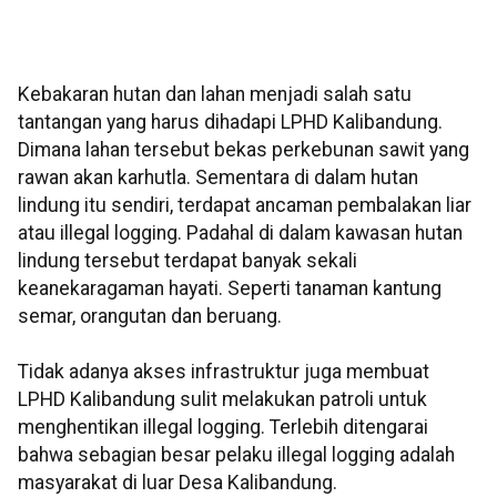
Kebakaran hutan dan lahan menjadi salah satu
tantangan yang harus dihadapi LPHD Kalibandung.
Dimana lahan tersebut bekas perkebunan sawit yang
rawan akan karhutla. Sementara di dalam hutan
lindung itu sendiri, terdapat ancaman pembalakan liar
atau illegal logging. Padahal di dalam kawasan hutan
lindung tersebut terdapat banyak sekali
keanekaragaman hayati. Seperti tanaman kantung
semar, orangutan dan beruang.
Tidak adanya akses infrastruktur juga membuat
LPHD Kalibandung sulit melakukan patroli untuk
menghentikan illegal logging. Terlebih ditengarai
bahwa sebagian besar pelaku illegal logging adalah
masyarakat di luar Desa Kalibandung.