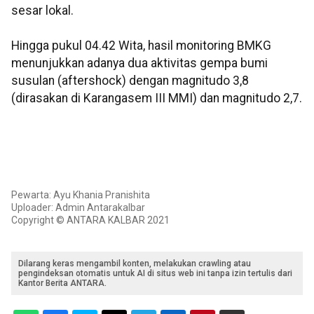
sesar lokal.
Hingga pukul 04.42 Wita, hasil monitoring BMKG
menunjukkan adanya dua aktivitas gempa bumi
susulan (aftershock) dengan magnitudo 3,8
(dirasakan di Karangasem III MMI) dan magnitudo 2,7.
Pewarta: Ayu Khania Pranishita
Uploader: Admin Antarakalbar
Copyright © ANTARA KALBAR 2021
Dilarang keras mengambil konten, melakukan crawling atau
pengindeksan otomatis untuk AI di situs web ini tanpa izin tertulis dari
Kantor Berita ANTARA.