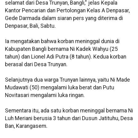
selamat dari Desa Trunyan, Bangli," jelas Kepala
Kantor Pencarian dan Pertolongan Kelas A Denpasar,
Gede Darmada dalam siaran pers yang diterima di
Denpasar, Bali, Sabtu.
Ia mengatakan bahwa korban meninggal dunia di
Kabupaten Bangli bernama Ni Kadek Wahyu (25
tahun) dan Lionel Adi Putra (8 tahun). Kedua korban
berasal dari Desa Trunyan.
Selanjutnya dua warga Trunyan lainnya, yaitu Ni Made
Mudawati (50) mengalami luka berat dan Putu
Novitasari mengalami luka ringan.
Sementara itu, ada satu korban meninggal bernama Ni
Luh Meriani berusia 3 tahun dari Dusun Jatituhu, Desa
Ban, Karangasem.