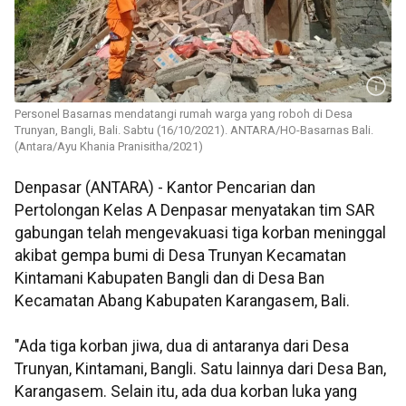
Personel Basarnas mendatangi rumah warga yang roboh di Desa
Trunyan, Bangli, Bali. Sabtu (16/10/2021). ANTARA/HO-Basarnas Bali.
(Antara/Ayu Khania Pranisitha/2021)
Denpasar (ANTARA) - Kantor Pencarian dan
Pertolongan Kelas A Denpasar menyatakan tim SAR
gabungan telah mengevakuasi tiga korban meninggal
akibat gempa bumi di Desa Trunyan Kecamatan
Kintamani Kabupaten Bangli dan di Desa Ban
Kecamatan Abang Kabupaten Karangasem, Bali.
"Ada tiga korban jiwa, dua di antaranya dari Desa
Trunyan, Kintamani, Bangli. Satu lainnya dari Desa Ban,
Karangasem. Selain itu, ada dua korban luka yang