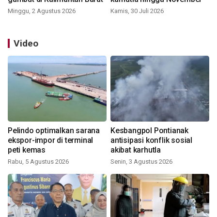
Minggu, 2 Agustus 2026
Kamis, 30 Juli 2026
Video
Pelindo optimalkan sarana
Kesbangpol Pontianak
ekspor-impor di terminal
antisipasi konflik sosial
peti kemas
akibat karhutla
Rabu, 5 Agustus 2026
Senin, 3 Agustus 2026