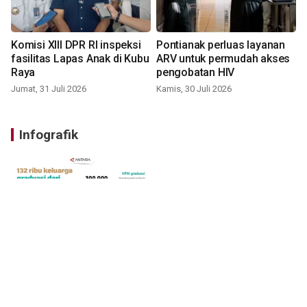
Komisi XIII DPR RI inspeksi
Pontianak perluas layanan
fasilitas Lapas Anak di Kubu
ARV untuk permudah akses
Raya
pengobatan HIV
Jumat, 31 Juli 2026
Kamis, 30 Juli 2026
Infografik