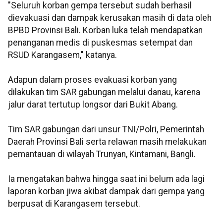
"Seluruh korban gempa tersebut sudah berhasil
dievakuasi dan dampak kerusakan masih di data oleh
BPBD Provinsi Bali. Korban luka telah mendapatkan
penanganan medis di puskesmas setempat dan
RSUD Karangasem," katanya.
Adapun dalam proses evakuasi korban yang
dilakukan tim SAR gabungan melalui danau, karena
jalur darat tertutup longsor dari Bukit Abang.
Tim SAR gabungan dari unsur TNI/Polri, Pemerintah
Daerah Provinsi Bali serta relawan masih melakukan
pemantauan di wilayah Trunyan, Kintamani, Bangli.
Ia mengatakan bahwa hingga saat ini belum ada lagi
laporan korban jiwa akibat dampak dari gempa yang
berpusat di Karangasem tersebut.