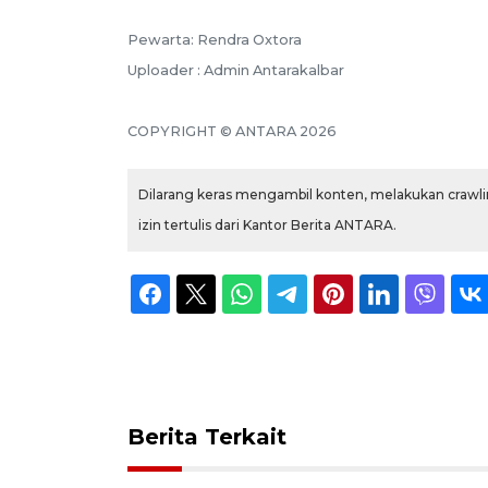
Pewarta: Rendra Oxtora
Uploader : Admin Antarakalbar
COPYRIGHT © ANTARA 2026
Dilarang keras mengambil konten, melakukan crawlin
izin tertulis dari Kantor Berita ANTARA.
Berita Terkait