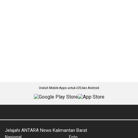
Unduh Mobile Apps untuk iOS dan Android
Jelajahi ANTARA News Kalimantan Barat
Nasional
Foto