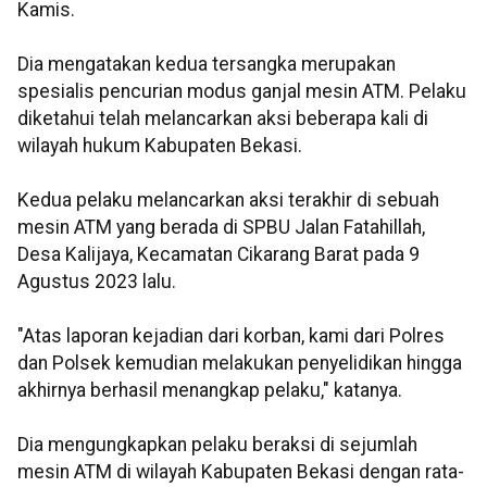
Kamis.
Dia mengatakan kedua tersangka merupakan
spesialis pencurian modus ganjal mesin ATM. Pelaku
diketahui telah melancarkan aksi beberapa kali di
wilayah hukum Kabupaten Bekasi.
Kedua pelaku melancarkan aksi terakhir di sebuah
mesin ATM yang berada di SPBU Jalan Fatahillah,
Desa Kalijaya, Kecamatan Cikarang Barat pada 9
Agustus 2023 lalu.
"Atas laporan kejadian dari korban, kami dari Polres
dan Polsek kemudian melakukan penyelidikan hingga
akhirnya berhasil menangkap pelaku," katanya.
Dia mengungkapkan pelaku beraksi di sejumlah
mesin ATM di wilayah Kabupaten Bekasi dengan rata-