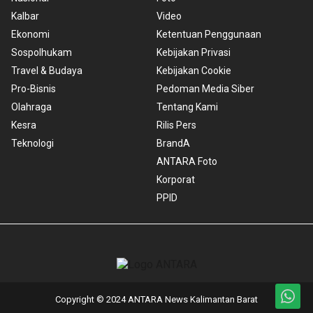
Kalbar
Video
Ekonomi
Ketentuan Penggunaan
Sospolhukam
Kebijakan Privasi
Travel & Budaya
Kebijakan Cookie
Pro-Bisnis
Pedoman Media Siber
Olahraga
Tentang Kami
Kesra
Rilis Pers
Teknologi
BrandA
ANTARA Foto
Korporat
PPID
Copyright © 2024 ANTARA News Kalimantan Barat