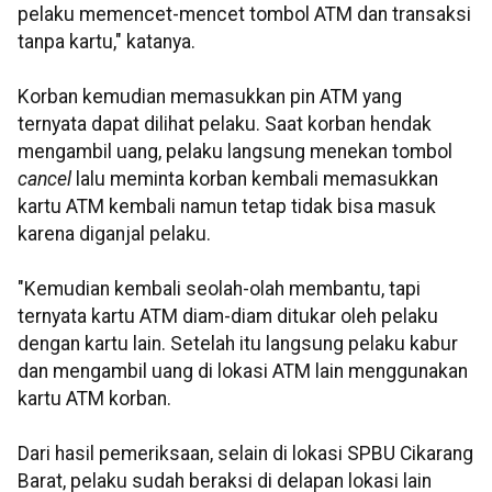
pelaku memencet-mencet tombol ATM dan transaksi
tanpa kartu," katanya.
Korban kemudian memasukkan pin ATM yang
ternyata dapat dilihat pelaku. Saat korban hendak
mengambil uang, pelaku langsung menekan tombol
cancel
lalu meminta korban kembali memasukkan
kartu ATM kembali namun tetap tidak bisa masuk
karena diganjal pelaku.
"Kemudian kembali seolah-olah membantu, tapi
ternyata kartu ATM diam-diam ditukar oleh pelaku
dengan kartu lain. Setelah itu langsung pelaku kabur
dan mengambil uang di lokasi ATM lain menggunakan
kartu ATM korban.
Dari hasil pemeriksaan, selain di lokasi SPBU Cikarang
Barat, pelaku sudah beraksi di delapan lokasi lain