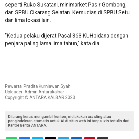
seperti Ruko Sukatani, minimarket Pasir Gombong,
dan SPBU Cikarang Selatan. Kemudian di SPBU Setu
dan lima lokasi lain.
"Kedua pelaku dijerat Pasal 363 KUHpidana dengan
penjara paling lama lima tahun," kata dia.
Pewarta: Pradita Kurniawan Syah
Uploader: Admin Antarakalbar
Copyright © ANTARA KALBAR 2023
Dilarang keras mengambil konten, melakukan crawling atau
pengindeksan otomatis untuk AI di situs web ini tanpa izin tertulis dari
Kantor Berita ANTARA.