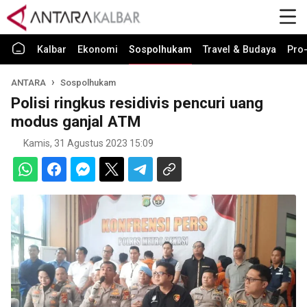
Kalbar
Ekonomi
Sospolhukam
Travel & Budaya
Pro-
ANTARA
Sospolhukam
Polisi ringkus residivis pencuri uang
modus ganjal ATM
Kamis, 31 Agustus 2023 15:09