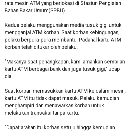
rata mesin ATM yang berlokasi di Stasiun Pengisian
Bahan Bakar Umum(SPBU).
Kedua pelaku menggunakan media tusuk gigi untuk
mengganjal ATM korban. Saat korban kebingungan,
pelaku berpura-pura membantu. Padahal kartu ATM
korban telah ditukar oleh pelaku.
"Makanya saat penangkapan, kami amankan sembilan
kartu ATM berbagai bank dan juga tusuk gigi," ucap
dia.
Saat korban memasukkan kartu ATM ke dalam mesin,
kartu ATM itu tidak dapat masuk. Pelaku kemudian
menghampiri dan menawarkan korban untuk
melakukan transaksi tanpa kartu.
"Dapat arahan itu korban setuju hingga kemudian