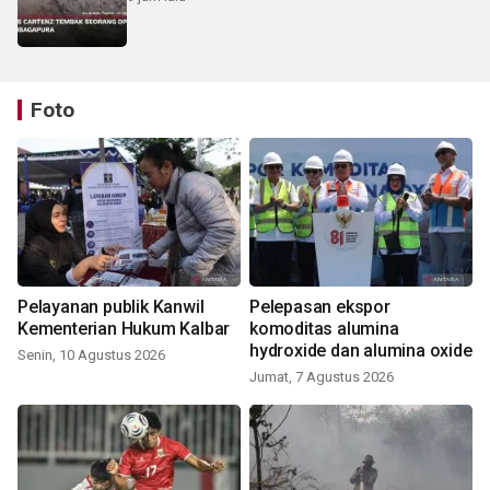
Foto
Pelayanan publik Kanwil
Pelepasan ekspor
Kementerian Hukum Kalbar
komoditas alumina
hydroxide dan alumina oxide
Senin, 10 Agustus 2026
Jumat, 7 Agustus 2026