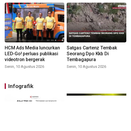
HCM Ads Media luncurkan
Satgas Cartenz Tembak
LED-Go! perluas publikasi
Seorang Dpo Kkb Di
videotron bergerak
Tembagapura
Senin, 10 Agustus 2026
Senin, 10 Agustus 2026
Infografik