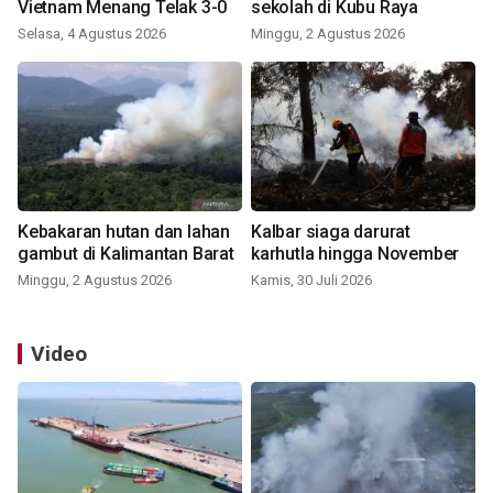
Vietnam Menang Telak 3-0
sekolah di Kubu Raya
Selasa, 4 Agustus 2026
Minggu, 2 Agustus 2026
Kebakaran hutan dan lahan
Kalbar siaga darurat
gambut di Kalimantan Barat
karhutla hingga November
Minggu, 2 Agustus 2026
Kamis, 30 Juli 2026
Video