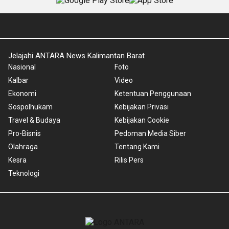
Jelajahi ANTARA News Kalimantan Barat
Nasional
Foto
Kalbar
Video
Ekonomi
Ketentuan Penggunaan
Sospolhukam
Kebijakan Privasi
Travel & Budaya
Kebijakan Cookie
Pro-Bisnis
Pedoman Media Siber
Olahraga
Tentang Kami
Kesra
Rilis Pers
Teknologi