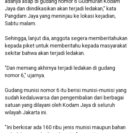
adanya asap di gudang nomor 6 Gudmurah Kodam
Jaya dan diindikasikan akan terjadi ledakan," kata
Pangdam Jaya yang meninjau ke lokasi kejadian,
Sabtu malam.
Sehingga, lanjut dia, anggota segera memberitahukan
kepada piket untuk memberitahu kepada masyarakat
sekitar bahwa akan terjadi ledakan.
"Dan memang akhirnya terjadi ledakan di gudang
nomor 6," ujarnya.
Gudang munisi nomor 6 itu berisi munisi-munisi yang
sudah kedaluwarsa dan pengembalian dari berbagai
satuan yang dilayani oleh Kodam Jaya di seluruh
wilayah Jakarta ini.
"Ini berkisar ada 160 ribu jenis munisi maupun bahan