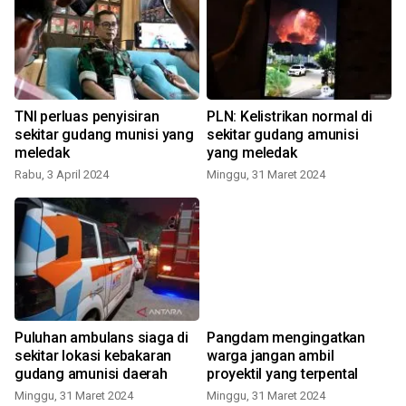
TNI perluas penyisiran
PLN: Kelistrikan normal di
sekitar gudang munisi yang
sekitar gudang amunisi
meledak
yang meledak
Rabu, 3 April 2024
Minggu, 31 Maret 2024
Puluhan ambulans siaga di
Pangdam mengingatkan
sekitar lokasi kebakaran
warga jangan ambil
gudang amunisi daerah
proyektil yang terpental
Minggu, 31 Maret 2024
Minggu, 31 Maret 2024