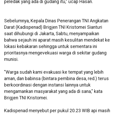
peledak yang ada di gudang itu," ucap Hasan.
Sebelumnya, Kepala Dinas Penerangan TNI Angkatan
Darat (Kadispenad) Brigjen TNI Kristomei Sianturi
saat dihubungi di Jakarta, Sabtu, menyampaikan
bahwa sejauh ini aparat masih kesulitan mendekat ke
lokasi kebakaran sehingga untuk sementara ini
prioritasnya mengevekuasi warga di sekitar gudang
munisi.
"Warga sudah kami evakuasi ke tempat yang lebih
aman, dan babinsa (bintara pembina desa, red.) terus
berkoordinasi dengan instansi lainnya untuk
mengamankan masyarakat yang ada di sana," kata
Brigjen TNI Kristomei.
Kadispenad menyebut per pukul 20.23 WIB api masih