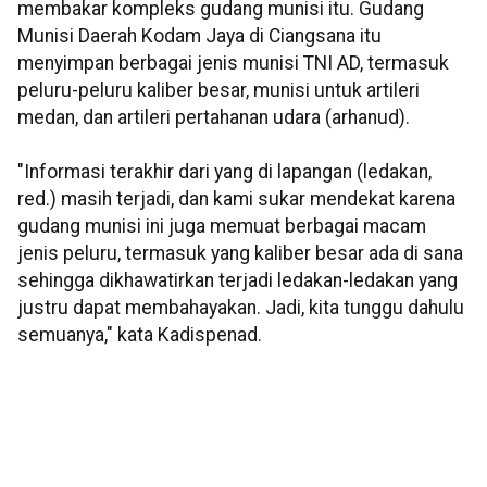
membakar kompleks gudang munisi itu. Gudang
Munisi Daerah Kodam Jaya di Ciangsana itu
menyimpan berbagai jenis munisi TNI AD, termasuk
peluru-peluru kaliber besar, munisi untuk artileri
medan, dan artileri pertahanan udara (arhanud).
"Informasi terakhir dari yang di lapangan (ledakan,
red.) masih terjadi, dan kami sukar mendekat karena
gudang munisi ini juga memuat berbagai macam
jenis peluru, termasuk yang kaliber besar ada di sana
sehingga dikhawatirkan terjadi ledakan-ledakan yang
justru dapat membahayakan. Jadi, kita tunggu dahulu
semuanya," kata Kadispenad.