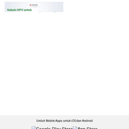
Unduh Mobile Apps untuk iOS dan Android