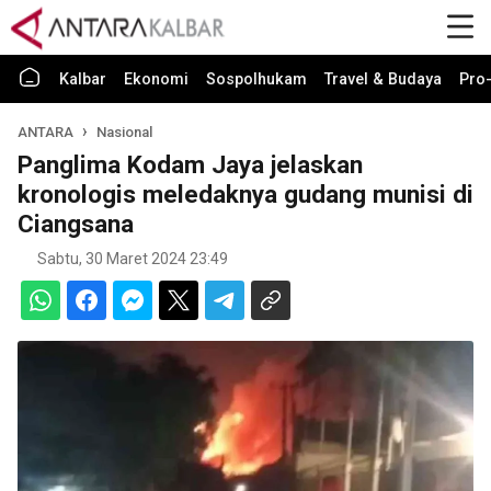
Kalbar
Ekonomi
Sospolhukam
Travel & Budaya
Pro-
ANTARA
Nasional
Panglima Kodam Jaya jelaskan
kronologis meledaknya gudang munisi di
Ciangsana
Sabtu, 30 Maret 2024 23:49