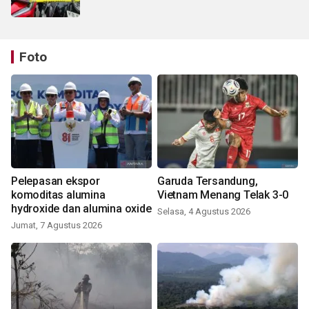
Foto
Pelepasan ekspor
Garuda Tersandung,
komoditas alumina
Vietnam Menang Telak 3-0
hydroxide dan alumina oxide
Selasa, 4 Agustus 2026
Jumat, 7 Agustus 2026