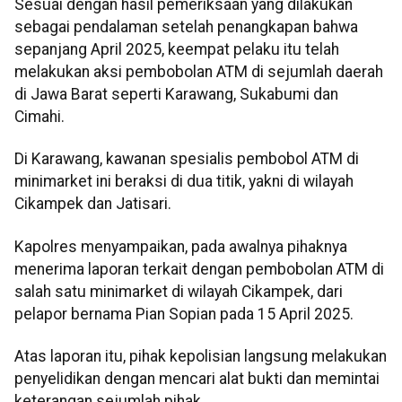
Sesuai dengan hasil pemeriksaan yang dilakukan
sebagai pendalaman setelah penangkapan bahwa
sepanjang April 2025, keempat pelaku itu telah
melakukan aksi pembobolan ATM di sejumlah daerah
di Jawa Barat seperti Karawang, Sukabumi dan
Cimahi.
Di Karawang, kawanan spesialis pembobol ATM di
minimarket ini beraksi di dua titik, yakni di wilayah
Cikampek dan Jatisari.
Kapolres menyampaikan, pada awalnya pihaknya
menerima laporan terkait dengan pembobolan ATM di
salah satu minimarket di wilayah Cikampek, dari
pelapor bernama Pian Sopian pada 15 April 2025.
Atas laporan itu, pihak kepolisian langsung melakukan
penyelidikan dengan mencari alat bukti dan memintai
keterangan sejumlah pihak.