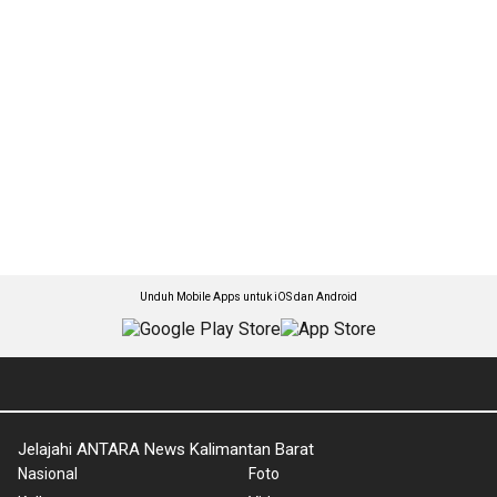
Unduh Mobile Apps untuk iOS dan Android
Jelajahi ANTARA News Kalimantan Barat
Nasional
Foto