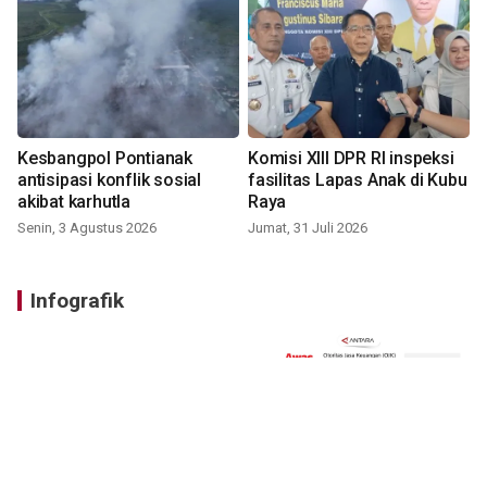
Kesbangpol Pontianak
Komisi XIII DPR RI inspeksi
antisipasi konflik sosial
fasilitas Lapas Anak di Kubu
akibat karhutla
Raya
Senin, 3 Agustus 2026
Jumat, 31 Juli 2026
Infografik