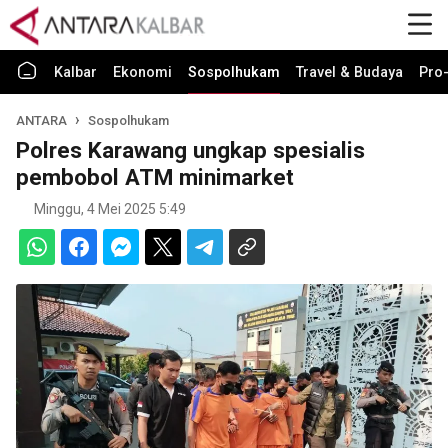
Kalbar
Ekonomi
Sospolhukam
Travel & Budaya
Pro-
ANTARA
Sospolhukam
Polres Karawang ungkap spesialis
pembobol ATM minimarket
Minggu, 4 Mei 2025 5:49