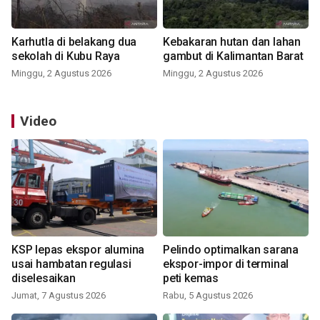
Karhutla di belakang dua
Kebakaran hutan dan lahan
sekolah di Kubu Raya
gambut di Kalimantan Barat
Minggu, 2 Agustus 2026
Minggu, 2 Agustus 2026
Video
KSP lepas ekspor alumina
Pelindo optimalkan sarana
usai hambatan regulasi
ekspor-impor di terminal
diselesaikan
peti kemas
Jumat, 7 Agustus 2026
Rabu, 5 Agustus 2026