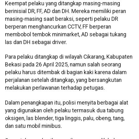
Keempat pelaku yang ditangkap masing-masing
berinisial DR, FF, AD dan DH. Mereka memiliki peran
masing-masing saat beraksi, seperti pelaku DR
berperan menghancurkan CCTV, FF berperan
membobol tembok minimarket, AD sebagai tukang
las dan DH sebagai driver.
Para pelaku ditangkap di wilayah Cikarang, Kabupaten
Bekasi pada 26 April 2025, namun salah seorang
pelaku harus ditembak di bagian kaki karena dalam
perjalanan setelah ditangkap, yang bersangkutan
melakukan perlawanan terhadap petugas.
Dalam penangkapan itu, polisi menyita berbagai alat
yang digunakan oleh pelaku termasuk dua tabung
oksigen, las blender, tiga linggis, palu, obeng, tang,
dan satu mobil minibus.