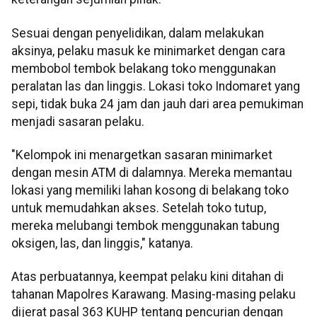
Sesuai dengan penyelidikan, dalam melakukan
aksinya, pelaku masuk ke minimarket dengan cara
membobol tembok belakang toko menggunakan
peralatan las dan linggis. Lokasi toko Indomaret yang
sepi, tidak buka 24 jam dan jauh dari area pemukiman
menjadi sasaran pelaku.
"Kelompok ini menargetkan sasaran minimarket
dengan mesin ATM di dalamnya. Mereka memantau
lokasi yang memiliki lahan kosong di belakang toko
untuk memudahkan akses. Setelah toko tutup,
mereka melubangi tembok menggunakan tabung
oksigen, las, dan linggis," katanya.
Atas perbuatannya, keempat pelaku kini ditahan di
tahanan Mapolres Karawang. Masing-masing pelaku
dijerat pasal 363 KUHP tentang pencurian dengan