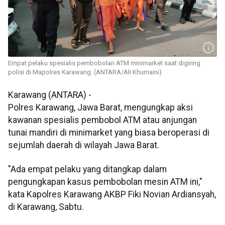
Empat pelaku spesialis pembobolan ATM minimarket saat digiring
polisi di Mapolres Karawang. (ANTARA/Ali Khumaini)
Karawang (ANTARA) -
Polres Karawang, Jawa Barat, mengungkap aksi
kawanan spesialis pembobol ATM atau anjungan
tunai mandiri di minimarket yang biasa beroperasi di
sejumlah daerah di wilayah Jawa Barat.
"Ada empat pelaku yang ditangkap dalam
pengungkapan kasus pembobolan mesin ATM ini,"
kata Kapolres Karawang AKBP Fiki Novian Ardiansyah,
di Karawang, Sabtu.