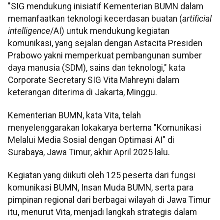
"SIG mendukung inisiatif Kementerian BUMN dalam
memanfaatkan teknologi kecerdasan buatan (
artificial
intelligence
/AI) untuk mendukung kegiatan
komunikasi, yang sejalan dengan Astacita Presiden
Prabowo yakni memperkuat pembangunan sumber
daya manusia (SDM), sains dan teknologi," kata
Corporate Secretary SIG Vita Mahreyni dalam
keterangan diterima di Jakarta, Minggu.
Kementerian BUMN, kata Vita, telah
menyelenggarakan lokakarya bertema "Komunikasi
Melalui Media Sosial dengan Optimasi AI" di
Surabaya, Jawa Timur, akhir April 2025 lalu.
Kegiatan yang diikuti oleh 125 peserta dari fungsi
komunikasi BUMN, Insan Muda BUMN, serta para
pimpinan regional dari berbagai wilayah di Jawa Timur
itu, menurut Vita, menjadi langkah strategis dalam