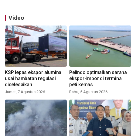
Video
KSP lepas ekspor alumina
Pelindo optimalkan sarana
usai hambatan regulasi
ekspor-impor di terminal
diselesaikan
peti kemas
Jumat, 7 Agustus 2026
Rabu, 5 Agustus 2026