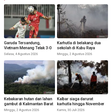
Garuda Tersandung,
Karhutla di belakang dua
Vietnam Menang Telak 3-0
sekolah di Kubu Raya
Selasa, 4 Agustus 2026
Minggu, 2 Agustus 2026
Kebakaran hutan dan lahan
Kalbar siaga darurat
gambut di Kalimantan Barat
karhutla hingga November
Minggu, 2 Agustus 2026
Kamis, 30 Juli 2026