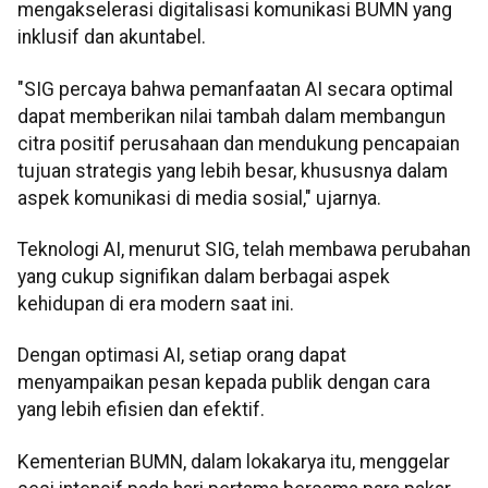
mengakselerasi digitalisasi komunikasi BUMN yang
inklusif dan akuntabel.
"SIG percaya bahwa pemanfaatan AI secara optimal
dapat memberikan nilai tambah dalam membangun
citra positif perusahaan dan mendukung pencapaian
tujuan strategis yang lebih besar, khususnya dalam
aspek komunikasi di media sosial," ujarnya.
Teknologi AI, menurut SIG, telah membawa perubahan
yang cukup signifikan dalam berbagai aspek
kehidupan di era modern saat ini.
Dengan optimasi AI, setiap orang dapat
menyampaikan pesan kepada publik dengan cara
yang lebih efisien dan efektif.
Kementerian BUMN, dalam lokakarya itu, menggelar