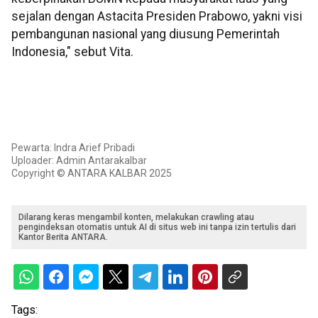
sejalan dengan Astacita Presiden Prabowo, yakni visi
pembangunan nasional yang diusung Pemerintah
Indonesia," sebut Vita.
Pewarta: Indra Arief Pribadi
Uploader: Admin Antarakalbar
Copyright © ANTARA KALBAR 2025
Dilarang keras mengambil konten, melakukan crawling atau
pengindeksan otomatis untuk AI di situs web ini tanpa izin tertulis dari
Kantor Berita ANTARA.
Tags: