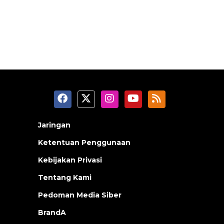
Jaringan
Ketentuan Penggunaan
Kebijakan Privasi
Tentang Kami
Pedoman Media Siber
BrandA