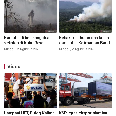
Karhutla di belakang dua
Kebakaran hutan dan lahan
sekolah di Kubu Raya
gambut di Kalimantan Barat
Minggu, 2 Agustus 2026
Minggu, 2 Agustus 2026
Video
Lampaui HET, Bulog Kalbar
KSP lepas ekspor alumina