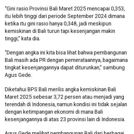
“Gini rasio Provinsi Bali Maret 2025 mencapai 0,353,
itu lebih tinggi dari periode September 2024 dimana
ketika itu gini rasio hanya 0,348, jadi meskipun
kemiskinan di Bali turun tapi kesenjangan makin
tinggi,” kata dia.
“Dengan angka ini kita bisa lihat bahwa pembangunan
Bali masih ada PR dengan pemerataannya, bagaimana
tingkat kesenjangannya dapat diturunkan,” sambung
Agus Gede.
Diketahui BPS Bali merilis angka kemiskinan Bali
Maret 2025 sebesar 3,72 persen atau menjadi yang
terendah di Indonesia, namun kondisi ini tidak sejalan
dengan ketimpangan ekonomi di mana Bali
kesenjangannya di atas 23 provinsi lain di Indonesia.
Agus Gede melihat pembangunan Bali dari berbagai