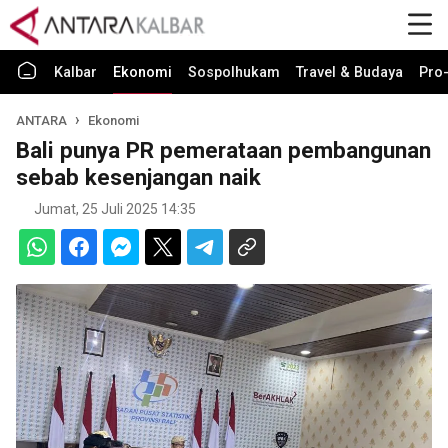
Kalbar
Ekonomi
Sospolhukam
Travel & Budaya
Pro-
ANTARA
Ekonomi
Bali punya PR pemerataan pembangunan
sebab kesenjangan naik
Jumat, 25 Juli 2025 14:35