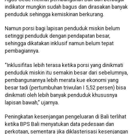
indikator mungkin sudah bagus dan dirasakan banyak
penduduk sehingga kemiskinan berkurang.
Namun porsi bagi lapisan penduduk miskin belum
setinggi penduduk dengan pendapatan besar,
sehingga dikatakan inklusif namun belum tepat
pembagiannya.
“Inklusifitas lebih terasa ketika porsi yang dinikmati
penduduk miskin itu semakin besar dari sebelumnya,
pembangunannya lebih merata kue ekonomi yang
besar tadi (pertumbuhan triwulan I 5,52 persen) bisa
dinikmati oleh lebih banyak penduduk khususnya
lapisan bawah,” ujarnya.
Peningkatan kesenjangan pengeluaran di Bali terlihat
ketika BPS Bali menyatukan data pedesaan dan
perkotaan, sementara jika diklasterisasi kesenjangan