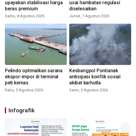
upayakan stabilisasi harga
usai hambatan regulasi
beras premium
diselesaikan
Sabtu, 8 Agustus 2026
Jumat, 7 Agustus 2026
Pelindo optimalkan sarana
Kesbangpol Pontianak
ekspor-impor di terminal
antisipasi konflik sosial
peti kemas
akibat karhutla
Rabu, 5 Agustus 2026
Senin, 3 Agustus 2026
Infografik