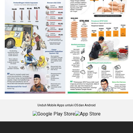
Unduh Mobile Apps untuk iOS dan Android