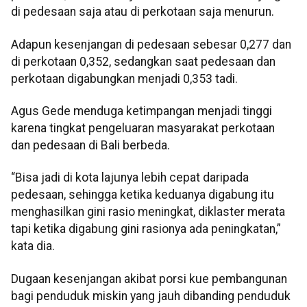
di pedesaan saja atau di perkotaan saja menurun.
Adapun kesenjangan di pedesaan sebesar 0,277 dan
di perkotaan 0,352, sedangkan saat pedesaan dan
perkotaan digabungkan menjadi 0,353 tadi.
Agus Gede menduga ketimpangan menjadi tinggi
karena tingkat pengeluaran masyarakat perkotaan
dan pedesaan di Bali berbeda.
“Bisa jadi di kota lajunya lebih cepat daripada
pedesaan, sehingga ketika keduanya digabung itu
menghasilkan gini rasio meningkat, diklaster merata
tapi ketika digabung gini rasionya ada peningkatan,”
kata dia.
Dugaan kesenjangan akibat porsi kue pembangunan
bagi penduduk miskin yang jauh dibanding penduduk