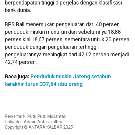
berpendapatan tinggi diperjelas dengan klasifikasi
bank dunia.
BPS Bali menemukan pengeluaran dari 40 persen
penduduk miskin menurun dari sebelumnya 18,88
persen kini 18,67 persen, sementara untuk 20 persen
penduduk dengan pengeluaran tertinggi
pengeluarannya meningkat dari 42,12 persen menjadi
42,74 persen.
Baca juga:
Penduduk miskin Jateng setahun
terakhir turun 337,64 ribu orang
Pewarta: Ni Putu Putri Muliantari
Uploader: Admin Antarakalbar
Copyright © ANTARA KALBAR 2025