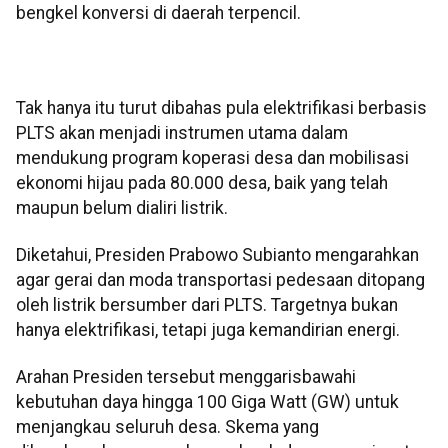
bengkel konversi di daerah terpencil.
Tak hanya itu turut dibahas pula elektrifikasi berbasis
PLTS akan menjadi instrumen utama dalam
mendukung program koperasi desa dan mobilisasi
ekonomi hijau pada 80.000 desa, baik yang telah
maupun belum dialiri listrik.
Diketahui, Presiden Prabowo Subianto mengarahkan
agar gerai dan moda transportasi pedesaan ditopang
oleh listrik bersumber dari PLTS. Targetnya bukan
hanya elektrifikasi, tetapi juga kemandirian energi.
Arahan Presiden tersebut menggarisbawahi
kebutuhan daya hingga 100 Giga Watt (GW) untuk
menjangkau seluruh desa. Skema yang