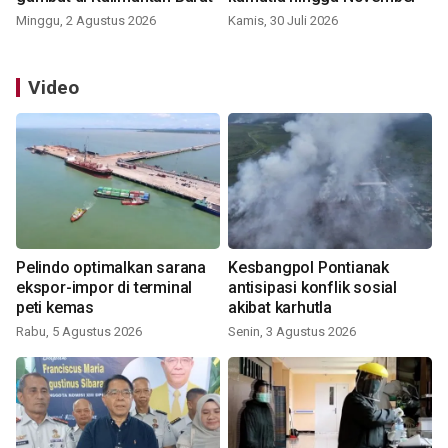
Minggu, 2 Agustus 2026
Kamis, 30 Juli 2026
Video
Pelindo optimalkan sarana
Kesbangpol Pontianak
ekspor-impor di terminal
antisipasi konflik sosial
peti kemas
akibat karhutla
Rabu, 5 Agustus 2026
Senin, 3 Agustus 2026