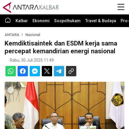
Kalbar
Ekonomi
Sospolhukam
Travel & Budaya
Pro-
ANTARA
Nasional
Kemdiktisaintek dan ESDM kerja sama
percepat kemandirian energi nasional
Rabu, 30 Juli 2025 11:49