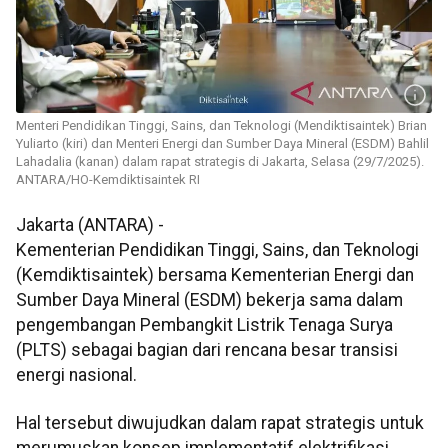
Menteri Pendidikan Tinggi, Sains, dan Teknologi (Mendiktisaintek) Brian
Yuliarto (kiri) dan Menteri Energi dan Sumber Daya Mineral (ESDM) Bahlil
Lahadalia (kanan) dalam rapat strategis di Jakarta, Selasa (29/7/2025).
ANTARA/HO-Kemdiktisaintek RI
Jakarta (ANTARA) -
Kementerian Pendidikan Tinggi, Sains, dan Teknologi
(Kemdiktisaintek) bersama Kementerian Energi dan
Sumber Daya Mineral (ESDM) bekerja sama dalam
pengembangan Pembangkit Listrik Tenaga Surya
(PLTS) sebagai bagian dari rencana besar transisi
energi nasional.
Hal tersebut diwujudkan dalam rapat strategis untuk
merumuskan konsep implementatif elektrifikasi