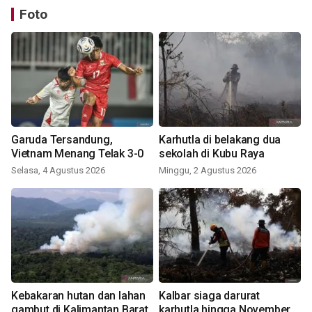
Foto
Garuda Tersandung,
Karhutla di belakang dua
Vietnam Menang Telak 3-0
sekolah di Kubu Raya
Selasa, 4 Agustus 2026
Minggu, 2 Agustus 2026
Kebakaran hutan dan lahan
Kalbar siaga darurat
gambut di Kalimantan Barat
karhutla hingga November