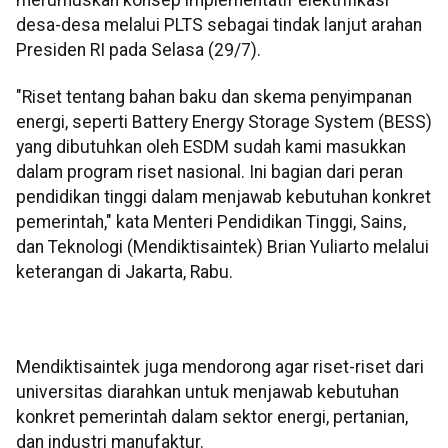
desa-desa melalui PLTS sebagai tindak lanjut arahan
Presiden RI pada Selasa (29/7).
"Riset tentang bahan baku dan skema penyimpanan
energi, seperti Battery Energy Storage System (BESS)
yang dibutuhkan oleh ESDM sudah kami masukkan
dalam program riset nasional. Ini bagian dari peran
pendidikan tinggi dalam menjawab kebutuhan konkret
pemerintah," kata Menteri Pendidikan Tinggi, Sains,
dan Teknologi (Mendiktisaintek) Brian Yuliarto melalui
keterangan di Jakarta, Rabu.
Mendiktisaintek juga mendorong agar riset-riset dari
universitas diarahkan untuk menjawab kebutuhan
konkret pemerintah dalam sektor energi, pertanian,
dan industri manufaktur.