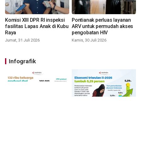
Komisi XIII DPR RI inspeksi
Pontianak perluas layanan
fasilitas Lapas Anak di Kubu
ARV untuk permudah akses
Raya
pengobatan HIV
Jumat, 31 Juli 2026
Kamis, 30 Juli 2026
Infografik