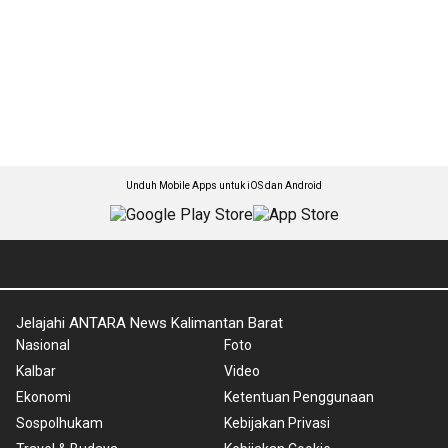
Unduh Mobile Apps untuk iOS dan Android
Jelajahi ANTARA News Kalimantan Barat
Nasional
Foto
Kalbar
Video
Ekonomi
Ketentuan Penggunaan
Sospolhukam
Kebijakan Privasi