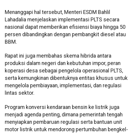
Menanggapi hal tersebut, Menteri ESDM Bahlil
Lahadalia menjelaskan implementasi PLTS secara
nasional dapat memberikan efisiensi biaya hingga 50
persen dibandingkan dengan pembangkit diesel atau
BBM.
Rapat ini juga membahas skema hibrida antara
produksi dalam negeri dan kebutuhan impor, peran
koperasi desa sebagai pengelola operasional PLTS,
serta kemungkinan dibentuknya entitas khusus untuk
mengelola pembiayaan, implementasi, dan regulasi
lintas sektor.
Program konversi kendaraan bensin ke listrik juga
menjadi agenda penting, dimana pemerintah tengah
menyiapkan pembaruan regulasi serta bantuan unit
motor listrik untuk mendorong pertumbuhan bengkel-