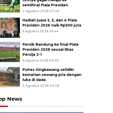
timnya gagal melaju ke
semifinal Piala Presiden
2 Agustus 2026 07:49
Hadiah juara 2, 3, dan 4 Piala
Presiden 2026 naik Rp500 juta
6 Agustus 2026 06:44
Persib Bandung ke final Piala
Presiden 2026 seusai libas
Persija 2-1
6 Agustus 2026 06:39
Polres Singkawang selidiki
kematian seorang pria dengan
luka di dada
3 Agustus 2026 20:08
op News