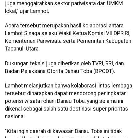
juga menggairahkan sektor pariwisata dan UMKM
lokal," ujar Lamhot.
Acara tersebut merupakan hasil kolaborasi antara
Lamhot Sinaga selaku Wakil Ketua Komisi VII DPR RI,
Kementerian Pariwisata serta Pemerintah Kabupaten
Tapanuli Utara.
Dukungan teknis juga diberikan oleh TVRI, RRI, dan
Badan Pelaksana Otorita Danau Toba (BPODT).
Lamhot melanjutkan bahwa kolaborasi lintas lembaga
tersebut diharapkan dapat mendorong peningkatan
potensi wisata rohani Danau Toba, yang selama ini
dikenal sebagai salah satu destinasi super prioritas
nasional.
"Kita ingin daerah di kawasan Danau Toba ini tidak