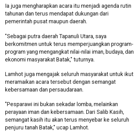
Ia juga mengharapkan acara itu menjadi agenda rutin
tahunan dan terus mendapat dukungan dari
pemerintah pusat maupun daerah.
"Sebagai putra daerah Tapanuli Utara, saya
berkomitmen untuk terus memperjuangkan program-
program yang mengangkat nilai-nilai iman, budaya, dan
ekonomi masyarakat Batak," tuturnya.
Lamhot juga mengajak seluruh masyarakat untuk ikut
meramaikan acara tersebut dengan semangat
kebersamaan dan persaudaraan.
"Pesparawi ini bukan sekadar lomba, melainkan
perayaan iman dan kebersamaan. Dari Salib Kasih,
semangat kasih itu akan terus menyebar ke seluruh
penjuru tanah Batak," ucap Lamhot.