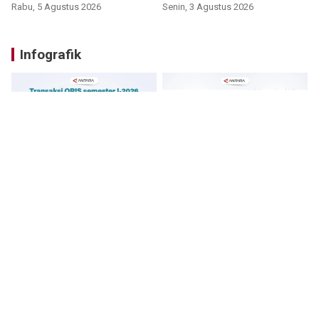
Rabu, 5 Agustus 2026
Senin, 3 Agustus 2026
Infografik