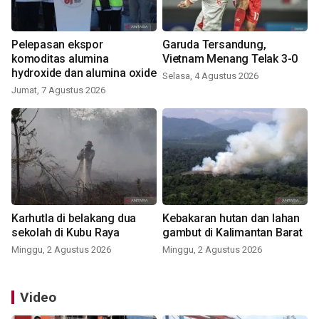
Pelepasan ekspor
Garuda Tersandung,
komoditas alumina
Vietnam Menang Telak 3-0
hydroxide dan alumina oxide
Selasa, 4 Agustus 2026
Jumat, 7 Agustus 2026
Karhutla di belakang dua
Kebakaran hutan dan lahan
sekolah di Kubu Raya
gambut di Kalimantan Barat
Minggu, 2 Agustus 2026
Minggu, 2 Agustus 2026
Video