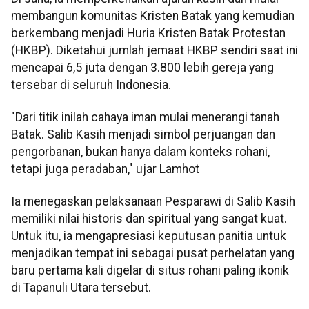
membangun komunitas Kristen Batak yang kemudian
berkembang menjadi Huria Kristen Batak Protestan
(HKBP). Diketahui jumlah jemaat HKBP sendiri saat ini
mencapai 6,5 juta dengan 3.800 lebih gereja yang
tersebar di seluruh Indonesia.
"Dari titik inilah cahaya iman mulai menerangi tanah
Batak. Salib Kasih menjadi simbol perjuangan dan
pengorbanan, bukan hanya dalam konteks rohani,
tetapi juga peradaban," ujar Lamhot
Ia menegaskan pelaksanaan Pesparawi di Salib Kasih
memiliki nilai historis dan spiritual yang sangat kuat.
Untuk itu, ia mengapresiasi keputusan panitia untuk
menjadikan tempat ini sebagai pusat perhelatan yang
baru pertama kali digelar di situs rohani paling ikonik
di Tapanuli Utara tersebut.