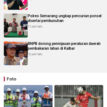
Polres Semarang ungkap pencurian ponsel
disertai pembunuhan
11 jam lalu
BNPB dorong peninjauan peraturan daerah
pembakaran lahan di Kalbar
12 jam lalu
Foto