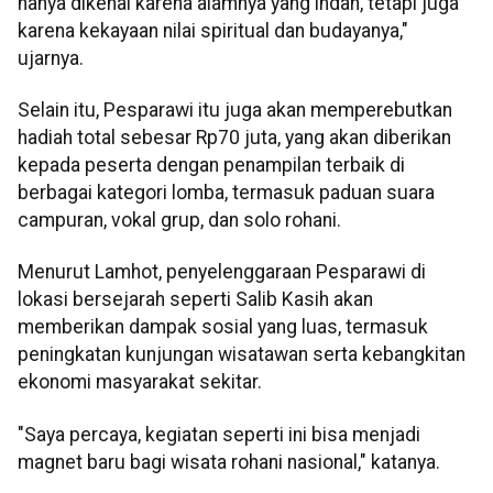
hanya dikenal karena alamnya yang indah, tetapi juga
karena kekayaan nilai spiritual dan budayanya,"
ujarnya.
Selain itu, Pesparawi itu juga akan memperebutkan
hadiah total sebesar Rp70 juta, yang akan diberikan
kepada peserta dengan penampilan terbaik di
berbagai kategori lomba, termasuk paduan suara
campuran, vokal grup, dan solo rohani.
Menurut Lamhot, penyelenggaraan Pesparawi di
lokasi bersejarah seperti Salib Kasih akan
memberikan dampak sosial yang luas, termasuk
peningkatan kunjungan wisatawan serta kebangkitan
ekonomi masyarakat sekitar.
"Saya percaya, kegiatan seperti ini bisa menjadi
magnet baru bagi wisata rohani nasional," katanya.