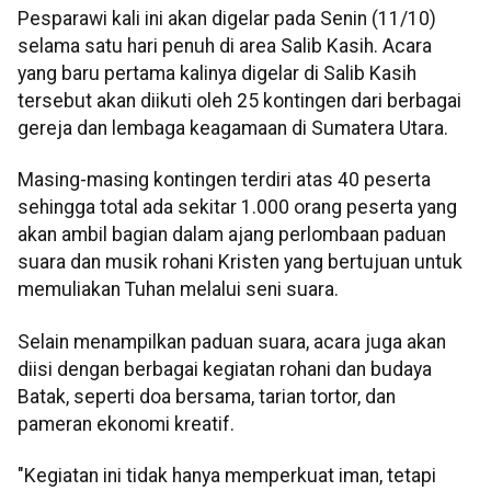
Pesparawi kali ini akan digelar pada Senin (11/10)
selama satu hari penuh di area Salib Kasih. Acara
yang baru pertama kalinya digelar di Salib Kasih
tersebut akan diikuti oleh 25 kontingen dari berbagai
gereja dan lembaga keagamaan di Sumatera Utara.
Masing-masing kontingen terdiri atas 40 peserta
sehingga total ada sekitar 1.000 orang peserta yang
akan ambil bagian dalam ajang perlombaan paduan
suara dan musik rohani Kristen yang bertujuan untuk
memuliakan Tuhan melalui seni suara.
Selain menampilkan paduan suara, acara juga akan
diisi dengan berbagai kegiatan rohani dan budaya
Batak, seperti doa bersama, tarian tortor, dan
pameran ekonomi kreatif.
"Kegiatan ini tidak hanya memperkuat iman, tetapi