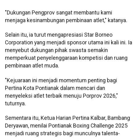
"Dukungan Pengprov sangat membantu kami
menjaga kesinambungan pembinaan atlet," katanya.
Selain itu, ia turut mengapresiasi Star Borneo
Corporation yang menjadi sponsor utama ini kali ini. Ia
menyebut dukungan pihak swasta semakin
memperkuat penyelenggaraan kompetisi dan ruang
pembinaan atlet muda.
"Kejuaraan ini menjadi momentum penting bagi
Pertina Kota Pontianak dalam mencari dan
menyeleksi atlet terbaik menuju Porprov 2026,"
tuturnya.
Sementara itu, Ketua Harian Pertina Kalbar, Bambang
Deryawan, menilai Pontianak Boxing Challenge 2025
menjadi ruang strategis bagi munculnya talenta-