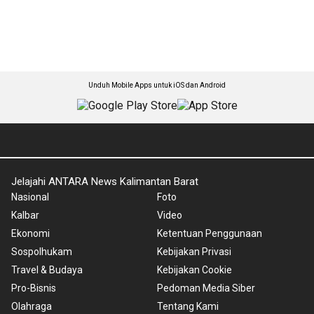
Unduh Mobile Apps untuk iOS dan Android
Jelajahi ANTARA News Kalimantan Barat
Nasional
Foto
Kalbar
Video
Ekonomi
Ketentuan Penggunaan
Sospolhukam
Kebijakan Privasi
Travel & Budaya
Kebijakan Cookie
Pro-Bisnis
Pedoman Media Siber
Olahraga
Tentang Kami