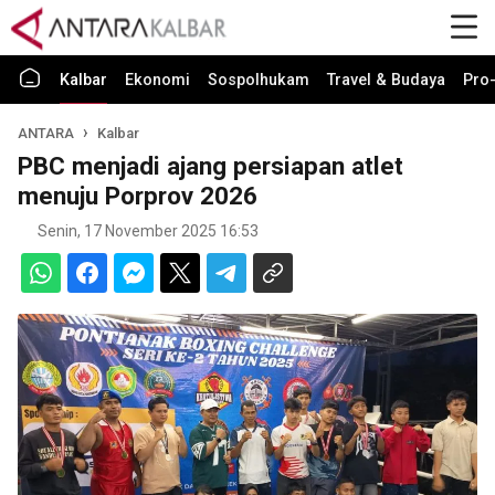
Kalbar
Ekonomi
Sospolhukam
Travel & Budaya
Pro-
ANTARA
Kalbar
PBC menjadi ajang persiapan atlet
menuju Porprov 2026
Senin, 17 November 2025 16:53