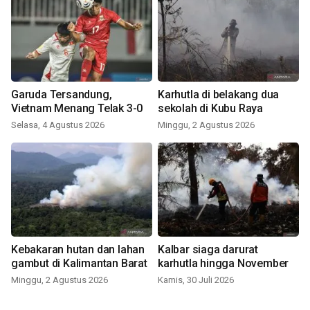
Garuda Tersandung,
Karhutla di belakang dua
Vietnam Menang Telak 3-0
sekolah di Kubu Raya
Selasa, 4 Agustus 2026
Minggu, 2 Agustus 2026
Kebakaran hutan dan lahan
Kalbar siaga darurat
gambut di Kalimantan Barat
karhutla hingga November
Minggu, 2 Agustus 2026
Kamis, 30 Juli 2026