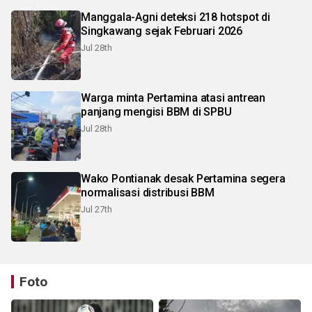
Manggala-Agni deteksi 218 hotspot di
Singkawang sejak Februari 2026
Jul 28th
Warga minta Pertamina atasi antrean
panjang mengisi BBM di SPBU
Jul 28th
Wako Pontianak desak Pertamina segera
normalisasi distribusi BBM
Jul 27th
Foto