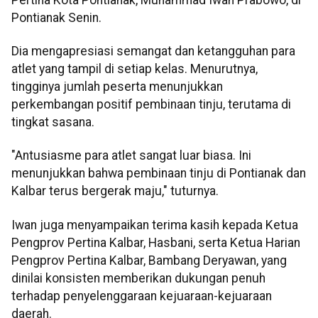
Pontianak Senin.
Dia mengapresiasi semangat dan ketangguhan para
atlet yang tampil di setiap kelas. Menurutnya,
tingginya jumlah peserta menunjukkan
perkembangan positif pembinaan tinju, terutama di
tingkat sasana.
"Antusiasme para atlet sangat luar biasa. Ini
menunjukkan bahwa pembinaan tinju di Pontianak dan
Kalbar terus bergerak maju," tuturnya.
Iwan juga menyampaikan terima kasih kepada Ketua
Pengprov Pertina Kalbar, Hasbani, serta Ketua Harian
Pengprov Pertina Kalbar, Bambang Deryawan, yang
dinilai konsisten memberikan dukungan penuh
terhadap penyelenggaraan kejuaraan-kejuaraan
daerah.