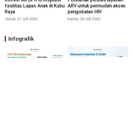
fasilitas Lapas Anak di Kubu
ARV untuk permudah akses
Raya
pengobatan HIV
Jumat, 31 Juli 2026
Kamis, 30 Juli 2026
Infografik