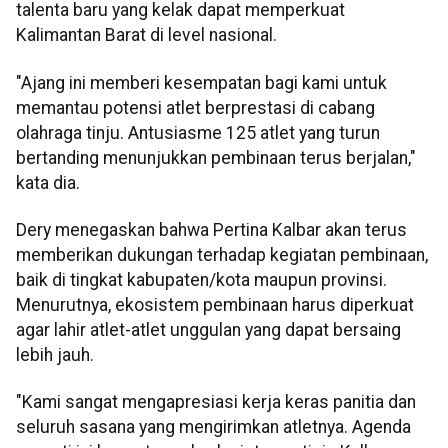
talenta baru yang kelak dapat memperkuat
Kalimantan Barat di level nasional.
"Ajang ini memberi kesempatan bagi kami untuk
memantau potensi atlet berprestasi di cabang
olahraga tinju. Antusiasme 125 atlet yang turun
bertanding menunjukkan pembinaan terus berjalan,"
kata dia.
Dery menegaskan bahwa Pertina Kalbar akan terus
memberikan dukungan terhadap kegiatan pembinaan,
baik di tingkat kabupaten/kota maupun provinsi.
Menurutnya, ekosistem pembinaan harus diperkuat
agar lahir atlet-atlet unggulan yang dapat bersaing
lebih jauh.
"Kami sangat mengapresiasi kerja keras panitia dan
seluruh sasana yang mengirimkan atletnya. Agenda