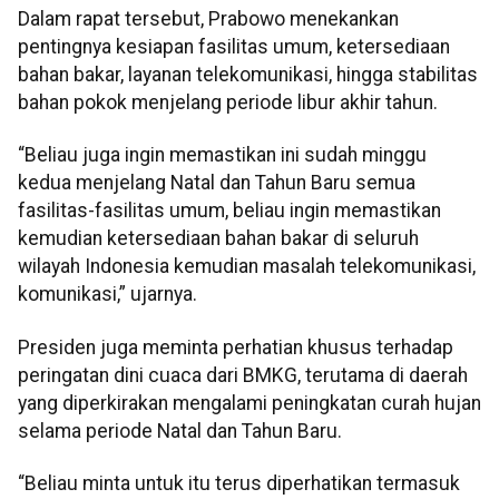
Dalam rapat tersebut, Prabowo menekankan
pentingnya kesiapan fasilitas umum, ketersediaan
bahan bakar, layanan telekomunikasi, hingga stabilitas
bahan pokok menjelang periode libur akhir tahun.
“Beliau juga ingin memastikan ini sudah minggu
kedua menjelang Natal dan Tahun Baru semua
fasilitas-fasilitas umum, beliau ingin memastikan
kemudian ketersediaan bahan bakar di seluruh
wilayah Indonesia kemudian masalah telekomunikasi,
komunikasi,” ujarnya.
Presiden juga meminta perhatian khusus terhadap
peringatan dini cuaca dari BMKG, terutama di daerah
yang diperkirakan mengalami peningkatan curah hujan
selama periode Natal dan Tahun Baru.
“Beliau minta untuk itu terus diperhatikan termasuk