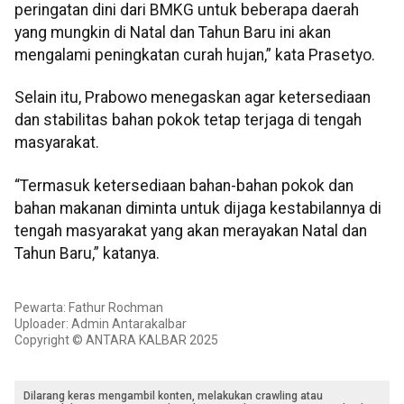
peringatan dini dari BMKG untuk beberapa daerah
yang mungkin di Natal dan Tahun Baru ini akan
mengalami peningkatan curah hujan,” kata Prasetyo.
Selain itu, Prabowo menegaskan agar ketersediaan
dan stabilitas bahan pokok tetap terjaga di tengah
masyarakat.
“Termasuk ketersediaan bahan-bahan pokok dan
bahan makanan diminta untuk dijaga kestabilannya di
tengah masyarakat yang akan merayakan Natal dan
Tahun Baru,” katanya.
Pewarta: Fathur Rochman
Uploader: Admin Antarakalbar
Copyright © ANTARA KALBAR 2025
Dilarang keras mengambil konten, melakukan crawling atau