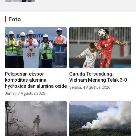
Foto
Pelepasan ekspor
Garuda Tersandung,
komoditas alumina
Vietnam Menang Telak 3-0
hydroxide dan alumina oxide
Selasa, 4 Agustus 2026
Jumat, 7 Agustus 2026