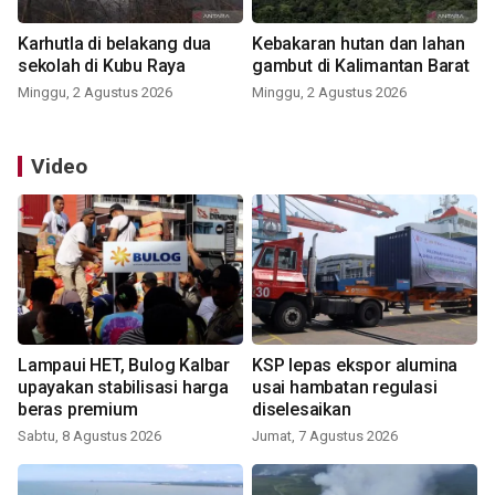
Karhutla di belakang dua
Kebakaran hutan dan lahan
sekolah di Kubu Raya
gambut di Kalimantan Barat
Minggu, 2 Agustus 2026
Minggu, 2 Agustus 2026
Video
Lampaui HET, Bulog Kalbar
KSP lepas ekspor alumina
upayakan stabilisasi harga
usai hambatan regulasi
beras premium
diselesaikan
Sabtu, 8 Agustus 2026
Jumat, 7 Agustus 2026