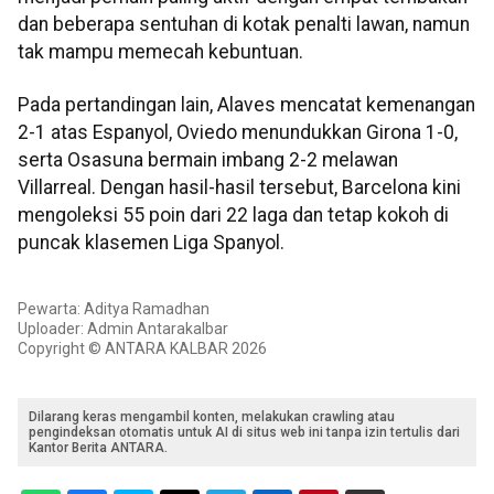
dan beberapa sentuhan di kotak penalti lawan, namun
tak mampu memecah kebuntuan.
Pada pertandingan lain, Alaves mencatat kemenangan
2-1 atas Espanyol, Oviedo menundukkan Girona 1-0,
serta Osasuna bermain imbang 2-2 melawan
Villarreal. Dengan hasil-hasil tersebut, Barcelona kini
mengoleksi 55 poin dari 22 laga dan tetap kokoh di
puncak klasemen Liga Spanyol.
Pewarta: Aditya Ramadhan
Uploader: Admin Antarakalbar
Copyright © ANTARA KALBAR 2026
Dilarang keras mengambil konten, melakukan crawling atau
pengindeksan otomatis untuk AI di situs web ini tanpa izin tertulis dari
Kantor Berita ANTARA.