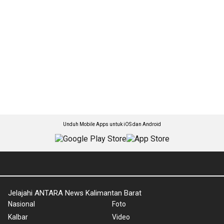
Unduh Mobile Apps untuk iOS dan Android
Jelajahi ANTARA News Kalimantan Barat
Nasional
Foto
Kalbar
Video