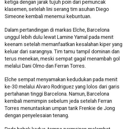
ketiga dengan jarak tujuh poin dari pemuncak
klasemen, setelah lini serang tim asuhan Diego
Simeone kembali menemui kebuntuan.
Dalam pertandingan di markas Elche, Barcelona
unggul lebih dulu lewat Lamine Yamal pada menit
keenam setelah memanfaatkan kesalahan kiper yang
keluar dari sarangnya. Tim tamu tampil dominan dan
terus menekan, meski sempat gagal menambah gol
melalui Dani Olmo dan Ferran Torres.
Elche sempat menyamakan kedudukan pada menit
ke-30 melalui Alvaro Rodriguez yang lolos dari garis
pertahanan tinggi Barcelona. Namun, Barcelona
kembali memimpin sebelum jeda setelah Ferran
Torres menuntaskan umpan tarik Frenkie de Jong
dengan penyelesaian tenang.