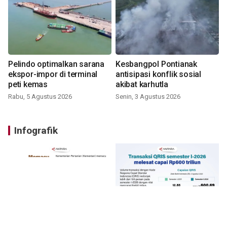
Pelindo optimalkan sarana
Kesbangpol Pontianak
ekspor-impor di terminal
antisipasi konflik sosial
peti kemas
akibat karhutla
Rabu, 5 Agustus 2026
Senin, 3 Agustus 2026
Infografik