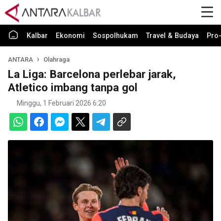
Kalbar
Ekonomi
Sospolhukam
Travel & Budaya
Pro-
ANTARA
Olahraga
La Liga: Barcelona perlebar jarak,
Atletico imbang tanpa gol
Minggu, 1 Februari 2026 6:20