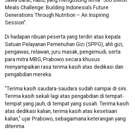
Meals Challenge: Building Indonesia’s Future
Generations Through Nutrition – An Inspiring
Session”.
Di hadapan ribuan peserta yang terdiri atas kepala
Satuan Pelayanan Pemenuhan Gizi (SPPG), ahli gizi,
pengawas, relawan, juru masak, pengemudi, serta
para mitra MBG, Prabowo secara khusus
menyampaikan rasa terima kasih atas dedikasi dan
pengabdian mereka.
"Terima kasih saudara-saudara sudah sampai di sini.
Terima kasih sekali lagi atas pengabdian di tempat-
tempat yang jauh, di tempat yang susah. Terima kasih
atas dedikasi kalian, terima kasih atas kesetiaan
kalian," ujar Prabowo, sebagaimana keterangan yang
diterima.