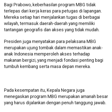
Bagi Prabowo, keberhasilan program MBG tidak
terlepas dari kerja keras para petugas di lapangan.
Mereka setiap hari menjalankan tugas di berbagai
wilayah, termasuk daerah-daerah yang memiliki
tantangan geografis dan akses yang tidak mudah.
Presiden juga menyatakan para pelaksana MBG
merupakan ujung tombak dalam memastikan anak-
anak Indonesia memperoleh akses terhadap
makanan bergizi, yang menjadi fondasi penting bagi
tumbuh kembang serta masa depan mereka.
Pada kesempatan itu, Kepala Negara juga
menegaskan program MBG merupakan amanah besar
yang harus dijalankan dengan penuh tanggung jawab.