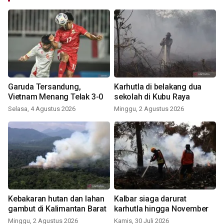
Garuda Tersandung,
Karhutla di belakang dua
Vietnam Menang Telak 3-0
sekolah di Kubu Raya
Selasa, 4 Agustus 2026
Minggu, 2 Agustus 2026
Kebakaran hutan dan lahan
Kalbar siaga darurat
gambut di Kalimantan Barat
karhutla hingga November
Minggu, 2 Agustus 2026
Kamis, 30 Juli 2026