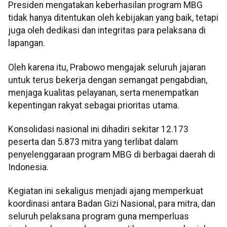
Presiden mengatakan keberhasilan program MBG
tidak hanya ditentukan oleh kebijakan yang baik, tetapi
juga oleh dedikasi dan integritas para pelaksana di
lapangan.
Oleh karena itu, Prabowo mengajak seluruh jajaran
untuk terus bekerja dengan semangat pengabdian,
menjaga kualitas pelayanan, serta menempatkan
kepentingan rakyat sebagai prioritas utama.
Konsolidasi nasional ini dihadiri sekitar 12.173
peserta dan 5.873 mitra yang terlibat dalam
penyelenggaraan program MBG di berbagai daerah di
Indonesia.
Kegiatan ini sekaligus menjadi ajang memperkuat
koordinasi antara Badan Gizi Nasional, para mitra, dan
seluruh pelaksana program guna memperluas