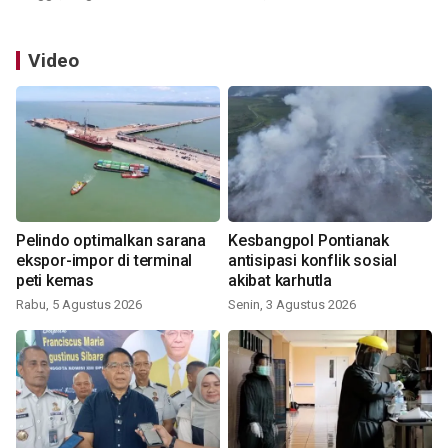
Video
Pelindo optimalkan sarana
Kesbangpol Pontianak
ekspor-impor di terminal
antisipasi konflik sosial
peti kemas
akibat karhutla
Rabu, 5 Agustus 2026
Senin, 3 Agustus 2026