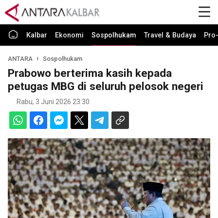
Kalbar
Ekonomi
Sospolhukam
Travel & Budaya
Pro-
ANTARA
Sospolhukam
Prabowo berterima kasih kepada
petugas MBG di seluruh pelosok negeri
Rabu, 3 Juni 2026 23:30