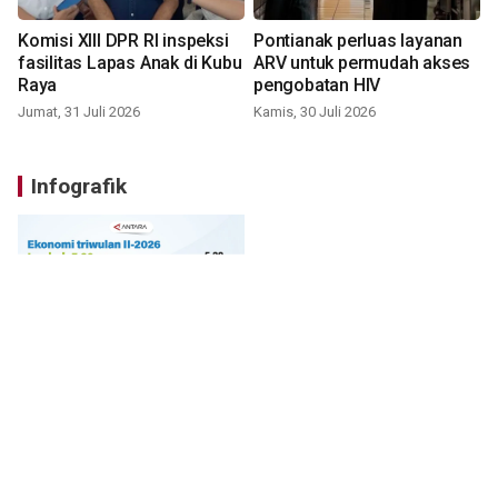
Komisi XIII DPR RI inspeksi
Pontianak perluas layanan
fasilitas Lapas Anak di Kubu
ARV untuk permudah akses
Raya
pengobatan HIV
Jumat, 31 Juli 2026
Kamis, 30 Juli 2026
Infografik