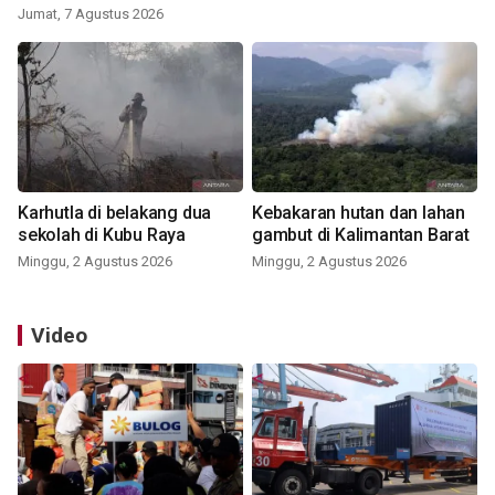
Jumat, 7 Agustus 2026
Karhutla di belakang dua
Kebakaran hutan dan lahan
sekolah di Kubu Raya
gambut di Kalimantan Barat
Minggu, 2 Agustus 2026
Minggu, 2 Agustus 2026
Video