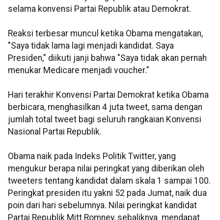
selama konvensi Partai Republik atau Demokrat.
Reaksi terbesar muncul ketika Obama mengatakan,
"Saya tidak lama lagi menjadi kandidat. Saya
Presiden," diikuti janji bahwa "Saya tidak akan pernah
menukar Medicare menjadi voucher."
Hari terakhir Konvensi Partai Demokrat ketika Obama
berbicara, menghasilkan 4 juta tweet, sama dengan
jumlah total tweet bagi seluruh rangkaian Konvensi
Nasional Partai Republik.
Obama naik pada Indeks Politik Twitter, yang
mengukur berapa nilai peringkat yang diberikan oleh
tweeters tentang kandidat dalam skala 1 sampai 100.
Peringkat presiden itu yakni 52 pada Jumat, naik dua
poin dari hari sebelumnya. Nilai peringkat kandidat
Partai Republik Mitt Romney, sebaliknya mendapat