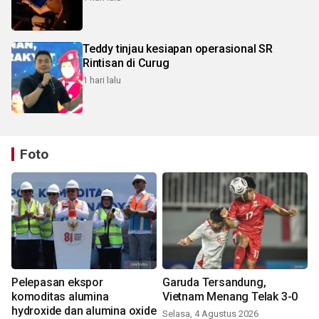
Teddy tinjau kesiapan operasional SR
Rintisan di Curug
1 hari lalu
Foto
Pelepasan ekspor
Garuda Tersandung,
komoditas alumina
Vietnam Menang Telak 3-0
hydroxide dan alumina oxide
Selasa, 4 Agustus 2026