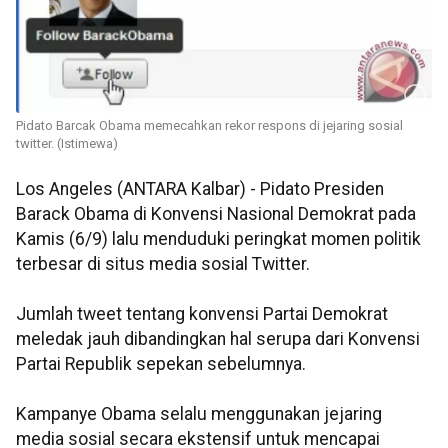
Pidato Barcak Obama memecahkan rekor respons di jejaring sosial
twitter. (Istimewa)
Los Angeles (ANTARA Kalbar) - Pidato Presiden
Barack Obama di Konvensi Nasional Demokrat pada
Kamis (6/9) lalu menduduki peringkat momen politik
terbesar di situs media sosial Twitter.
Jumlah tweet tentang konvensi Partai Demokrat
meledak jauh dibandingkan hal serupa dari Konvensi
Partai Republik sepekan sebelumnya.
Kampanye Obama selalu menggunakan jejaring
media sosial secara ekstensif untuk mencapai