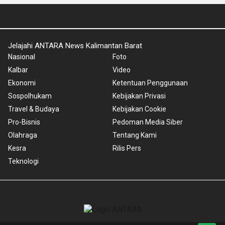
Jelajahi ANTARA News Kalimantan Barat
Nasional
Foto
Kalbar
Video
Ekonomi
Ketentuan Penggunaan
Sospolhukam
Kebijakan Privasi
Travel & Budaya
Kebijakan Cookie
Pro-Bisnis
Pedoman Media Siber
Olahraga
Tentang Kami
Kesra
Rilis Pers
Teknologi