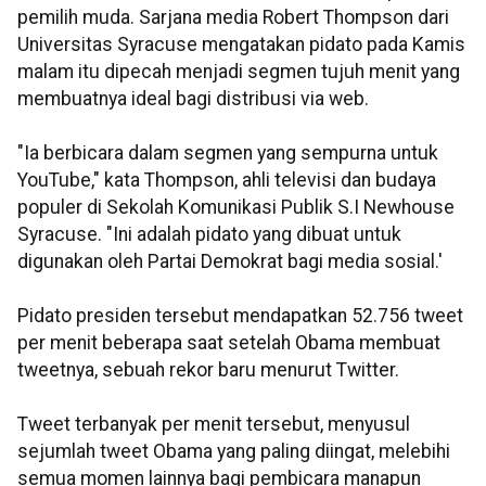
pemilih muda. Sarjana media Robert Thompson dari
Universitas Syracuse mengatakan pidato pada Kamis
malam itu dipecah menjadi segmen tujuh menit yang
membuatnya ideal bagi distribusi via web.
"Ia berbicara dalam segmen yang sempurna untuk
YouTube," kata Thompson, ahli televisi dan budaya
populer di Sekolah Komunikasi Publik S.I Newhouse
Syracuse. "Ini adalah pidato yang dibuat untuk
digunakan oleh Partai Demokrat bagi media sosial.'
Pidato presiden tersebut mendapatkan 52.756 tweet
per menit beberapa saat setelah Obama membuat
tweetnya, sebuah rekor baru menurut Twitter.
Tweet terbanyak per menit tersebut, menyusul
sejumlah tweet Obama yang paling diingat, melebihi
semua momen lainnya bagi pembicara manapun