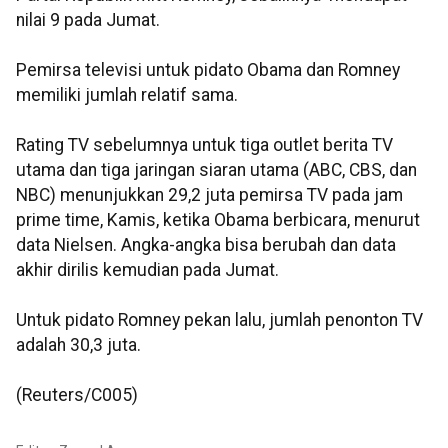
nilai 9 pada Jumat.
Pemirsa televisi untuk pidato Obama dan Romney
memiliki jumlah relatif sama.
Rating TV sebelumnya untuk tiga outlet berita TV
utama dan tiga jaringan siaran utama (ABC, CBS, dan
NBC) menunjukkan 29,2 juta pemirsa TV pada jam
prime time, Kamis, ketika Obama berbicara, menurut
data Nielsen. Angka-angka bisa berubah dan data
akhir dirilis kemudian pada Jumat.
Untuk pidato Romney pekan lalu, jumlah penonton TV
adalah 30,3 juta.
(Reuters/C005)