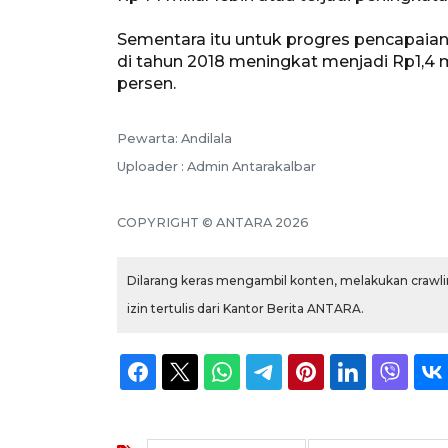
Sementara itu untuk progres pencapaian l
di tahun 2018 meningkat menjadi Rp1,4 m
persen.
Pewarta: Andilala
Uploader : Admin Antarakalbar
COPYRIGHT © ANTARA 2026
Dilarang keras mengambil konten, melakukan crawlin
izin tertulis dari Kantor Berita ANTARA.