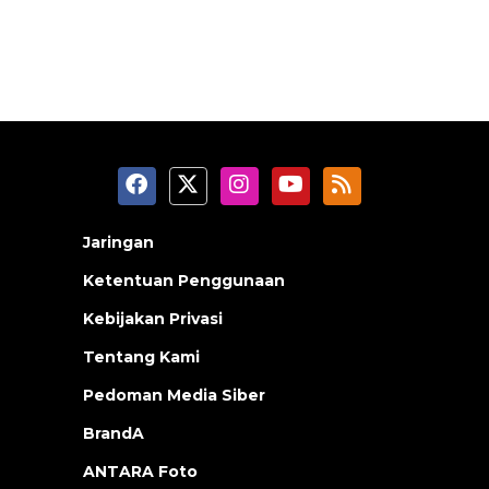
Jaringan
Ketentuan Penggunaan
Kebijakan Privasi
Tentang Kami
Pedoman Media Siber
BrandA
ANTARA Foto