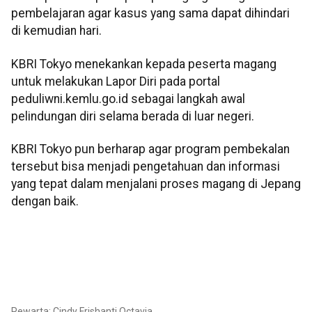
pembelajaran agar kasus yang sama dapat dihindari
di kemudian hari.
KBRI Tokyo menekankan kepada peserta magang
untuk melakukan Lapor Diri pada portal
peduliwni.kemlu.go.id sebagai langkah awal
pelindungan diri selama berada di luar negeri.
KBRI Tokyo pun berharap agar program pembekalan
tersebut bisa menjadi pengetahuan dan informasi
yang tepat dalam menjalani proses magang di Jepang
dengan baik.
Pewarta: Cindy Frishanti Octavia