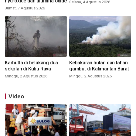
hydroxide dan alumina oxide
Selasa, 4 Agustus 2026
Jumat, 7 Agustus 2026
Karhutla di belakang dua
Kebakaran hutan dan lahan
sekolah di Kubu Raya
gambut di Kalimantan Barat
Minggu, 2 Agustus 2026
Minggu, 2 Agustus 2026
Video