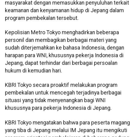
masyarakat dengan memasukkan penyuluhan terkait
keamanan dan kenyamanan hidup di Jepang dalam
program pembekalan tersebut.
Kepolisian Metro Tokyo menghadirkan beberapa
personil dan membagikan berbagai materi yang
sudah diterjemahkan ke bahasa Indonesia, dengan
harapan para WNI, khususnya pekerja Indonesia di
Jepang, dapat terhindar dari berbagai persoalan
hukum di kemudian hari.
KBRI Tokyo secara proaktif melakukan program
pembekalan untuk mencegah terjadinya berbagai
situasi yang tidak menyenangkan bagi WNI
khususnya para pekerja Indonesia di Jepang.
KBRI Tokyo mengatakan bahwa para peserta magang
yang tiba di Jepang melalui IM Jepang itu mengikuti