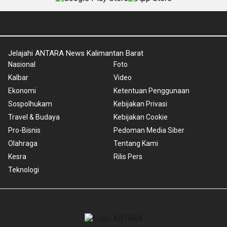
Jelajahi ANTARA News Kalimantan Barat
Nasional
Foto
Kalbar
Video
Ekonomi
Ketentuan Penggunaan
Sospolhukam
Kebijakan Privasi
Travel & Budaya
Kebijakan Cookie
Pro-Bisnis
Pedoman Media Siber
Olahraga
Tentang Kami
Kesra
Rilis Pers
Teknologi