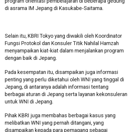
program orientasi pembelajaran di beberapa gedung
di asrama IM Jepang di Kasukabe-Saitama.
Selain itu, KBRI Tokyo yang diwakili oleh Koordinator
Fungsi Protokol dan Konsuler Titik Nahilal Hamzah
menyampaikan kiat-kiat dalam menjalankan program
dengan baik di Jepang.
Pada kesempatan itu, disampaikan juga informasi
penting yang perlu diketahui oleh WNI yang tinggal di
Jepang, di antaranya adalah informasi tentang
berbagai aturan di Jepang serta layanan kekonsuleran
untuk WNI di Jepang.
Pihak KBRI juga membahas berbagai kasus yang
melibatkan WNI yang pernah ditangani, yang
disampaikan kepada para pemagang sebagai