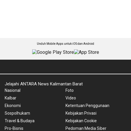
Unduh Mobile Apps untuk iOS dan Android
Jelajahi ANTARA News Kalimantan Barat
Nasional
Foto
Kalbar
Video
Ekonomi
Ketentuan Penggunaan
Sospolhukam
Kebijakan Privasi
Travel & Budaya
Kebijakan Cookie
Pro-Bisnis
Pedoman Media Siber