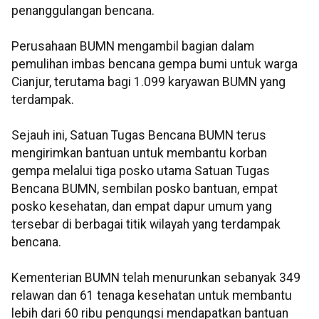
penanggulangan bencana.
Perusahaan BUMN mengambil bagian dalam
pemulihan imbas bencana gempa bumi untuk warga
Cianjur, terutama bagi 1.099 karyawan BUMN yang
terdampak.
Sejauh ini, Satuan Tugas Bencana BUMN terus
mengirimkan bantuan untuk membantu korban
gempa melalui tiga posko utama Satuan Tugas
Bencana BUMN, sembilan posko bantuan, empat
posko kesehatan, dan empat dapur umum yang
tersebar di berbagai titik wilayah yang terdampak
bencana.
Kementerian BUMN telah menurunkan sebanyak 349
relawan dan 61 tenaga kesehatan untuk membantu
lebih dari 60 ribu pengungsi mendapatkan bantuan