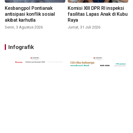
Kesbangpol Pontianak
Komisi XIII DPR RI inspeksi
antisipasi konflik sosial
fasilitas Lapas Anak di Kubu
akibat karhutla
Raya
Senin, 3 Agustus 2026
Jumat, 31 Juli 2026
Infografik