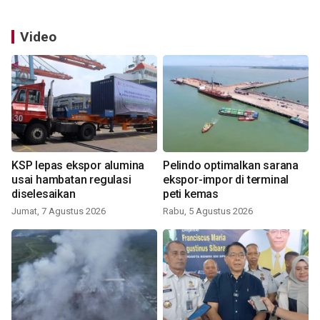
Video
KSP lepas ekspor alumina
Pelindo optimalkan sarana
usai hambatan regulasi
ekspor-impor di terminal
diselesaikan
peti kemas
Jumat, 7 Agustus 2026
Rabu, 5 Agustus 2026