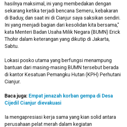
hasilnya maksimal, ini yang membedakan dengan
sekarang ketika terjadi bencana Semeru, kebakaran
di Baduy, dan saat ini di Cianjur saya saksikan sendiri.
Ini yang menjadi bagian dari kesolidan kita bersama,"
kata Menteri Badan Usaha Milik Negara (BUMN) Erick
Thohir dalam keterangan yang dikutip di Jakarta,
Sabtu.
Lokasi posko utama yang berfungsi menampung
bantuan dari masing-masing BUMN tersebut berada
di kantor Kesatuan Pemangku Hutan (KPH) Perhutani
Cianjur.
Baca juga:
Empat jenazah korban gempa di Desa
Cijedil Cianjur dievakuasi
Ia mengapresiasi kerja sama yang kian solid antara
perusahaan pelat merah dalam kegiatan