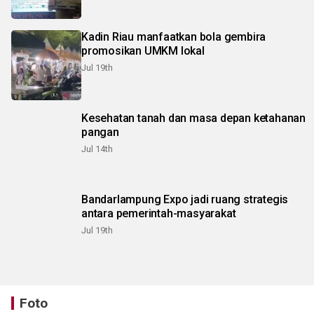
Kadin Riau manfaatkan bola gembira
promosikan UMKM lokal
Jul 19th
Kesehatan tanah dan masa depan ketahanan
pangan
Jul 14th
Bandarlampung Expo jadi ruang strategis
antara pemerintah-masyarakat
Jul 19th
Foto