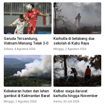
Garuda Tersandung,
Karhutla di belakang dua
Vietnam Menang Telak 3-0
sekolah di Kubu Raya
Selasa, 4 Agustus 2026
Minggu, 2 Agustus 2026
Kebakaran hutan dan lahan
Kalbar siaga darurat
gambut di Kalimantan Barat
karhutla hingga November
Minggu, 2 Agustus 2026
Kamis, 30 Juli 2026