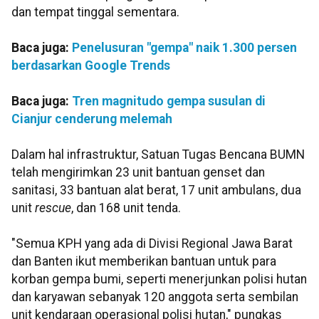
dan tempat tinggal sementara.
Baca juga:
Penelusuran "gempa" naik 1.300 persen
berdasarkan Google Trends
Baca juga:
Tren magnitudo gempa susulan di
Cianjur cenderung melemah
Dalam hal infrastruktur, Satuan Tugas Bencana BUMN
telah mengirimkan 23 unit bantuan genset dan
sanitasi, 33 bantuan alat berat, 17 unit ambulans, dua
unit
rescue
, dan 168 unit tenda.
"Semua KPH yang ada di Divisi Regional Jawa Barat
dan Banten ikut memberikan bantuan untuk para
korban gempa bumi, seperti menerjunkan polisi hutan
dan karyawan sebanyak 120 anggota serta sembilan
unit kendaraan operasional polisi hutan," pungkas