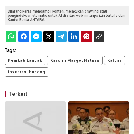
Dilarang keras mengambil konten, melakukan crawling atau
pengindeksan otomatis untuk AI di situs web ini tanpa izin tertulis dari
Kantor Berita ANTARA.
Tags:
Pemkab Landak
Karolin Marget Natasa
Kalbar
investasi bodong
Terkait