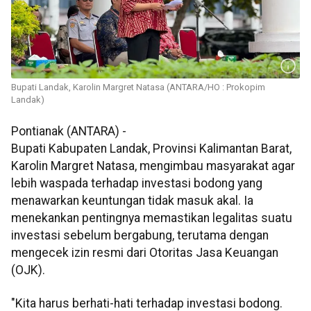
Bupati Landak, Karolin Margret Natasa (ANTARA/HO : Prokopim
Landak)
Pontianak (ANTARA) -
Bupati Kabupaten Landak, Provinsi Kalimantan Barat,
Karolin Margret Natasa, mengimbau masyarakat agar
lebih waspada terhadap investasi bodong yang
menawarkan keuntungan tidak masuk akal. Ia
menekankan pentingnya memastikan legalitas suatu
investasi sebelum bergabung, terutama dengan
mengecek izin resmi dari Otoritas Jasa Keuangan
(OJK).
"Kita harus berhati-hati terhadap investasi bodong.