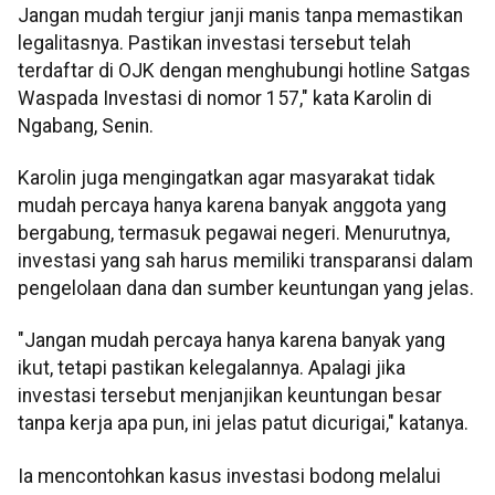
Jangan mudah tergiur janji manis tanpa memastikan
legalitasnya. Pastikan investasi tersebut telah
terdaftar di OJK dengan menghubungi hotline Satgas
Waspada Investasi di nomor 157," kata Karolin di
Ngabang, Senin.
Karolin juga mengingatkan agar masyarakat tidak
mudah percaya hanya karena banyak anggota yang
bergabung, termasuk pegawai negeri. Menurutnya,
investasi yang sah harus memiliki transparansi dalam
pengelolaan dana dan sumber keuntungan yang jelas.
"Jangan mudah percaya hanya karena banyak yang
ikut, tetapi pastikan kelegalannya. Apalagi jika
investasi tersebut menjanjikan keuntungan besar
tanpa kerja apa pun, ini jelas patut dicurigai," katanya.
Ia mencontohkan kasus investasi bodong melalui