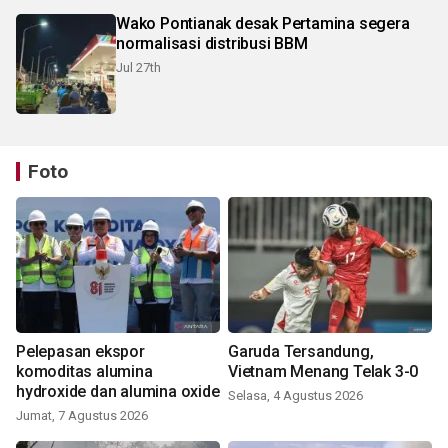
Wako Pontianak desak Pertamina segera
normalisasi distribusi BBM
Jul 27th
Foto
Pelepasan ekspor
Garuda Tersandung,
komoditas alumina
Vietnam Menang Telak 3-0
hydroxide dan alumina oxide
Selasa, 4 Agustus 2026
Jumat, 7 Agustus 2026