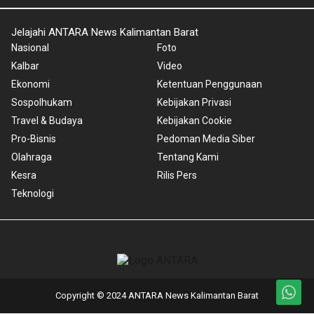
Jelajahi ANTARA News Kalimantan Barat
Nasional
Foto
Kalbar
Video
Ekonomi
Ketentuan Penggunaan
Sospolhukam
Kebijakan Privasi
Travel & Budaya
Kebijakan Cookie
Pro-Bisnis
Pedoman Media Siber
Olahraga
Tentang Kami
Kesra
Rilis Pers
Teknologi
Copyright © 2024 ANTARA News Kalimantan Barat