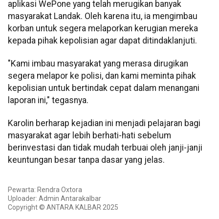
aplikasi WePone yang telah merugikan banyak
masyarakat Landak. Oleh karena itu, ia mengimbau
korban untuk segera melaporkan kerugian mereka
kepada pihak kepolisian agar dapat ditindaklanjuti.
"Kami imbau masyarakat yang merasa dirugikan
segera melapor ke polisi, dan kami meminta pihak
kepolisian untuk bertindak cepat dalam menangani
laporan ini," tegasnya.
Karolin berharap kejadian ini menjadi pelajaran bagi
masyarakat agar lebih berhati-hati sebelum
berinvestasi dan tidak mudah terbuai oleh janji-janji
keuntungan besar tanpa dasar yang jelas.
Pewarta: Rendra Oxtora
Uploader: Admin Antarakalbar
Copyright © ANTARA KALBAR 2025