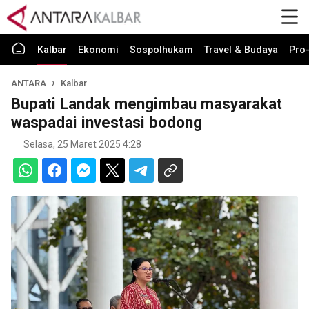
Kalbar
Ekonomi
Sospolhukam
Travel & Budaya
Pro-
ANTARA
Kalbar
Bupati Landak mengimbau masyarakat
waspadai investasi bodong
Selasa, 25 Maret 2025 4:28