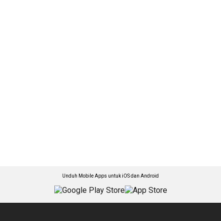
Unduh Mobile Apps untuk iOS dan Android