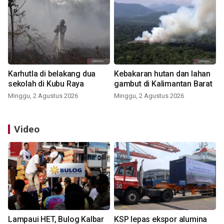
Karhutla di belakang dua
Kebakaran hutan dan lahan
sekolah di Kubu Raya
gambut di Kalimantan Barat
Minggu, 2 Agustus 2026
Minggu, 2 Agustus 2026
Video
Lampaui HET, Bulog Kalbar
KSP lepas ekspor alumina