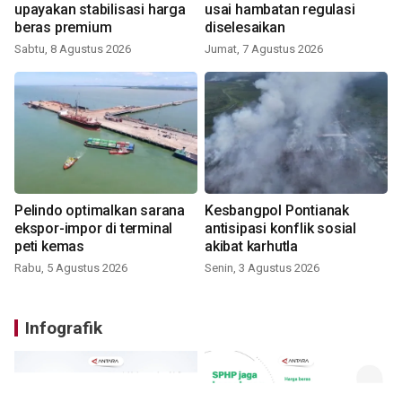
upayakan stabilisasi harga
usai hambatan regulasi
beras premium
diselesaikan
Sabtu, 8 Agustus 2026
Jumat, 7 Agustus 2026
Pelindo optimalkan sarana
Kesbangpol Pontianak
ekspor-impor di terminal
antisipasi konflik sosial
peti kemas
akibat karhutla
Rabu, 5 Agustus 2026
Senin, 3 Agustus 2026
Infografik