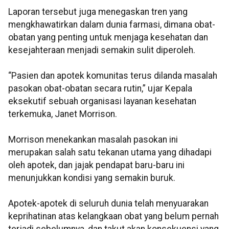
Laporan tersebut juga menegaskan tren yang
mengkhawatirkan dalam dunia farmasi, dimana obat-
obatan yang penting untuk menjaga kesehatan dan
kesejahteraan menjadi semakin sulit diperoleh.
“Pasien dan apotek komunitas terus dilanda masalah
pasokan obat-obatan secara rutin,” ujar Kepala
eksekutif sebuah organisasi layanan kesehatan
terkemuka, Janet Morrison.
Morrison menekankan masalah pasokan ini
merupakan salah satu tekanan utama yang dihadapi
oleh apotek, dan jajak pendapat baru-baru ini
menunjukkan kondisi yang semakin buruk.
Apotek-apotek di seluruh dunia telah menyuarakan
keprihatinan atas kelangkaan obat yang belum pernah