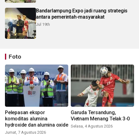
Bandarlampung Expo jadi ruang strategis
antara pemerintah-masyarakat
Jul 19th
Foto
Pelepasan ekspor
Garuda Tersandung,
komoditas alumina
Vietnam Menang Telak 3-0
hydroxide dan alumina oxide
Selasa, 4 Agustus 2026
Jumat, 7 Agustus 2026