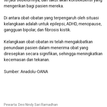
terjadi sebelumnya, dan takut akan konsekuensi yang
mengerikan bagi pasien mereka.
Di antara obat-obatan yang terpengaruh oleh situasi
kelangkaan adalah untuk epilepsi, ADHD, menopause,
gangguan bipolar, dan fibrosis kistik.
Kelangkaan obat-obatan ini telah mengakibatkan
penundaan pasien dalam menerima obat yang
diresepkan secara signifikan, sehingga meningkatkan
kecemasan dan tekanan.
Sumber: Anadolu-OANA
Pewarta: Devi Nindy Sari Ramadhan