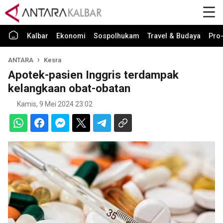
Kalbar
Ekonomi
Sospolhukam
Travel & Budaya
Pro-
ANTARA
Kesra
Apotek-pasien Inggris terdampak
kelangkaan obat-obatan
Kamis, 9 Mei 2024 23:02