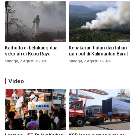
Karhutla di belakang dua
Kebakaran hutan dan lahan
sekolah di Kubu Raya
gambut di Kalimantan Barat
Minggu, 2 Agustus 2026
Minggu, 2 Agustus 2026
Video