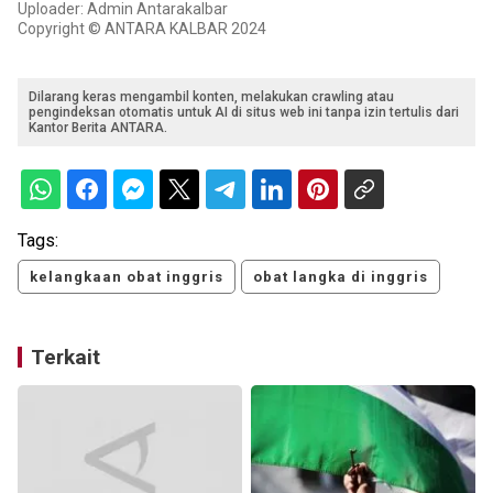
Uploader: Admin Antarakalbar
Copyright © ANTARA KALBAR 2024
Dilarang keras mengambil konten, melakukan crawling atau
pengindeksan otomatis untuk AI di situs web ini tanpa izin tertulis dari
Kantor Berita ANTARA.
Tags:
kelangkaan obat inggris
obat langka di inggris
Terkait