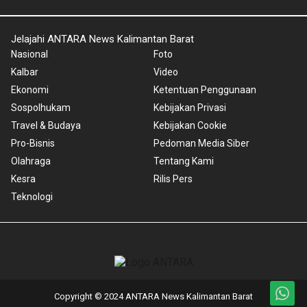
Jelajahi ANTARA News Kalimantan Barat
Nasional
Foto
Kalbar
Video
Ekonomi
Ketentuan Penggunaan
Sospolhukam
Kebijakan Privasi
Travel & Budaya
Kebijakan Cookie
Pro-Bisnis
Pedoman Media Siber
Olahraga
Tentang Kami
Kesra
Rilis Pers
Teknologi
Copyright © 2024 ANTARA News Kalimantan Barat