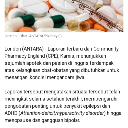
Ilustrasi- Obat. ANTARA/Pixabay (.)
London (ANTARA) - Laporan terbaru dari Community
Pharmacy England (CPE), Kamis, menunjukkan
sejumlah apotek dan pasien di Inggris terdampak
atas kelangkaan obat-obatan yang dibutuhkan untuk
menangani kondisi mengancam jiwa.
Laporan tersebut mengatakan situasi tersebut telah
meningkat selama setahun terakhir, mempengaruhi
pengobatan penting untuk penyakit epilepsi dan
ADHD (
Attention-deficit/hyperactivity disorder
) hingga
menopause dan gangguan bipolar.