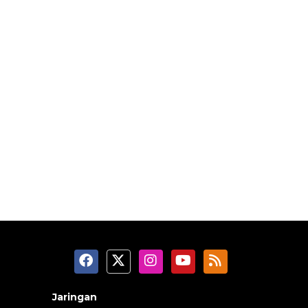
Jaringan