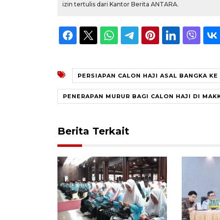
izin tertulis dari Kantor Berita ANTARA.
PERSIAPAN CALON HAJI ASAL BANGKA KE
PENERAPAN MURUR BAGI CALON HAJI DI MAK
Berita Terkait