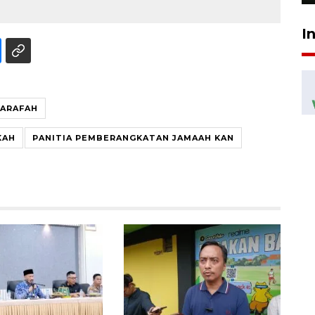
I
 ARAFAH
KAH
PANITIA PEMBERANGKATAN JAMAAH KAN