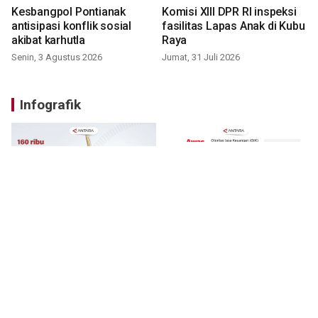
Kesbangpol Pontianak
Komisi XIII DPR RI inspeksi
antisipasi konflik sosial
fasilitas Lapas Anak di Kubu
akibat karhutla
Raya
Senin, 3 Agustus 2026
Jumat, 31 Juli 2026
Infografik