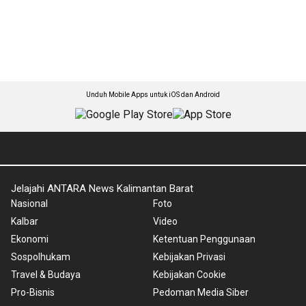
Unduh Mobile Apps untuk iOS dan Android
Jelajahi ANTARA News Kalimantan Barat
Nasional
Foto
Kalbar
Video
Ekonomi
Ketentuan Penggunaan
Sospolhukam
Kebijakan Privasi
Travel & Budaya
Kebijakan Cookie
Pro-Bisnis
Pedoman Media Siber