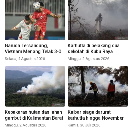
Garuda Tersandung,
Karhutla di belakang dua
Vietnam Menang Telak 3-0
sekolah di Kubu Raya
Selasa, 4 Agustus 2026
Minggu, 2 Agustus 2026
Kebakaran hutan dan lahan
Kalbar siaga darurat
gambut di Kalimantan Barat
karhutla hingga November
Minggu, 2 Agustus 2026
Kamis, 30 Juli 2026