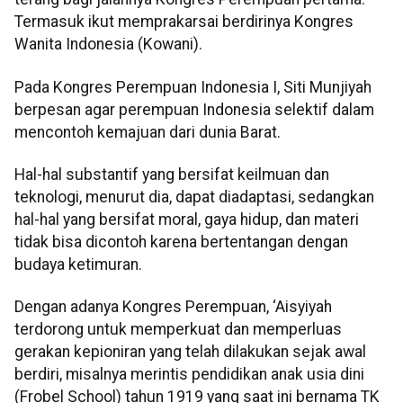
Termasuk ikut memprakarsai berdirinya Kongres
Wanita Indonesia (Kowani).
Pada Kongres Perempuan Indonesia I, Siti Munjiyah
berpesan agar perempuan Indonesia selektif dalam
mencontoh kemajuan dari dunia Barat.
Hal-hal substantif yang bersifat keilmuan dan
teknologi, menurut dia, dapat diadaptasi, sedangkan
hal-hal yang bersifat moral, gaya hidup, dan materi
tidak bisa dicontoh karena bertentangan dengan
budaya ketimuran.
Dengan adanya Kongres Perempuan, ‘Aisyiyah
terdorong untuk memperkuat dan memperluas
gerakan kepioniran yang telah dilakukan sejak awal
berdiri, misalnya merintis pendidikan anak usia dini
(Frobel School) tahun 1919 yang saat ini bernama TK