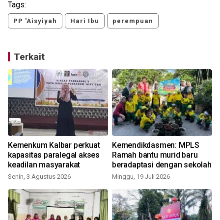
Tags:
PP 'Aisyiyah
Hari Ibu
perempuan
Terkait
Kemenkum Kalbar perkuat
Kemendikdasmen: MPLS
kapasitas paralegal akses
Ramah bantu murid baru
keadilan masyarakat
beradaptasi dengan sekolah
Senin, 3 Agustus 2026
Minggu, 19 Juli 2026