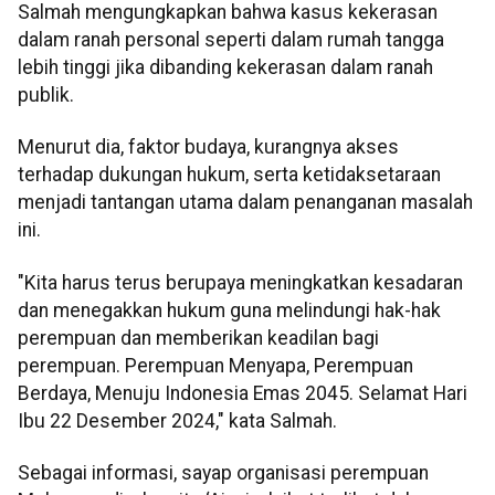
Salmah mengungkapkan bahwa kasus kekerasan
dalam ranah personal seperti dalam rumah tangga
lebih tinggi jika dibanding kekerasan dalam ranah
publik.
Menurut dia, faktor budaya, kurangnya akses
terhadap dukungan hukum, serta ketidaksetaraan
menjadi tantangan utama dalam penanganan masalah
ini.
"Kita harus terus berupaya meningkatkan kesadaran
dan menegakkan hukum guna melindungi hak-hak
perempuan dan memberikan keadilan bagi
perempuan. Perempuan Menyapa, Perempuan
Berdaya, Menuju Indonesia Emas 2045. Selamat Hari
Ibu 22 Desember 2024," kata Salmah.
Sebagai informasi, sayap organisasi perempuan