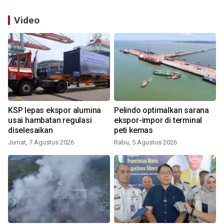
Video
KSP lepas ekspor alumina
Pelindo optimalkan sarana
usai hambatan regulasi
ekspor-impor di terminal
diselesaikan
peti kemas
Jumat, 7 Agustus 2026
Rabu, 5 Agustus 2026