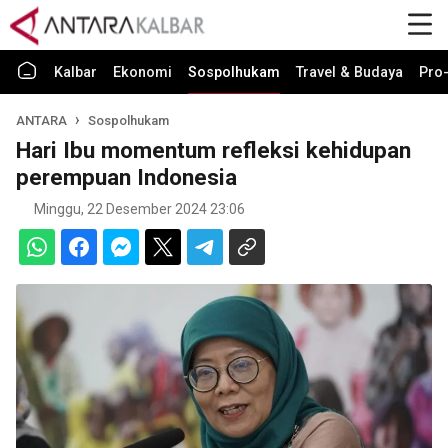
Kalbar
Ekonomi
Sospolhukam
Travel & Budaya
Pro-
ANTARA
Sospolhukam
Hari Ibu momentum refleksi kehidupan
perempuan Indonesia
Minggu, 22 Desember 2024 23:06