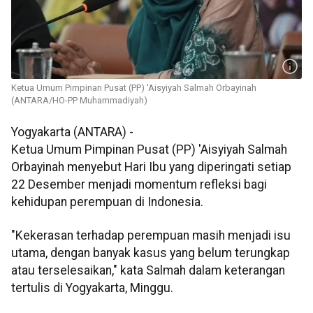
Ketua Umum Pimpinan Pusat (PP) 'Aisyiyah Salmah Orbayinah
(ANTARA/HO-PP Muhammadiyah)
Yogyakarta (ANTARA) -
Ketua Umum Pimpinan Pusat (PP) 'Aisyiyah Salmah
Orbayinah menyebut Hari Ibu yang diperingati setiap
22 Desember menjadi momentum refleksi bagi
kehidupan perempuan di Indonesia.
"Kekerasan terhadap perempuan masih menjadi isu
utama, dengan banyak kasus yang belum terungkap
atau terselesaikan," kata Salmah dalam keterangan
tertulis di Yogyakarta, Minggu.