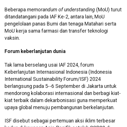
Beberapa
memorandum of understanding
(MoU) turut
ditandatangani pada IAF Ke-2, antara lain, MoU
pengelolaan panas Bumi dan tenaga Matahari serta
MoU kerja sama farmasi dan transfer teknologi
vaksin.
Forum keberlanjutan dunia
Tak lama berselang usai IAF 2024, forum
Keberlanjutan Internasional Indonesia (Indonesia
International Sustainability Forum/ISF) 2024
berlangsung pada 5--6 September di Jakarta untuk
mendorong kolaborasi internasional dan berbagi kiat-
kiat terbaik dalam dekarbonisasi guna memperkuat
upaya global menuju pembangunan berkelanjutan.
ISF disebut sebagai pertemuan aksi iklim terbesar