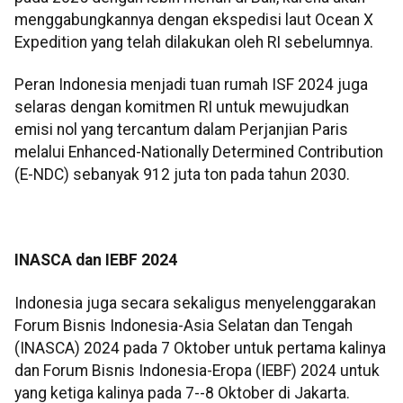
menggabungkannya dengan ekspedisi laut Ocean X
Expedition yang telah dilakukan oleh RI sebelumnya.
Peran Indonesia menjadi tuan rumah ISF 2024 juga
selaras dengan komitmen RI untuk mewujudkan
emisi nol yang tercantum dalam Perjanjian Paris
melalui Enhanced-Nationally Determined Contribution
(E-NDC) sebanyak 912 juta ton pada tahun 2030.
INASCA dan IEBF 2024
Indonesia juga secara sekaligus menyelenggarakan
Forum Bisnis Indonesia-Asia Selatan dan Tengah
(INASCA) 2024 pada 7 Oktober untuk pertama kalinya
dan Forum Bisnis Indonesia-Eropa (IEBF) 2024 untuk
yang ketiga kalinya pada 7--8 Oktober di Jakarta.