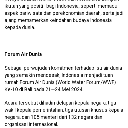
ikutan yang positif bagi Indonesia, seperti memacu
aspek pariwisata dan perekonomian daerah, serta jadi
ajang memamerkan keindahan budaya Indonesia
kepada dunia.
Forum Air Dunia
Sebagai perwujudan komitmen terhadap isu air dunia
yang semakin mendesak, Indonesia menjadi tuan
rumah Forum Air Dunia (World Water Forum/WWF)
Ke-10 di Bali pada 21—24 Mei 2024.
Acara tersebut dihadiri delapan kepala negara, tiga
wakil kepala pemerintahan, tiga utusan khusus kepala
negara, dan 105 menteri dari 132 negara dan
organisasi internasional.