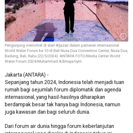
Pengunjung memotret di stan Aljazair dalam pameran internasional
World Water Forum ke-10 di Bali Nusa Dua Convention Center, Nusa Dua,
Badung, Bali, Rabu (22/5/2024). ANTARA FOTO/Media Center World
Water Forum 2024/Muhammad Adimaja/nym.
Jakarta (ANTARA) -
Sepanjang tahun 2024, Indonesia telah menjadi tuan
rumah bagi sejumlah forum diplomatik dan agenda
internasional, yang hasil-hasilnya diharapkan
berdampak besar tak hanya bagi Indonesia, namun
juga kawasan dan bagi seluruh dunia.
Dari forum air dunia hingga forum keberlanjutan