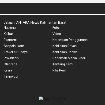
Jelajahi ANTARA News Kalimantan Barat
Nasional
Foto
Kalbar
Video
Ekonomi
Ketentuan Penggunaan
Sospolhukam
Kebijakan Privasi
Travel & Budaya
Kebijakan Cookie
Pro-Bisnis
Pedoman Media Siber
Olahraga
Tentang Kami
Kesra
Rilis Pers
Teknologi