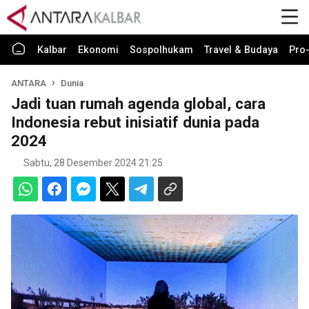
Kalbar
Ekonomi
Sospolhukam
Travel & Budaya
Pro-
ANTARA
Dunia
Jadi tuan rumah agenda global, cara
Indonesia rebut inisiatif dunia pada
2024
Sabtu, 28 Desember 2024 21:25