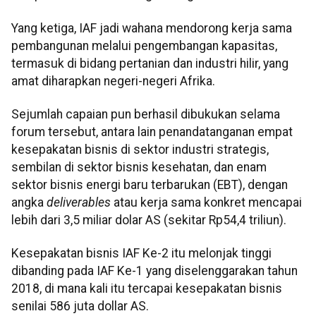
Yang ketiga, IAF jadi wahana mendorong kerja sama
pembangunan melalui pengembangan kapasitas,
termasuk di bidang pertanian dan industri hilir, yang
amat diharapkan negeri-negeri Afrika.
Sejumlah capaian pun berhasil dibukukan selama
forum tersebut, antara lain penandatanganan empat
kesepakatan bisnis di sektor industri strategis,
sembilan di sektor bisnis kesehatan, dan enam
sektor bisnis energi baru terbarukan (EBT), dengan
angka
deliverables
atau kerja sama konkret mencapai
lebih dari 3,5 miliar dolar AS (sekitar Rp54,4 triliun).
Kesepakatan bisnis IAF Ke-2 itu melonjak tinggi
dibanding pada IAF Ke-1 yang diselenggarakan tahun
2018, di mana kali itu tercapai kesepakatan bisnis
senilai 586 juta dollar AS.