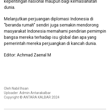
kepentingan nasional maupun bagi kemaslahatan
dunia.
Melanjutkan perjuangan diplomasi Indonesia di
“beranda rumah” sendiri juga semakin mendorong
masyarakat Indonesia memahami pendirian pemimpin
bangsa mereka terhadap isu global dan apa yang
pemerintah mereka perjuangkan di kancah dunia.
Editor: Achmad Zaenal M
Oleh Nabil Ihsan
Uploader: Admin Antarakalbar
Copyright © ANTARA KALBAR 2024