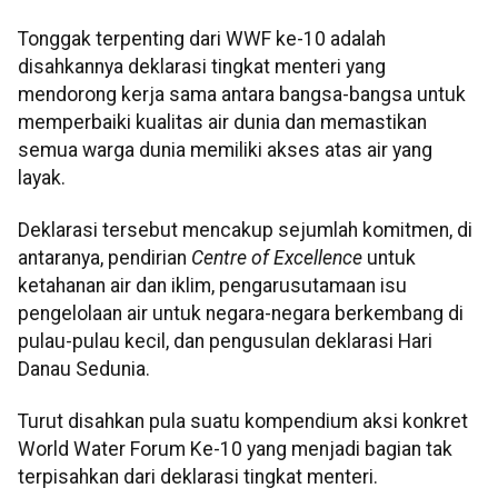
Tonggak terpenting dari WWF ke-10 adalah
disahkannya deklarasi tingkat menteri yang
mendorong kerja sama antara bangsa-bangsa untuk
memperbaiki kualitas air dunia dan memastikan
semua warga dunia memiliki akses atas air yang
layak.
Deklarasi tersebut mencakup sejumlah komitmen, di
antaranya, pendirian
Centre of Excellence
untuk
ketahanan air dan iklim, pengarusutamaan isu
pengelolaan air untuk negara-negara berkembang di
pulau-pulau kecil, dan pengusulan deklarasi Hari
Danau Sedunia.
Turut disahkan pula suatu kompendium aksi konkret
World Water Forum Ke-10 yang menjadi bagian tak
terpisahkan dari deklarasi tingkat menteri.