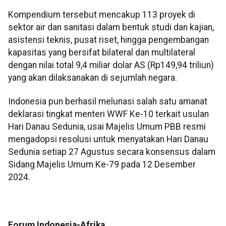
Kompendium tersebut mencakup 113 proyek di
sektor air dan sanitasi dalam bentuk studi dan kajian,
asistensi teknis, pusat riset, hingga pengembangan
kapasitas yang bersifat bilateral dan multilateral
dengan nilai total 9,4 miliar dolar AS (Rp149,94 triliun)
yang akan dilaksanakan di sejumlah negara.
Indonesia pun berhasil melunasi salah satu amanat
deklarasi tingkat menteri WWF Ke-10 terkait usulan
Hari Danau Sedunia, usai Majelis Umum PBB resmi
mengadopsi resolusi untuk menyatakan Hari Danau
Sedunia setiap 27 Agustus secara konsensus dalam
Sidang Majelis Umum Ke-79 pada 12 Desember
2024.
Forum Indonesia-Afrika