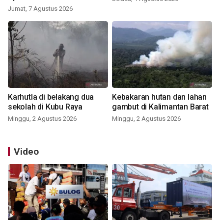
Jumat, 7 Agustus 2026
Karhutla di belakang dua
Kebakaran hutan dan lahan
sekolah di Kubu Raya
gambut di Kalimantan Barat
Minggu, 2 Agustus 2026
Minggu, 2 Agustus 2026
Video