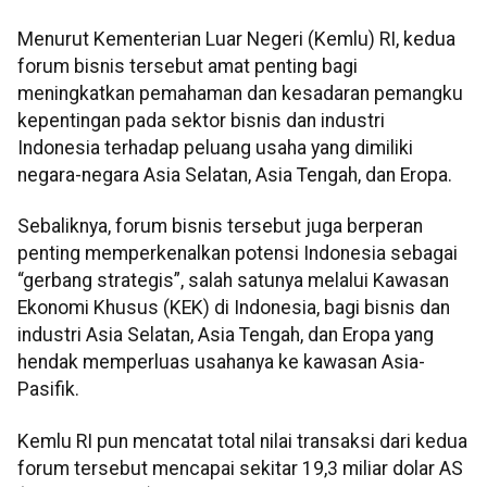
Menurut Kementerian Luar Negeri (Kemlu) RI, kedua
forum bisnis tersebut amat penting bagi
meningkatkan pemahaman dan kesadaran pemangku
kepentingan pada sektor bisnis dan industri
Indonesia terhadap peluang usaha yang dimiliki
negara-negara Asia Selatan, Asia Tengah, dan Eropa.
Sebaliknya, forum bisnis tersebut juga berperan
penting memperkenalkan potensi Indonesia sebagai
“gerbang strategis”, salah satunya melalui Kawasan
Ekonomi Khusus (KEK) di Indonesia, bagi bisnis dan
industri Asia Selatan, Asia Tengah, dan Eropa yang
hendak memperluas usahanya ke kawasan Asia-
Pasifik.
Kemlu RI pun mencatat total nilai transaksi dari kedua
forum tersebut mencapai sekitar 19,3 miliar dolar AS