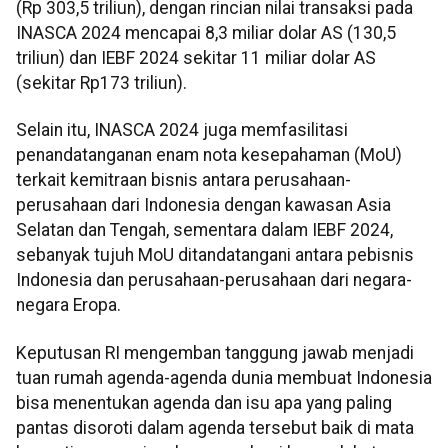
(Rp 303,5 triliun), dengan rincian nilai transaksi pada
INASCA 2024 mencapai 8,3 miliar dolar AS (130,5
triliun) dan IEBF 2024 sekitar 11 miliar dolar AS
(sekitar Rp173 triliun).
Selain itu, INASCA 2024 juga memfasilitasi
penandatanganan enam nota kesepahaman (MoU)
terkait kemitraan bisnis antara perusahaan-
perusahaan dari Indonesia dengan kawasan Asia
Selatan dan Tengah, sementara dalam IEBF 2024,
sebanyak tujuh MoU ditandatangani antara pebisnis
Indonesia dan perusahaan-perusahaan dari negara-
negara Eropa.
Keputusan RI mengemban tanggung jawab menjadi
tuan rumah agenda-agenda dunia membuat Indonesia
bisa menentukan agenda dan isu apa yang paling
pantas disoroti dalam agenda tersebut baik di mata