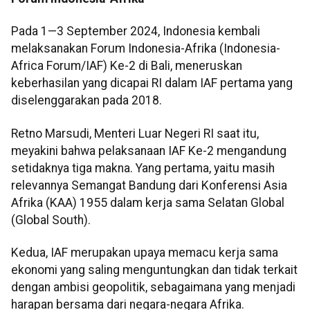
Pada 1—3 September 2024, Indonesia kembali
melaksanakan Forum Indonesia-Afrika (Indonesia-
Africa Forum/IAF) Ke-2 di Bali, meneruskan
keberhasilan yang dicapai RI dalam IAF pertama yang
diselenggarakan pada 2018.
Retno Marsudi, Menteri Luar Negeri RI saat itu,
meyakini bahwa pelaksanaan IAF Ke-2 mengandung
setidaknya tiga makna. Yang pertama, yaitu masih
relevannya Semangat Bandung dari Konferensi Asia
Afrika (KAA) 1955 dalam kerja sama Selatan Global
(Global South).
Kedua, IAF merupakan upaya memacu kerja sama
ekonomi yang saling menguntungkan dan tidak terkait
dengan ambisi geopolitik, sebagaimana yang menjadi
harapan bersama dari negara-negara Afrika.